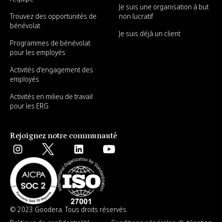
Je suis une organisation à but
Trouvez des opportunités de
non lucratif
bénévolat
Je suis déjà un client
Programmes de bénévolat
pour les employés
Activités d'engagement des
employés
Activités en milieu de travail
pour les ERG
Rejoignez notre communauté
© 2023 Goodera. Tous droits réservés.