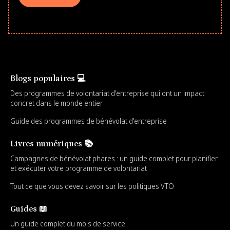
Blogs populaires 💻
Des programmes de volontariat d'entreprise qui ont un impact
concret dans le monde entier
Guide des programmes de bénévolat d'entreprise
Livres numériques 📚
Campagnes de bénévolat phares : un guide complet pour planifier
et exécuter votre programme de volontariat
Tout ce que vous devez savoir sur les politiques VTO
Guides 📖
Un guide complet du mois de service