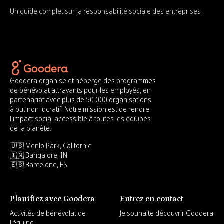
Un guide complet sur la responsabilité sociale des entreprises
Goodera organise et héberge des programmes
de bénévolat attrayants pour les employés, en
partenariat avec plus de 50 000 organisations
à but non lucratif. Notre mission est de rendre
l'impact social accessible à toutes les équipes
de la planète.
🇺🇸 Menlo Park, Californie
🇮🇳 Bangalore, IN
🇪🇸 Barcelone, ES
Planifiez avec Goodera
Entrez en contact
Activités de bénévolat de
Je souhaite découvrir Goodera
l'équipe