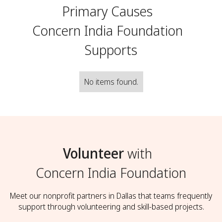
Primary Causes
Concern India Foundation
Supports
No items found.
Volunteer
with
Concern India Foundation
Meet our nonprofit partners in Dallas that teams frequently
support through volunteering and skill-based projects.