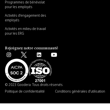
Programmes de bénévolat
pour les employés
Activités d'engagement des
employés
Activités en milieu de travail
pour les ERG
Rejoignez notre communauté
© 2023 Goodera. Tous droits réservés.
Politique de confidentialité
Conditions générales d'utilisation