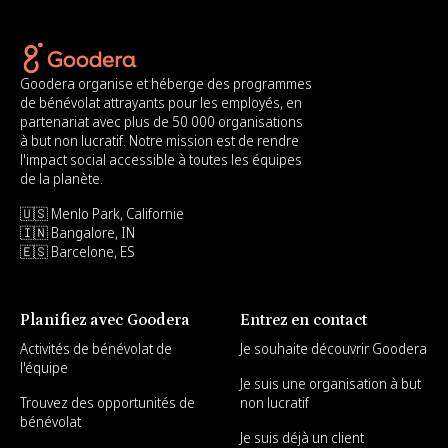
Goodera organise et héberge des programmes
de bénévolat attrayants pour les employés, en
partenariat avec plus de 50 000 organisations
à but non lucratif. Notre mission est de rendre
l'impact social accessible à toutes les équipes
de la planète.
🇺🇸 Menlo Park, Californie
🇮🇳 Bangalore, IN
🇪🇸 Barcelone, ES
Planifiez avec Goodera
Entrez en contact
Activités de bénévolat de
Je souhaite découvrir Goodera
l'équipe
Je suis une organisation à but
Trouvez des opportunités de
non lucratif
bénévolat
Je suis déjà un client