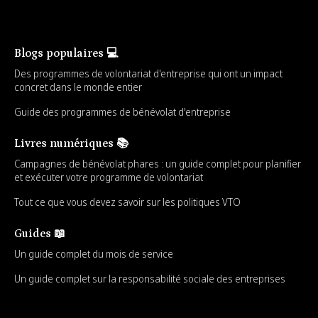
Blogs populaires 💻
Des programmes de volontariat d'entreprise qui ont un impact
concret dans le monde entier
Guide des programmes de bénévolat d'entreprise
Livres numériques 📚
Campagnes de bénévolat phares : un guide complet pour planifier
et exécuter votre programme de volontariat
Tout ce que vous devez savoir sur les politiques VTO
Guides 📖
Un guide complet du mois de service
Un guide complet sur la responsabilité sociale des entreprises