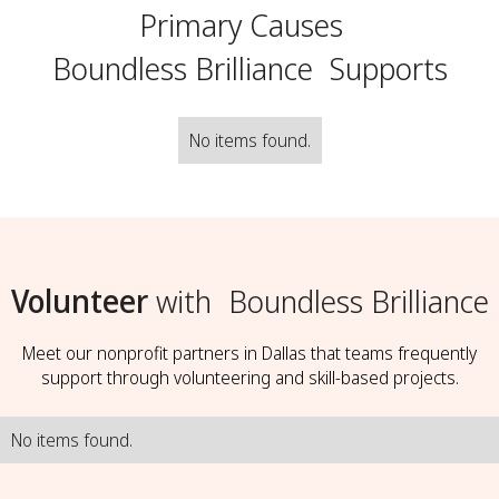
Primary Causes
Boundless Brilliance
Supports
No items found.
Volunteer
with
Boundless Brilliance
Meet our nonprofit partners in Dallas that teams frequently
support through volunteering and skill-based projects.
No items found.