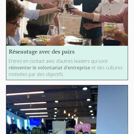
Réseautage avec des pairs
Entrez en contact avec d'autres leaders qui sont
réinventer le volontariat d'entreprise
et des cultures
motivées par des objectifs.