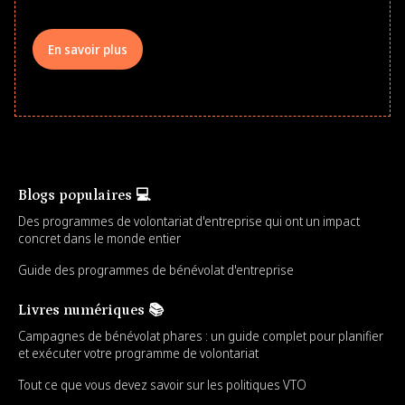
En savoir plus
Blogs populaires 💻
Des programmes de volontariat d'entreprise qui ont un impact
concret dans le monde entier
Guide des programmes de bénévolat d'entreprise
Livres numériques 📚
Campagnes de bénévolat phares : un guide complet pour planifier
et exécuter votre programme de volontariat
Tout ce que vous devez savoir sur les politiques VTO