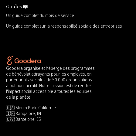
Guides 📖
Un guide complet du mois de service
Un guide complet sur la responsabilité sociale des entreprises
Goodera organise et héberge des programmes
de bénévolat attrayants pour les employés, en
partenariat avec plus de 50 000 organisations
à but non lucratif. Notre mission est de rendre
l'impact social accessible à toutes les équipes
de la planète.
🇺🇸 Menlo Park, Californie
🇮🇳 Bangalore, IN
🇪🇸 Barcelone, ES