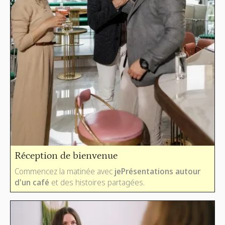
Réception de bienvenue
Commencez la matinée avec
je
Présentations autour
d'un café
et des histoires partagées.