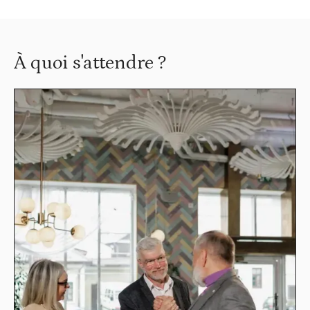
À quoi s'attendre ?