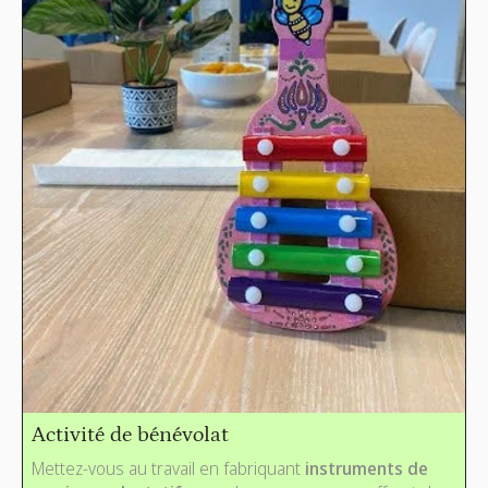
Activité de bénévolat
Mettez-vous au travail en fabriquant
instruments de