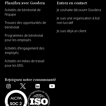
Planifiez avec Goodera
Entrez en contact
Activités de bénévolat de
Je souhaite découvrir Goodera
l'équipe
Je suis une organisation à but
Trouvez des opportunités de
non lucratif
bénévolat
Je suis déjà un client
Programmes de bénévolat
pour les employés
Activités d'engagement des
employés
Activités en milieu de travail
pour les ERG
Rejoignez notre communauté