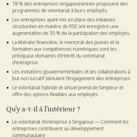
78 % des entreprises singapouriennes proposent des
programmes de volontariat à leurs employés.
Les entreprises ayant mis en place des initiatives
structurées en matière de RSE ont enregistré une
augmentation de 30 % de la participation des employés.
La littératie financière, le mentorat des jeunes et la
formation aux compétences numériques sont les
principaux domaines d'intérêt du volontariat
d'entreprise.
Les incitations gouvernementales et les collaborations à
but non lucratif stimulent l'engagement des entreprises.
Le volontariat hybride et virtuel prend de l'ampleur et
offre des options flexibles aux employés.
Qu'y a-t-il à l'intérieur ?
Le volontariat d'entreprise à Singapour — Comment les
entreprises contribuent au développement
communautaire