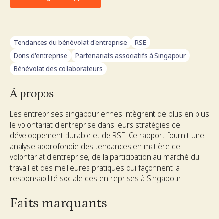
Tendances du bénévolat d'entreprise
RSE
Dons d'entreprise
Partenariats associatifs à Singapour
Bénévolat des collaborateurs
À propos
Les entreprises singapouriennes intègrent de plus en plus
le volontariat d'entreprise dans leurs stratégies de
développement durable et de RSE. Ce rapport fournit une
analyse approfondie des tendances en matière de
volontariat d'entreprise, de la participation au marché du
travail et des meilleures pratiques qui façonnent la
responsabilité sociale des entreprises à Singapour.
Faits marquants