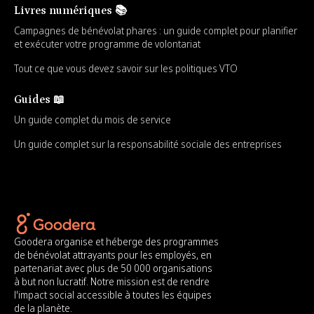
Livres numériques 📚
Campagnes de bénévolat phares : un guide complet pour planifier
et exécuter votre programme de volontariat
Tout ce que vous devez savoir sur les politiques VTO
Guides 📖
Un guide complet du mois de service
Un guide complet sur la responsabilité sociale des entreprises
Goodera organise et héberge des programmes
de bénévolat attrayants pour les employés, en
partenariat avec plus de 50 000 organisations
à but non lucratif. Notre mission est de rendre
l'impact social accessible à toutes les équipes
de la planète.