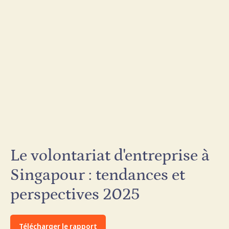
Le volontariat d'entreprise à
Singapour : tendances et
perspectives 2025
Télécharger le rapport