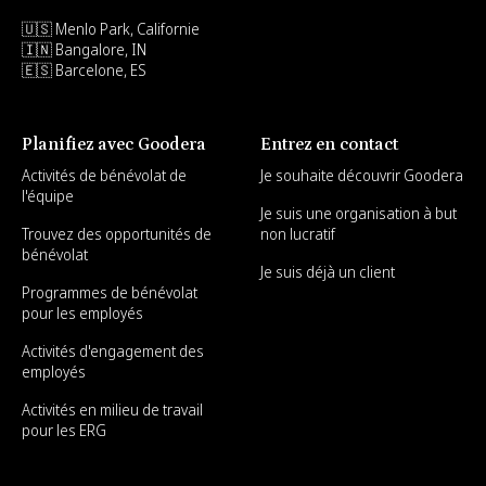
🇺🇸 Menlo Park, Californie
🇮🇳 Bangalore, IN
🇪🇸 Barcelone, ES
Planifiez avec Goodera
Entrez en contact
Activités de bénévolat de
Je souhaite découvrir Goodera
l'équipe
Je suis une organisation à but
Trouvez des opportunités de
non lucratif
bénévolat
Je suis déjà un client
Programmes de bénévolat
pour les employés
Activités d'engagement des
employés
Activités en milieu de travail
pour les ERG