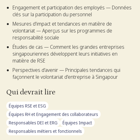
Engagement et participation des employés — Données
clés sur la participation du personnel
Mesures d'impact et tendances en matière de
volontariat — Aperçus sur les programmes de
responsabilité sociale
Études de cas — Comment les grandes entreprises
singapouriennes développent leurs initiatives en
matière de RSE
Perspectives d'avenir — Principales tendances qui
façonnent le volontariat d'entreprise à Singapour
Qui devrait lire
Équipes RSE et ESG
Équipes RH et Engagement des collaborateurs
Responsables DEI et ERG
Équipes Impact
Responsables métiers et fonctionnels