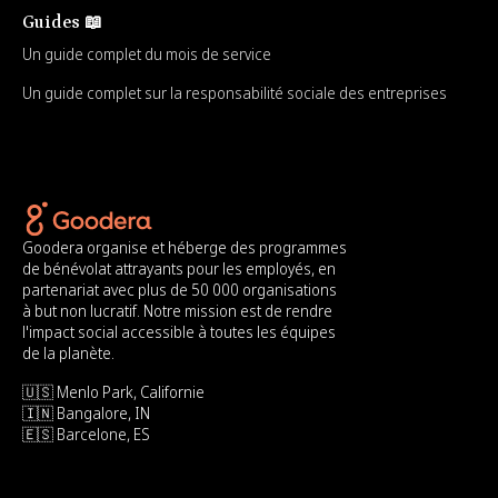
Guides 📖
Un guide complet du mois de service
Un guide complet sur la responsabilité sociale des entreprises
Goodera organise et héberge des programmes
de bénévolat attrayants pour les employés, en
partenariat avec plus de 50 000 organisations
à but non lucratif. Notre mission est de rendre
l'impact social accessible à toutes les équipes
de la planète.
🇺🇸 Menlo Park, Californie
🇮🇳 Bangalore, IN
🇪🇸 Barcelone, ES