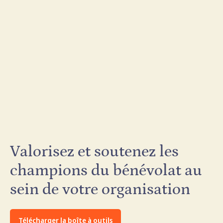
Valorisez et soutenez les
champions du bénévolat au
sein de votre organisation
Télécharger la boîte à outils