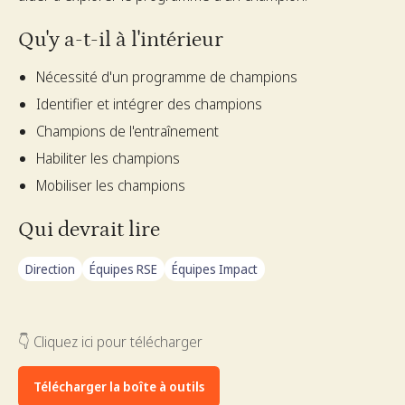
Qu'y a-t-il à l'intérieur
Nécessité d'un programme de champions
Identifier et intégrer des champions
Champions de l'entraînement
Habiliter les champions
Mobiliser les champions
Qui devrait lire
Direction
Équipes RSE
Équipes Impact
👇 Cliquez ici pour télécharger
Télécharger la boîte à outils