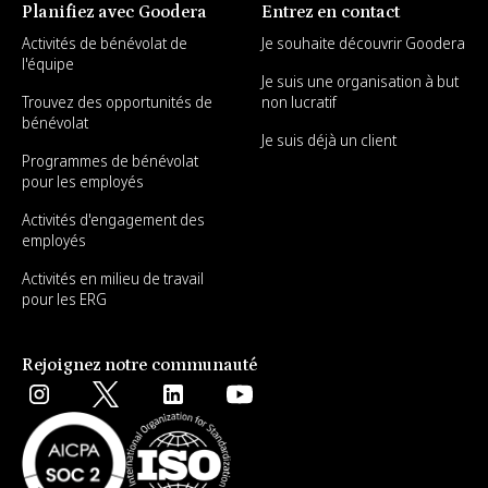
Planifiez avec Goodera
Entrez en contact
Activités de bénévolat de
Je souhaite découvrir Goodera
l'équipe
Je suis une organisation à but
Trouvez des opportunités de
non lucratif
bénévolat
Je suis déjà un client
Programmes de bénévolat
pour les employés
Activités d'engagement des
employés
Activités en milieu de travail
pour les ERG
Rejoignez notre communauté