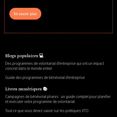
En savoir plus
Blogs populaires 💻
Des programmes de volontariat d'entreprise qui ont un impact
concret dans le monde entier
Guide des programmes de bénévolat d'entreprise
Livres numériques 📚
Campagnes de bénévolat phares : un guide complet pour planifier
et exécuter votre programme de volontariat
Tout ce que vous devez savoir sur les politiques VTO