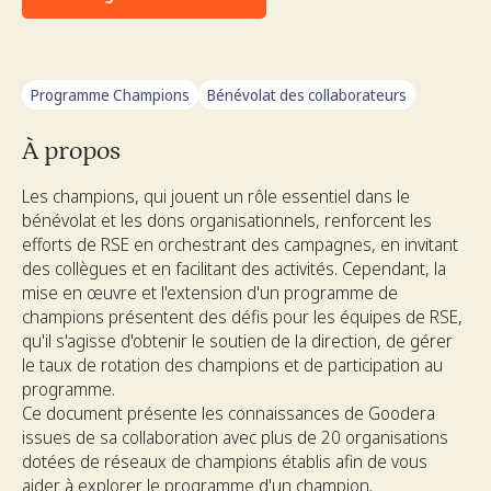
Programme Champions
Bénévolat des collaborateurs
À propos
Les champions, qui jouent un rôle essentiel dans le
bénévolat et les dons organisationnels, renforcent les
efforts de RSE en orchestrant des campagnes, en invitant
des collègues et en facilitant des activités. Cependant, la
mise en œuvre et l'extension d'un programme de
champions présentent des défis pour les équipes de RSE,
qu'il s'agisse d'obtenir le soutien de la direction, de gérer
le taux de rotation des champions et de participation au
programme.
Ce document présente les connaissances de Goodera
issues de sa collaboration avec plus de 20 organisations
dotées de réseaux de champions établis afin de vous
aider à explorer le programme d'un champion.