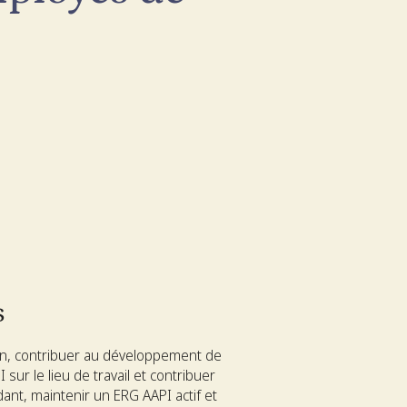
s
en, contribuer au développement de
sur le lieu de travail et contribuer
ant, maintenir un ERG AAPI actif et