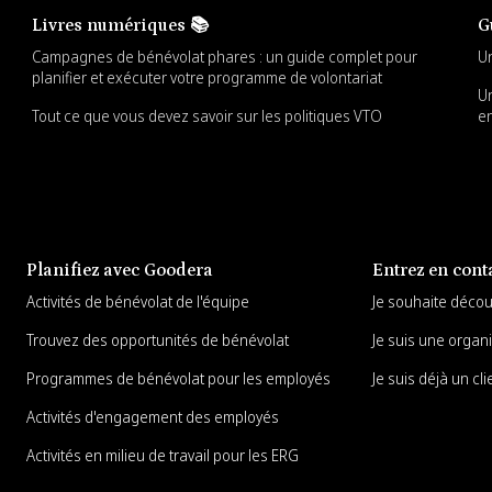
Livres numériques 📚
G
Campagnes de bénévolat phares : un guide complet pour
Un
planifier et exécuter votre programme de volontariat
Un
Tout ce que vous devez savoir sur les politiques VTO
en
Planifiez avec Goodera
Entrez en cont
Activités de bénévolat de l'équipe
Je souhaite déco
Trouvez des opportunités de bénévolat
Je suis une organi
Programmes de bénévolat pour les employés
Je suis déjà un cli
Activités d'engagement des employés
Activités en milieu de travail pour les ERG