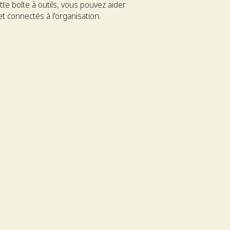
te boîte à outils, vous pouvez aider
 connectés à l'organisation.