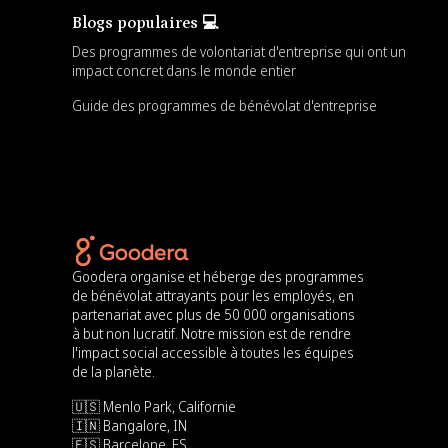
Blogs populaires 💻
Des programmes de volontariat d'entreprise qui ont un
impact concret dans le monde entier
Guide des programmes de bénévolat d'entreprise
Goodera organise et héberge des programmes
de bénévolat attrayants pour les employés, en
partenariat avec plus de 50 000 organisations
à but non lucratif. Notre mission est de rendre
l'impact social accessible à toutes les équipes
de la planète.
🇺🇸 Menlo Park, Californie
🇮🇳 Bangalore, IN
🇪🇸 Barcelone, ES