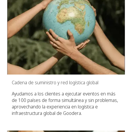
Cadena de suministro y red logística global
Ayudamos a los clientes a ejecutar eventos en más
de 100 países de forma simultánea y sin problemas,
aprovechando la experiencia en logística e
infraestructura global de Goodera.