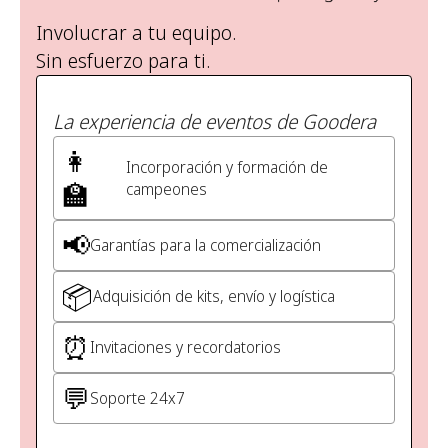
Involucrar a tu equipo.
Sin esfuerzo para ti.
La experiencia de eventos de Goodera
👩 ‍
Incorporación y formación de
🏫
campeones
📢
Garantías para la comercialización
📦
Adquisición de kits, envío y logística
⏰
Invitaciones y recordatorios
💬
Soporte 24x7