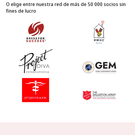
O elige entre nuestra red de más de 50 000 socios sin
fines de lucro