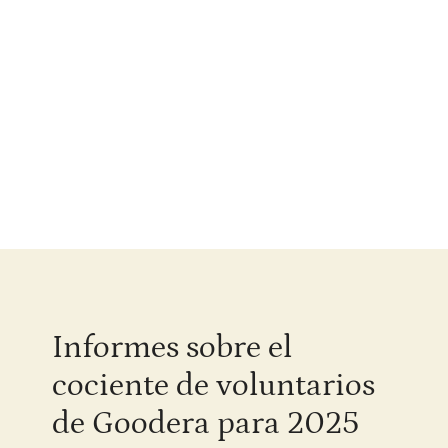
Informes sobre el
cociente de voluntarios
de Goodera para 2025