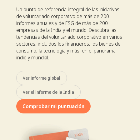
Un punto de referencia integral de las iniciativas
de voluntariado corporativo de más de 200
informes anuales y de ESG de más de 200
empresas de la India y el mundo. Descubra las
tendencias del voluntariado corporativo en varios
sectores, incluidos los financieros, los bienes de
consumo, la tecnología y más, en el panorama
indio y mundial.
Ver informe global
Ver el informe de la India
Comprobar mi puntuación