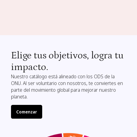
Elige tus objetivos, logra tu
impacto.
Nuestro catálogo está alineado con los ODS de la
ONU. Al ser voluntario con nosotros, te conviertes en
parte del movimiento global para mejorar nuestro
planeta.
Comenzar