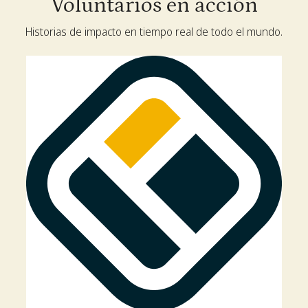
Voluntarios en acción
Historias de impacto en tiempo real de todo el mundo.