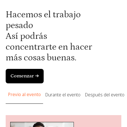
Hacemos el trabajo
pesado
Así podrás
concentrarte en hacer
más cosas buenas.
Comenzar →
Previo al evento
Durante el evento
Después del evento