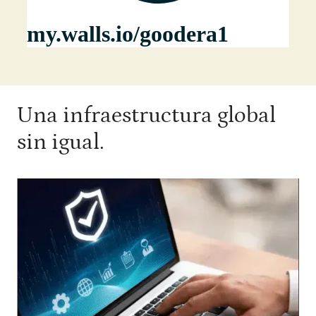
Una infraestructura global
sin igual.