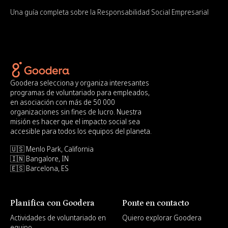
Una guía completa sobre la Responsabilidad Social Empresarial
Goodera selecciona y organiza interesantes
programas de voluntariado para empleados,
en asociación con más de 50 000
organizaciones sin fines de lucro. Nuestra
misión es hacer que el impacto social sea
accesible para todos los equipos del planeta.
🇺🇸 Menlo Park, California
🇮🇳 Bangalore, IN
🇪🇸 Barcelona, ES
Planifica con Goodera
Ponte en contacto
Actividades de voluntariado en
Quiero explorar Goodera
equipo