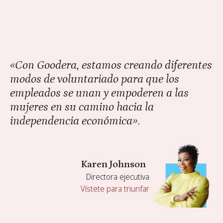
«Con Goodera, estamos creando diferentes
modos de voluntariado para que los
empleados se unan y empoderen a las
mujeres en su camino hacia la
independencia económica».
Karen Johnson
Directora ejecutiva
Vístete para triunfar