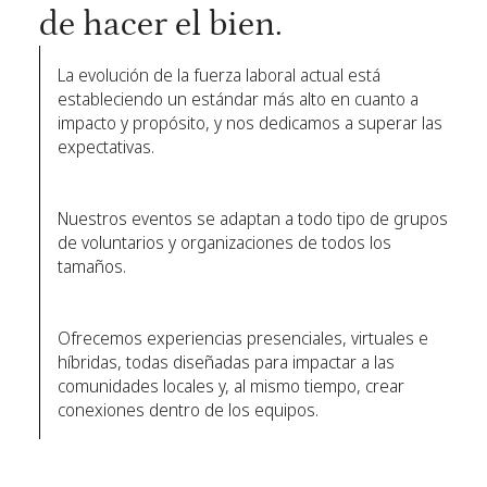
de hacer el bien.
La evolución de la fuerza laboral actual está
estableciendo un estándar más alto en cuanto a
impacto y propósito, y nos dedicamos a superar las
expectativas.
Nuestros eventos se adaptan a todo tipo de grupos
de voluntarios y organizaciones de todos los
tamaños.
Ofrecemos experiencias presenciales, virtuales e
híbridas, todas diseñadas para impactar a las
comunidades locales y, al mismo tiempo, crear
conexiones dentro de los equipos.