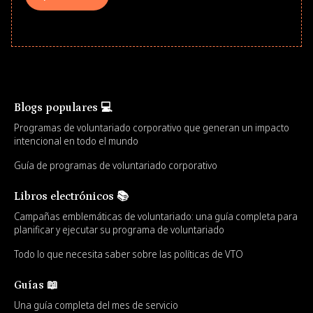
Blogs populares 💻
Programas de voluntariado corporativo que generan un impacto
intencional en todo el mundo
Guía de programas de voluntariado corporativo
Libros electrónicos 📚
Campañas emblemáticas de voluntariado: una guía completa para
planificar y ejecutar su programa de voluntariado
Todo lo que necesita saber sobre las políticas de VTO
Guías 📖
Una guía completa del mes de servicio