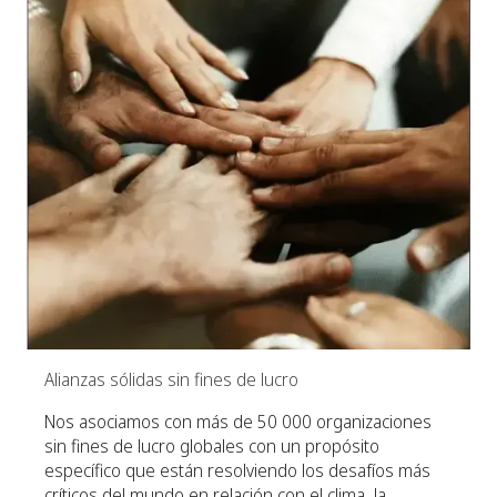
Alianzas sólidas sin fines de lucro
Nos asociamos con más de 50 000 organizaciones
sin fines de lucro globales con un propósito
específico que están resolviendo los desafíos más
críticos del mundo en relación con el clima, la