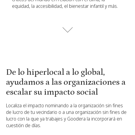
equidad, la accesibilidad, el bienestar infantil y más.
De lo hiperlocal a lo global,
ayudamos a las organizaciones a
escalar su impacto social
Localiza el impacto nominando a la organización sin fines
de lucro de tu vecindario o a una organización sin fines de
lucro con la que ya trabajes y Goodera la incorporará en
cuestión de días.