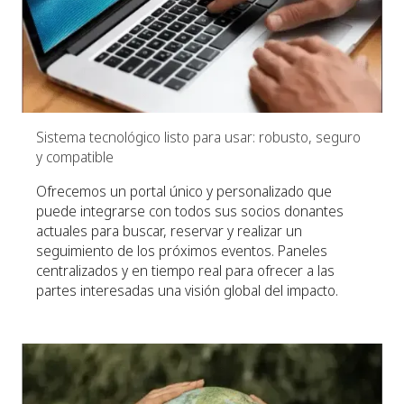
Sistema tecnológico listo para usar: robusto, seguro
y compatible
Ofrecemos un portal único y personalizado que
puede integrarse con todos sus socios donantes
actuales para buscar, reservar y realizar un
seguimiento de los próximos eventos. Paneles
centralizados y en tiempo real para ofrecer a las
partes interesadas una visión global del impacto.