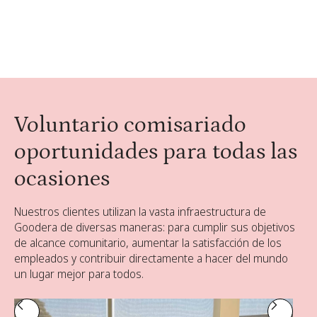
Organice una campaña de plantación de
4,8 ⭐️
árboles
Voluntario comisariado
oportunidades para todas las
ocasiones
Nuestros clientes utilizan la vasta infraestructura de
Goodera de diversas maneras: para cumplir sus objetivos
de alcance comunitario, aumentar la satisfacción de los
empleados y contribuir directamente a hacer del mundo
un lugar mejor para todos.