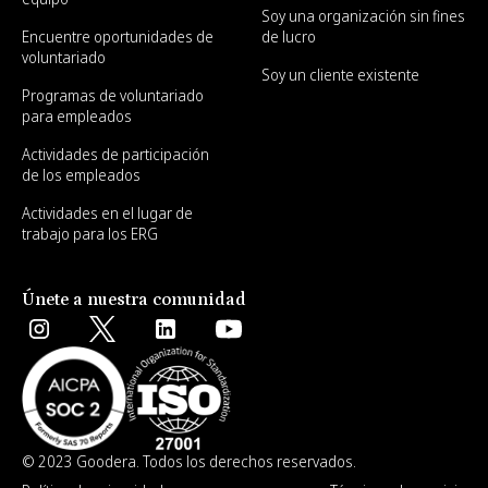
Soy una organización sin fines
Encuentre oportunidades de
de lucro
voluntariado
Soy un cliente existente
Programas de voluntariado
para empleados
Actividades de participación
de los empleados
Actividades en el lugar de
trabajo para los ERG
Únete a nuestra comunidad
© 2023 Goodera. Todos los derechos reservados.