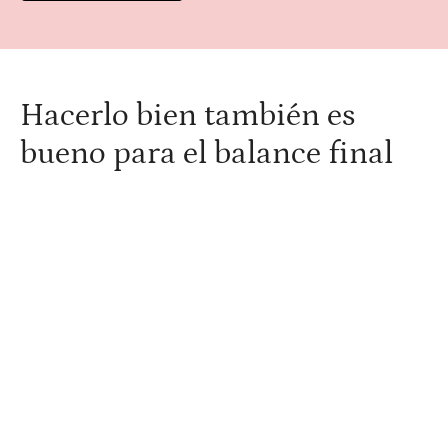
Hacerlo bien también es
bueno para el balance final