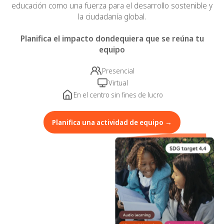
educación como una fuerza para el desarrollo sostenible y
la ciudadanía global.
Planifica el impacto dondequiera que se reúna tu
equipo
Presencial
Virtual
En el centro sin fines de lucro
Planifica una actividad de equipo →