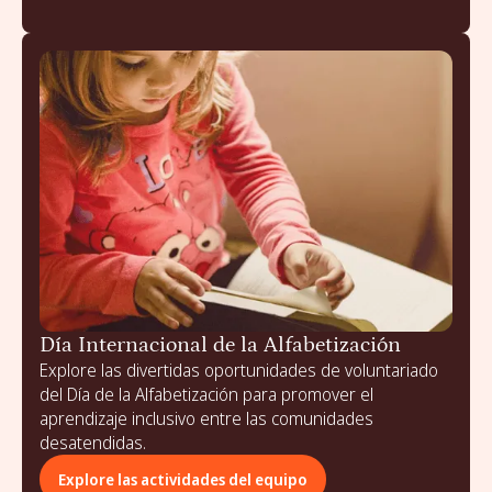
Día Internacional de la Alfabetización
Explore las divertidas oportunidades de voluntariado
del Día de la Alfabetización para promover el
aprendizaje inclusivo entre las comunidades
desatendidas.
Explore las actividades del equipo