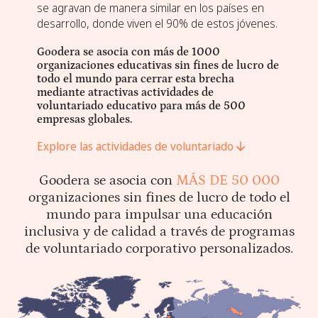
se agravan de manera similar en los países en
desarrollo, donde viven el 90% de estos jóvenes.
Goodera se asocia con más de 1000
organizaciones educativas sin fines de lucro de
todo el mundo para cerrar esta brecha
mediante atractivas actividades de
voluntariado educativo para más de 500
empresas globales.
Explore las actividades de voluntariado
Goodera se asocia con
MÁS DE 50 000
organizaciones sin fines de lucro de todo el
mundo para impulsar una educación
inclusiva y de calidad a través de programas
de voluntariado corporativo personalizados.