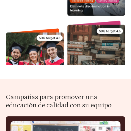
Campañas para promover una
educación de calidad con su equipo