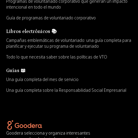
Programas de voluntariado corporativo que generan un impacto
intencional en todo el mundo
Guía de programas de voluntariado corporativo
Libros electrónicos 📚
Campañas emblemáticas de voluntariado: una guía completa para
planificar y ejecutar su programa de voluntariado
Todo lo que necesita saber sobre las políticas de VTO
Guías 📖
Una guía completa del mes de servicio
Una guía completa sobre la Responsabilidad Social Empresarial
Goodera selecciona y organiza interesantes