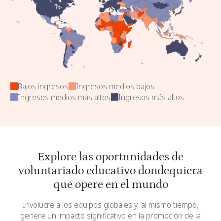
Bajos ingresos
Ingresos medios bajos
Ingresos medios más altos
Ingresos más altos
Explore las oportunidades de
voluntariado educativo dondequiera
que opere en el mundo
Involucre a los equipos globales y, al mismo tiempo,
genere un impacto significativo en la promoción de la