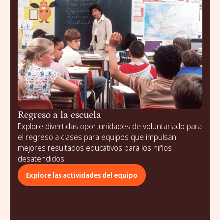
Regreso a la escuela
Explore divertidas oportunidades de voluntariado para
el regreso a clases para equipos que impulsan
mejores resultados educativos para los niños
desatendidos.
Explore las actividades del equipo