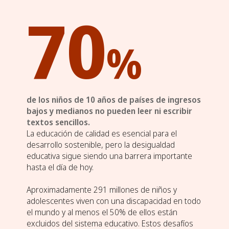
70
%
de los niños de 10 años de países de ingresos
bajos y medianos no pueden leer ni escribir
textos sencillos.
La educación de calidad es esencial para el
desarrollo sostenible, pero la desigualdad
educativa sigue siendo una barrera importante
hasta el día de hoy.
Aproximadamente 291 millones de niños y
adolescentes viven con una discapacidad en todo
el mundo y al menos el 50% de ellos están
excluidos del sistema educativo. Estos desafíos