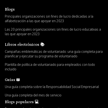
Blogs
Principales organizaciones sin fines de lucro dedicadas a la
alfabetización a las que apoyar en 2023
Las 20 principales organizaciones sin fines de lucro educativas a
las que apoyar en 2023
Libros electrónicos 📚
Campañas emblemáticas de voluntariado: una guía completa para
planificar y ejecutar su programa de voluntariado
Plantilla de política de voluntariado para empleados con todo
incluido
Guías 📖
Una guía completa sobre la Responsabilidad Social Empresarial
Una guía completa del mes de servicio
Blogs populares 💻