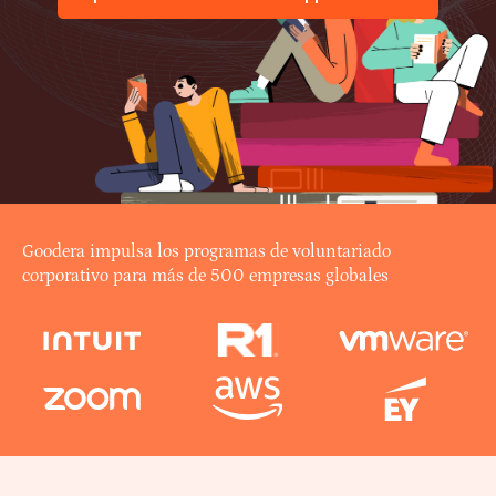
Inspire curiosidad sobre los campos STEM.
Goodera impulsa los programas de voluntariado
corporativo para más de 500 empresas globales