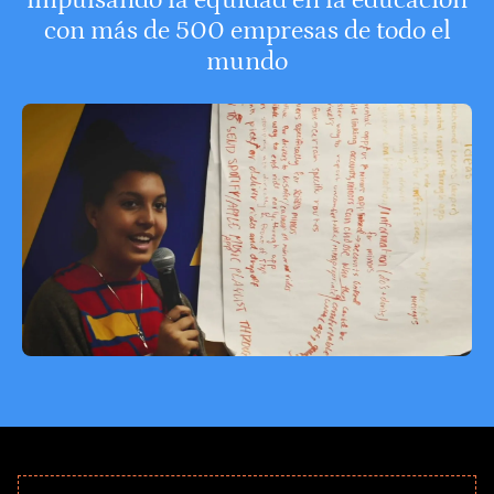
con más de 500 empresas de todo el
mundo