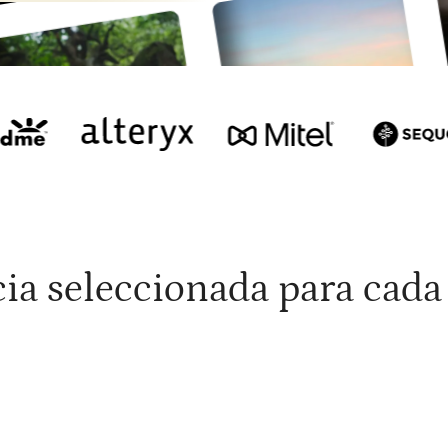
 de
ia seleccionada para cada