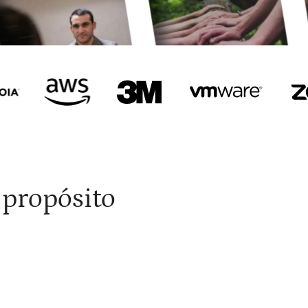
 propósito