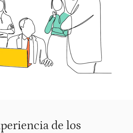
periencia de los