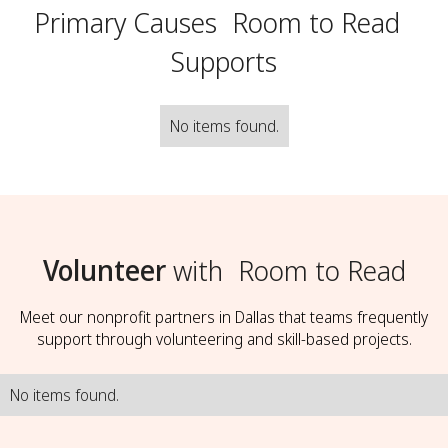
Primary Causes
Room to Read
Supports
No items found.
Volunteer
with
Room to Read
Meet our nonprofit partners in Dallas that teams frequently
support through volunteering and skill-based projects.
No items found.