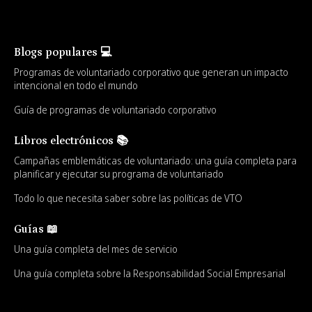
Blogs populares 💻
Programas de voluntariado corporativo que generan un impacto
intencional en todo el mundo
Guía de programas de voluntariado corporativo
Libros electrónicos 📚
Campañas emblemáticas de voluntariado: una guía completa para
planificar y ejecutar su programa de voluntariado
Todo lo que necesita saber sobre las políticas de VTO
Guías 📖
Una guía completa del mes de servicio
Una guía completa sobre la Responsabilidad Social Empresarial