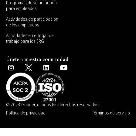
Programas de voluntariado
para empleados
Actividades de participación
de los empleados
Actividades en el lugar de
trabajo para los ERG
Únete a nuestra comunidad
© 2023 Goodera. Todos los derechos reservados.
Política de privacidad
Términos de servicio