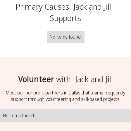
Primary Causes
Jack and Jill
Supports
No items found.
Volunteer
with
Jack and Jill
Meet our nonprofit partners in Dallas that teams frequently
support through volunteering and skill-based projects.
No items found.