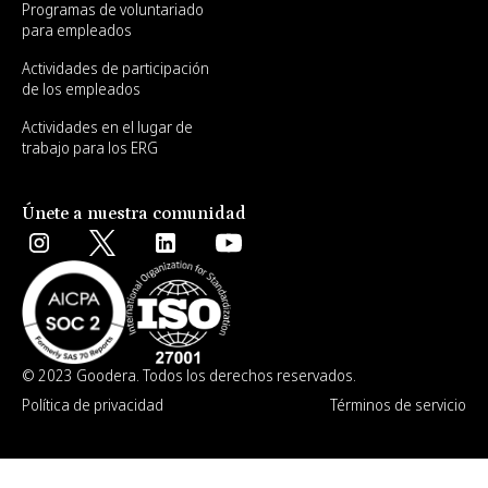
Programas de voluntariado
para empleados
Actividades de participación
de los empleados
Actividades en el lugar de
trabajo para los ERG
Únete a nuestra comunidad
© 2023 Goodera. Todos los derechos reservados.
Política de privacidad
Términos de servicio