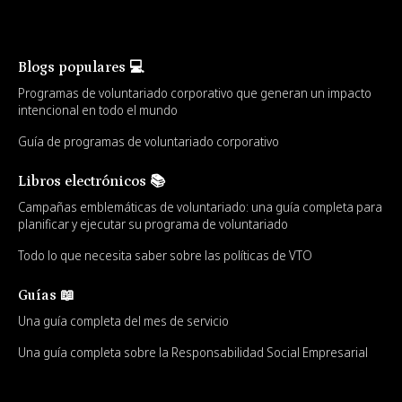
Blogs populares 💻
Programas de voluntariado corporativo que generan un impacto
intencional en todo el mundo
Guía de programas de voluntariado corporativo
Libros electrónicos 📚
Campañas emblemáticas de voluntariado: una guía completa para
planificar y ejecutar su programa de voluntariado
Todo lo que necesita saber sobre las políticas de VTO
Guías 📖
Una guía completa del mes de servicio
Una guía completa sobre la Responsabilidad Social Empresarial