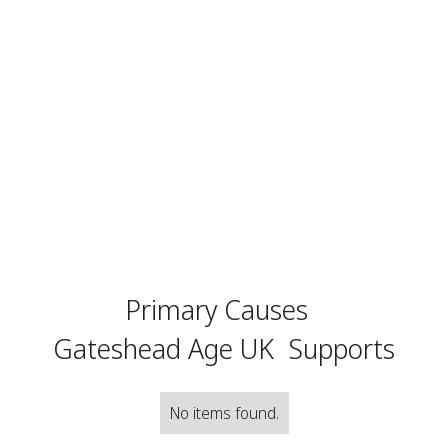
Primary Causes
Gateshead Age UK
Supports
No items found.