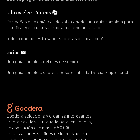
Libros electrónicos 📚
Campañas emblemáticas de voluntariado: una guía completa para
planificar y ejecutar su programa de voluntariado
Todo lo que necesita saber sobre las políticas de VTO
Guías 📖
Una guía completa del mes de servicio
Una guía completa sobre la Responsabilidad Social Empresarial
Goodera selecciona y organiza interesantes
programas de voluntariado para empleados,
en asociación con más de 50 000
organizaciones sin fines de lucro. Nuestra
misión es hacer que el impacto social sea