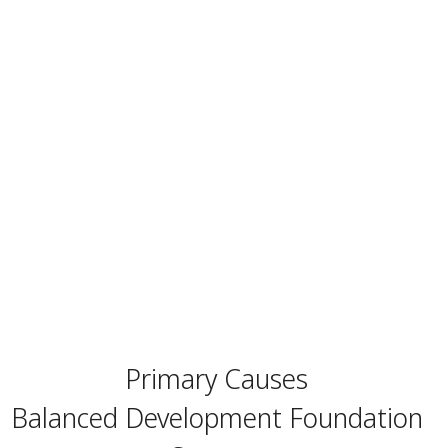
Primary Causes
Balanced Development Foundation