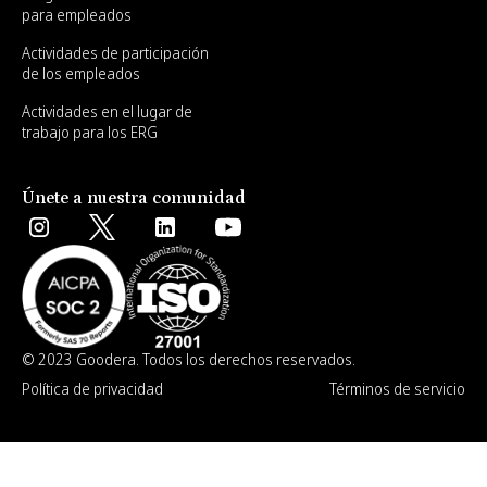
para empleados
Actividades de participación
de los empleados
Actividades en el lugar de
trabajo para los ERG
Únete a nuestra comunidad
© 2023 Goodera. Todos los derechos reservados.
Política de privacidad
Términos de servicio