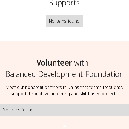
Supports
No items found.
Volunteer
with
Balanced Development Foundation
Meet our nonprofit partners in Dallas that teams frequently
support through volunteering and skill-based projects.
No items found.