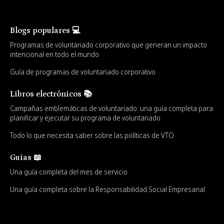
Blogs populares 💻
Programas de voluntariado corporativo que generan un impacto
intencional en todo el mundo
Guía de programas de voluntariado corporativo
Libros electrónicos 📚
Campañas emblemáticas de voluntariado: una guía completa para
planificar y ejecutar su programa de voluntariado
Todo lo que necesita saber sobre las políticas de VTO
Guías 📖
Una guía completa del mes de servicio
Una guía completa sobre la Responsabilidad Social Empresarial