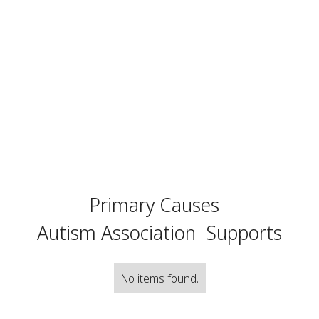
Primary Causes
Autism Association
Supports
No items found.