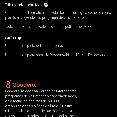
Libros electrónicos 📚
Campañas emblemáticas de voluntariado: una guía completa para
planificar y ejecutar su programa de voluntariado
Todo lo que necesita saber sobre las políticas de VTO
Guías 📖
Una guía completa del mes de servicio
Una guía completa sobre la Responsabilidad Social Empresarial
Goodera selecciona y organiza interesantes
programas de voluntariado para empleados,
en asociación con más de 50 000
organizaciones sin fines de lucro. Nuestra
misión es hacer que el impacto social sea
accesible para todos los equipos del planeta.