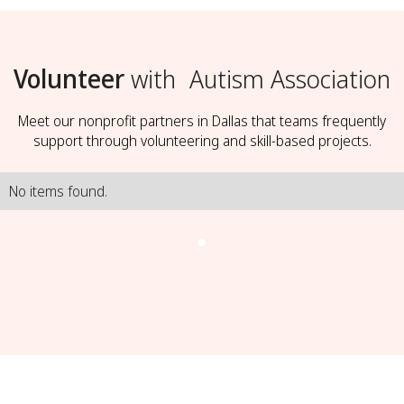
Volunteer
with
Autism Association
Meet our nonprofit partners in Dallas that teams frequently
support through volunteering and skill-based projects.
No items found.