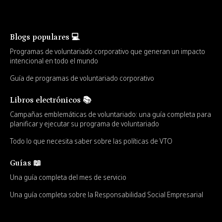
Blogs populares 💻
Programas de voluntariado corporativo que generan un impacto
intencional en todo el mundo
Guía de programas de voluntariado corporativo
Libros electrónicos 📚
Campañas emblemáticas de voluntariado: una guía completa para
planificar y ejecutar su programa de voluntariado
Todo lo que necesita saber sobre las políticas de VTO
Guías 📖
Una guía completa del mes de servicio
Una guía completa sobre la Responsabilidad Social Empresarial