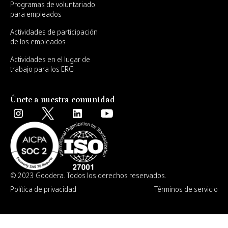
Programas de voluntariado
para empleados
Actividades de participación
de los empleados
Actividades en el lugar de
trabajo para los ERG
Únete a nuestra comunidad
© 2023 Goodera. Todos los derechos reservados.
Política de privacidad
Términos de servicio