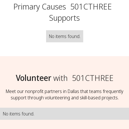
Primary Causes
501CTHREE
Supports
No items found.
Volunteer
with
501CTHREE
Meet our nonprofit partners in Dallas that teams frequently
support through volunteering and skill-based projects.
No items found.