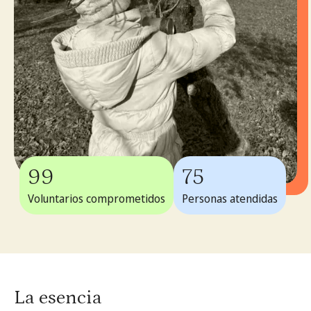
99
75
Voluntarios comprometidos
Personas atendidas
La esencia