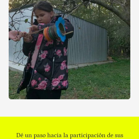
Dé un paso hacia la participación de sus