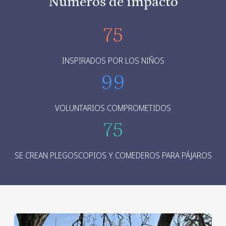
Números de impacto
75
INSPIRADOS POR LOS NIÑOS
99
VOLUNTARIOS COMPROMETIDOS
75
SE CREAN PLEGOSCOPIOS Y COMEDEROS PARA PÁJAROS