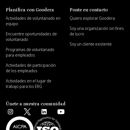
Planifica con Goodera
Ponte en contacto
Actividades de voluntariado en
Quiero explorar Goodera
equipo
Soy una organización sin fines
Encuentre oportunidades de
de lucro
voluntariado
Soy un cliente existente
Programas de voluntariado
para empleados
Actividades de participación
de los empleados
Actividades en el lugar de
trabajo para los ERG
Únete a nuestra comunidad