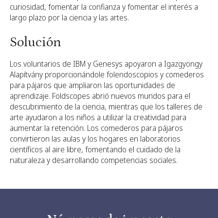
curiosidad, fomentar la confianza y fomentar el interés a
largo plazo por la ciencia y las artes.
Solución
Los voluntarios de IBM y Genesys apoyaron a Igazgyöngy
Alapítvány proporcionándole folendoscopios y comederos
para pájaros que ampliaron las oportunidades de
aprendizaje. Foldscopes abrió nuevos mundos para el
descubrimiento de la ciencia, mientras que los talleres de
arte ayudaron a los niños a utilizar la creatividad para
aumentar la retención. Los comederos para pájaros
convirtieron las aulas y los hogares en laboratorios
científicos al aire libre, fomentando el cuidado de la
naturaleza y desarrollando competencias sociales.