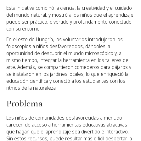
Esta iniciativa combinó la ciencia, la creatividad y el cuidado
del mundo natural, y mostró a los niños que el aprendizaje
puede ser práctico, divertido y profundamente conectado
con su entorno.
En el este de Hungría, los voluntarios introdujeron los
foldscopios a niños desfavorecidos, dándoles la
oportunidad de descubrir el mundo microscópico y, al
mismo tiempo, integrar la herramienta en los talleres de
arte. Además, se compartieron comederos para pájaros y
se instalaron en los jardines locales, lo que enriqueció la
educación científica y conectó a los estudiantes con los
ritmos de la naturaleza.
Problema
Los niños de comunidades desfavorecidas a menudo
carecen de acceso a herramientas educativas atractivas
que hagan que el aprendizaje sea divertido e interactivo.
Sin estos recursos, puede resultar más difícil despertar la