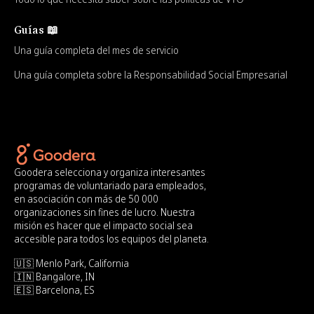
Guías 📖
Una guía completa del mes de servicio
Una guía completa sobre la Responsabilidad Social Empresarial
Goodera selecciona y organiza interesantes
programas de voluntariado para empleados,
en asociación con más de 50 000
organizaciones sin fines de lucro. Nuestra
misión es hacer que el impacto social sea
accesible para todos los equipos del planeta.
🇺🇸 Menlo Park, California
🇮🇳 Bangalore, IN
🇪🇸 Barcelona, ES