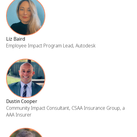
Liz Baird
Employee Impact Program Lead, Autodesk
Dustin Cooper
Community Impact Consultant, CSAA Insurance Group, a
AAA Insurer