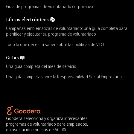
Guía de programas de voluntariado corporativo
Libros electrónicos 📚
Campañas emblemáticas de voluntariado: una guía completa para
planificar y ejecutar su programa de voluntariado
Todo lo que necesita saber sobre las políticas de VTO
Guías 📖
Una guía completa del mes de servicio
Una guía completa sobre la Responsabilidad Social Empresarial
Goodera selecciona y organiza interesantes
programas de voluntariado para empleados,
en asociación con más de 50 000