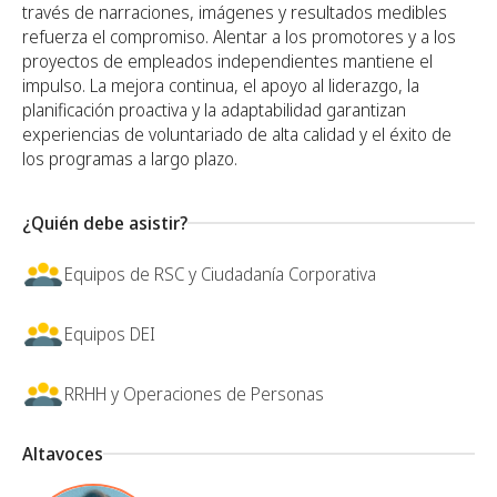
través de narraciones, imágenes y resultados medibles
refuerza el compromiso. Alentar a los promotores y a los
proyectos de empleados independientes mantiene el
impulso. La mejora continua, el apoyo al liderazgo, la
planificación proactiva y la adaptabilidad garantizan
experiencias de voluntariado de alta calidad y el éxito de
los programas a largo plazo.
¿Quién debe asistir?
Equipos de RSC y Ciudadanía Corporativa
Equipos DEI
RRHH y Operaciones de Personas
Altavoces