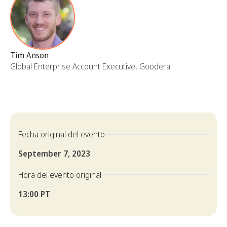
Tim Anson
Global Enterprise Account Executive, Goodera
Fecha original del evento
September 7, 2023
Hora del evento original
13:00 PT