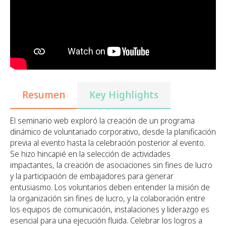
Resumen
Key Highlights
El seminario web exploró la creación de un programa
dinámico de voluntariado corporativo, desde la planificación
previa al evento hasta la celebración posterior al evento.
Se hizo hincapié en la selección de actividades
impactantes, la creación de asociaciones sin fines de lucro
y la participación de embajadores para generar
entusiasmo. Los voluntarios deben entender la misión de
la organización sin fines de lucro, y la colaboración entre
los equipos de comunicación, instalaciones y liderazgo es
esencial para una ejecución fluida. Celebrar los logros a