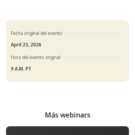
Fecha original del evento
April 23, 2026
Hora del evento original
9 A.M. PT
Más webinars