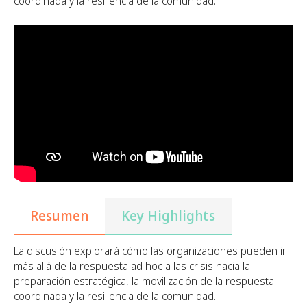
coordinada y la resiliencia de la comunidad.
Resumen
Key Highlights
La discusión explorará cómo las organizaciones pueden ir
más allá de la respuesta ad hoc a las crisis hacia la
preparación estratégica, la movilización de la respuesta
coordinada y la resiliencia de la comunidad.