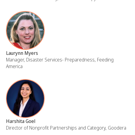
Laurynn Myers
Manager, Disaster Services- Preparedness, Feeding
America
Harshita Goel
Director of Nonprofit Partnerships and Category, Goodera