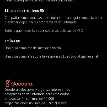
Guía de programas de voluntariado corporativo
Libros electrónicos 📚
Campañas emblemáticas de voluntariado: una guía completa para
planificar y ejecutar su programa de voluntariado
Todo lo que necesita saber sobre las políticas de VTO
Guías 📖
Una guía completa del mes de servicio
Una guía completa sobre la Responsabilidad Social Empresarial
Goodera selecciona y organiza interesantes
programas de voluntariado para empleados,
en asociación con más de 50 000
organizaciones sin fines de lucro. Nuestra