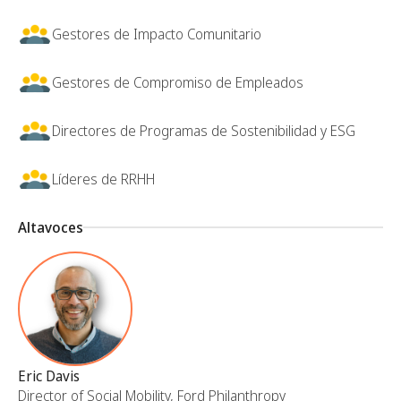
Gestores de Impacto Comunitario
Gestores de Compromiso de Empleados
Directores de Programas de Sostenibilidad y ESG
Líderes de RRHH
Altavoces
Eric Davis
Director of Social Mobility, Ford Philanthropy