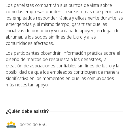
Los panelistas compartirán sus puntos de vista sobre
cómo las empresas pueden crear sistemas que permitan a
los empleados responder rápida y eficazmente durante las
emergencias y, al mismo tiempo, garantizar que las
iniciativas de donación y voluntariado apoyen, en lugar de
abrumar, a los socios sin fines de lucro y a las
comunidades afectadas.
Los participantes obtendrán información práctica sobre el
diseño de marcos de respuesta a los desastres, la
creación de asociaciones confiables sin fines de lucro y la
posibilidad de que los empleados contribuyan de manera
significativa en los momentos en que las comunidades
más necesitan apoyo.
¿Quién debe asistir?
Líderes de RSC