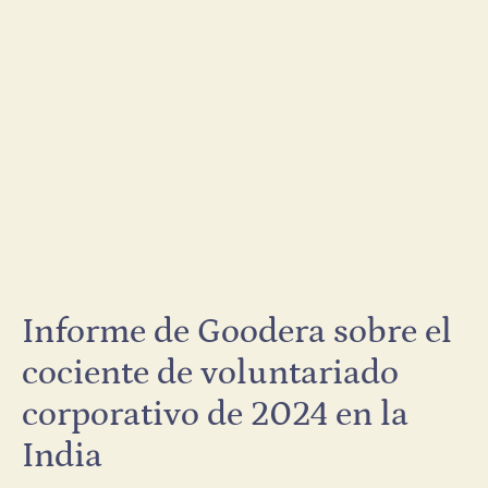
Informe de Goodera sobre el
cociente de voluntariado
corporativo de 2024 en la
India