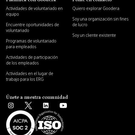
Actividades de voluntariado en
Quiero explorar Goodera
equipo
Soy una organización sin fines
Encuentre oportunidades de
de lucro
voluntariado
Soy un cliente existente
Programas de voluntariado
para empleados
Actividades de participación
de los empleados
Actividades en el lugar de
trabajo para los ERG
Únete a nuestra comunidad