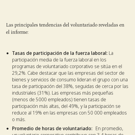
Las principales tendencias del voluntariado reveladas en
el informe:
Tasas de participación de la fuerza laboral:
La
participación media de la fuerza laboral en los
programas de voluntariado corporativo se sitúa en el
29,2%. Cabe destacar que las empresas del sector de
bienes y servicios de consumo lideran el grupo con una
tasa de participación del 38%, seguidas de cerca por las
industriales (31%). Las empresas más pequeñas
(menos de 5000 empleados) tienen tasas de
participación más altas, del 49%, y la participación se
reduce al 19% en las empresas con 50 000 empleados
o más.
Promedio de horas de voluntariado:
En promedio,
un voluntario corporativo contribuye con 3,4 horas de