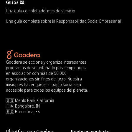
Guías 📖
Una guía completa del mes de servicio
Una guía completa sobre la Responsabilidad Social Empresarial
Goodera selecciona y organiza interesantes
programas de voluntariado para empleados,
en asociación con más de 50 000
organizaciones sin fines de lucro. Nuestra
misión es hacer que el impacto social sea
accesible para todos los equipos del planeta.
🇺🇸 Menlo Park, California
🇮🇳 Bangalore, IN
🇪🇸 Barcelona, ES
Planifica con Goodera
Ponte en contacto