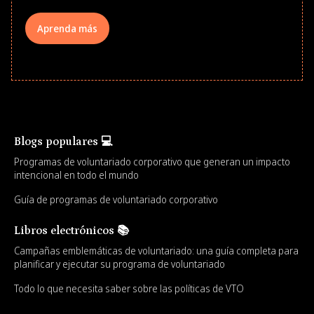
Aprenda más
Blogs populares 💻
Programas de voluntariado corporativo que generan un impacto
intencional en todo el mundo
Guía de programas de voluntariado corporativo
Libros electrónicos 📚
Campañas emblemáticas de voluntariado: una guía completa para
planificar y ejecutar su programa de voluntariado
Todo lo que necesita saber sobre las políticas de VTO