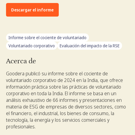
Descargar el informe
Informe sobre el cociente de voluntariado
Voluntariado corporativo
Evaluación del impacto de la RSE
Acerca de
Goodera publicó su informe sobre el cociente de
voluntariado corporativo de 2024 en la India, que ofrece
información práctica sobre las prácticas de voluntariado
corporativo en toda la India. El informe se basa en un
análisis exhaustivo de 66 informes y presentaciones en
materia de ESG de empresas de diversos sectores, como
el financiero, el industrial, los bienes de consumo, la
tecnología, la energía y los servicios comerciales y
profesionales.