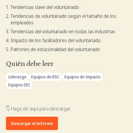
Tendencias clave del voluntariado
Tendencias de voluntariado según el tamaño de los
empleados
Tendencias del voluntariado en todas las industrias
Impacto de los facilitadores del voluntariado
Patrones de estacionalidad del voluntariado
Quién debe leer
Liderazgo
Equipos de RSC
Equipos de Impacto
Equipos DEI
👇 Haga clic aquí para descargar
Descargar el informe