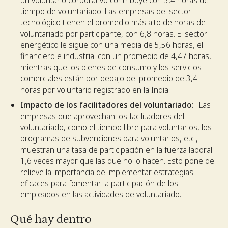
tiempo de voluntariado. Las empresas del sector
tecnológico tienen el promedio más alto de horas de
voluntariado por participante, con 6,8 horas. El sector
energético le sigue con una media de 5,56 horas, el
financiero e industrial con un promedio de 4,47 horas,
mientras que los bienes de consumo y los servicios
comerciales están por debajo del promedio de 3,4
horas por voluntario registrado en la India.
Impacto de los facilitadores del voluntariado:
Las
empresas que aprovechan los facilitadores del
voluntariado, como el tiempo libre para voluntarios, los
programas de subvenciones para voluntarios, etc.,
muestran una tasa de participación en la fuerza laboral
1,6 veces mayor que las que no lo hacen. Esto pone de
relieve la importancia de implementar estrategias
eficaces para fomentar la participación de los
empleados en las actividades de voluntariado.
Qué hay dentro