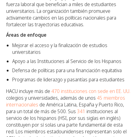
fuerza laboral que benefician a miles de estudiantes
universitarios. La organización también promueve
activamente cambios en las políticas nacionales para
fortalecer las trayectorias educativas.
Áreas de enfoque
Mejorar el acceso y la finalización de estudios
universitarios
Apoyo a las Instituciones al Servicio de los Hispanos
Defensa de políticas para una financiación equitativa
Programas de liderazgo y pasantías para estudiantes
HACU incluye más de
470 instituciones con sede en EE. UU.
colegios y universidades, además de unos
45 miembros
internacionales
de América Latina, España y Puerto Rico,
para un total de más de 500. Sus
341
instituciones al
servicio de los hispanos (HSI, por sus siglas en inglés)
constituyen por sí solas una parte fundamental de esta
red. Los miembros estadounidenses representan solo el