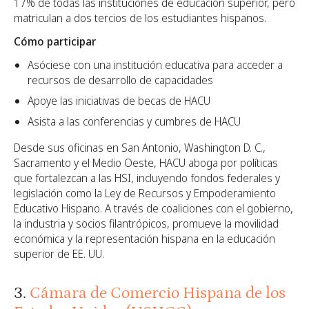
17% de todas las instituciones de educación superior, pero
matriculan a dos tercios de los estudiantes hispanos.
Cómo participar
Asóciese con una institución educativa para acceder a
recursos de desarrollo de capacidades
Apoye las iniciativas de becas de HACU
Asista a las conferencias y cumbres de HACU
Desde sus oficinas en San Antonio, Washington D. C.,
Sacramento y el Medio Oeste, HACU aboga por políticas
que fortalezcan a las HSI, incluyendo fondos federales y
legislación como la Ley de Recursos y Empoderamiento
Educativo Hispano. A través de coaliciones con el gobierno,
la industria y socios filantrópicos, promueve la movilidad
económica y la representación hispana en la educación
superior de EE. UU.
3.
Cámara de Comercio Hispana de los