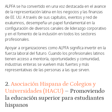
ALPFA se ha convertido en una voz destacada en el avance
de la representación latina en los negocios y las finanzas
de EE. UU. A través de sus capítulos, eventos y red de
exalumnos, desempeña un papel fundamental en la
configuración de diversos canales de liderazgo corporativo
y en el fomento de la inclusión en todos los sectores
profesionales.
Apoyar a organizaciones como ALPFA significa invertir en la
fuerza laboral del futuro. Cuando los profesionales latinos
tienen acceso a mentoría, oportunidades y comunidad,
industrias enteras se vuelven más fuertes y más
representativas de las personas a las que sirven.
2.
Asociación Hispana de Colegios y
Universidades (HACU)
– Promoviendo
la educación superior para estudiantes
hispanos