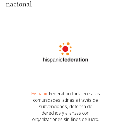
nacional
Hispanic
Federation fortalece a las
comunidades latinas a través de
subvenciones, defensa de
derechos y alianzas con
organizaciones sin fines de lucro.