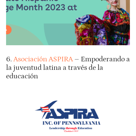
6.
Asociación ASPIRA
– Empoderando a
la juventud latina a través de la
educación