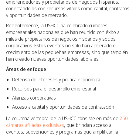
emprendedores y propietarios de negocios hispanos,
conectándolos con recursos vitales como capital, contratos
y oportunidades de mercado.
Recientemente, la USHCC ha celebrado cumbres
empresariales nacionales que han reunido con éxito a
miles de propietarios de negocios hispanos y socios
corporativos. Estos eventos no solo han acelerado el
crecimiento de las pequeñas empresas, sino que también
han creado nuevas oportunidades laborales.
Áreas de enfoque
Defensa de intereses y política económica
Recursos para el desarrollo empresarial
Alianzas corporativas
Acceso a capital y oportunidades de contratación
La columna vertebral de la USHCC consiste en más de
260
cámaras afiliadas exclusivas
, que brindan acceso a
eventos, subvenciones y programas que amplifican la