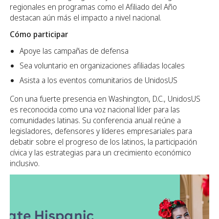
regionales en programas como el Afiliado del Año
destacan aún más el impacto a nivel nacional.
Cómo participar
Apoye las campañas de defensa
Sea voluntario en organizaciones afiliadas locales
Asista a los eventos comunitarios de UnidosUS
Con una fuerte presencia en Washington, D.C., UnidosUS
es reconocida como una voz nacional líder para las
comunidades latinas. Su conferencia anual reúne a
legisladores, defensores y líderes empresariales para
debatir sobre el progreso de los latinos, la participación
cívica y las estrategias para un crecimiento económico
inclusivo.