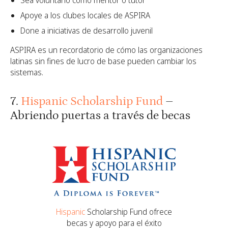
Sea voluntario como mentor o tutor
Apoye a los clubes locales de ASPIRA
Done a iniciativas de desarrollo juvenil
ASPIRA es un recordatorio de cómo las organizaciones
latinas sin fines de lucro de base pueden cambiar los
sistemas.
7.
Hispanic Scholarship Fund
–
Abriendo puertas a través de becas
Hispanic
Scholarship Fund ofrece
becas y apoyo para el éxito