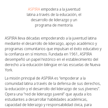
ASPIRA
empodera a la juventud
latina a través de la educación, el
desarrollo de liderazgo y un
programa de mentoría.
ASPIRA lleva décadas empoderando a la juventud latina
mediante el desarrollo de liderazgo, apoyo académico y
programas comunitarios que impulsan el éxito educativo y
la confianza en sí mismos. Fundada en 1961, ASPIRA
desempeñó un papel histórico en el establecimiento del
derecho a la educación bilingüe en las escuelas de Nueva
York.
La misión principal de ASPIRA es “empoderar a la
comunidad latina a través de la defensa de sus derechos,
la educación y el desarrollo del liderazgo de sus jóvenes”.
Opera una “red de liderazgo juvenil” que ayuda a los
estudiantes a desarrollar habilidades académicas,
capacidad de liderazgo y responsabilidad cívica, para