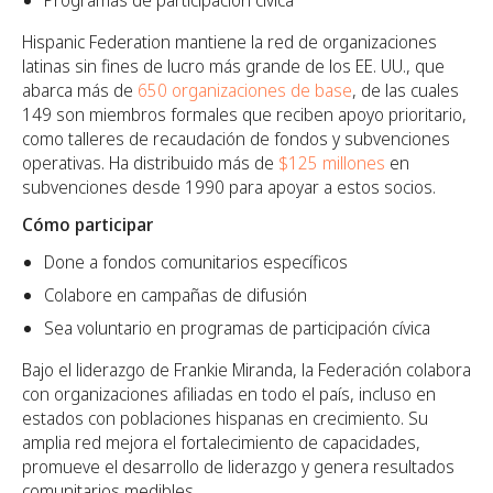
Programas de participación cívica
Hispanic Federation mantiene la red de organizaciones
latinas sin fines de lucro más grande de los EE. UU., que
abarca más de
650 organizaciones de base
, de las cuales
149 son miembros formales que reciben apoyo prioritario,
como talleres de recaudación de fondos y subvenciones
operativas. Ha distribuido más de
$125 millones
en
subvenciones desde 1990 para apoyar a estos socios.
Cómo participar
Done a fondos comunitarios específicos
Colabore en campañas de difusión
Sea voluntario en programas de participación cívica
Bajo el liderazgo de Frankie Miranda, la Federación colabora
con organizaciones afiliadas en todo el país, incluso en
estados con poblaciones hispanas en crecimiento. Su
amplia red mejora el fortalecimiento de capacidades,
promueve el desarrollo de liderazgo y genera resultados
comunitarios medibles.