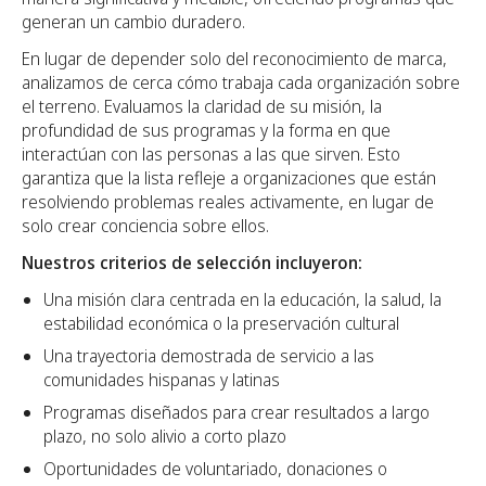
generan un cambio duradero.
En lugar de depender solo del reconocimiento de marca,
analizamos de cerca cómo trabaja cada organización sobre
el terreno. Evaluamos la claridad de su misión, la
profundidad de sus programas y la forma en que
interactúan con las personas a las que sirven. Esto
garantiza que la lista refleje a organizaciones que están
resolviendo problemas reales activamente, en lugar de
solo crear conciencia sobre ellos.
Nuestros criterios de selección incluyeron:
Una misión clara centrada en la educación, la salud, la
estabilidad económica o la preservación cultural
Una trayectoria demostrada de servicio a las
comunidades hispanas y latinas
Programas diseñados para crear resultados a largo
plazo, no solo alivio a corto plazo
Oportunidades de voluntariado, donaciones o