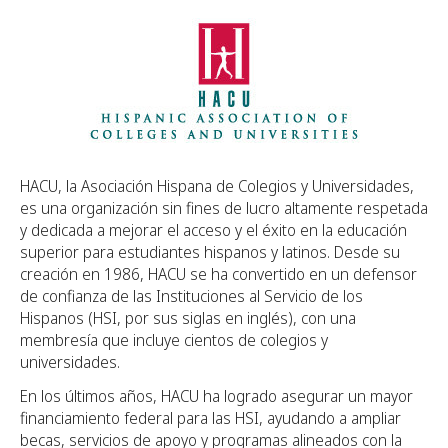
HACU, la Asociación Hispana de Colegios y Universidades,
es una organización sin fines de lucro altamente respetada
y dedicada a mejorar el acceso y el éxito en la educación
superior para estudiantes hispanos y latinos. Desde su
creación en 1986, HACU se ha convertido en un defensor
de confianza de las Instituciones al Servicio de los
Hispanos (HSI, por sus siglas en inglés), con una
membresía que incluye cientos de colegios y
universidades.
En los últimos años, HACU ha logrado asegurar un mayor
financiamiento federal para las HSI, ayudando a ampliar
becas, servicios de apoyo y programas alineados con la