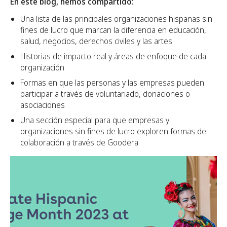
En este blog, hemos compartido:
Una lista de las principales organizaciones hispanas sin
fines de lucro que marcan la diferencia en educación,
salud, negocios, derechos civiles y las artes
Historias de impacto real y áreas de enfoque de cada
organización
Formas en que las personas y las empresas pueden
participar a través de voluntariado, donaciones o
asociaciones
Una sección especial para que empresas y
organizaciones sin fines de lucro exploren formas de
colaboración a través de Goodera