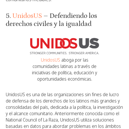
5.
UnidosUS
– Defendiendo los
derechos civiles y la igualdad
UnidosUS
aboga por las
comunidades latinas a través de
iniciativas de política, educación y
oportunidades económicas.
UnidosUS es una de las organizaciones sin fines de lucro
de defensa de los derechos de los latinos más grandes y
consolidadas del país, dedicada a la política, la investigación
y el alcance comunitario. Anteriormente conocida como el
National Council of La Raza, UnidosUS utiliza soluciones
basadas en datos para abordar problemas en los ámbitos