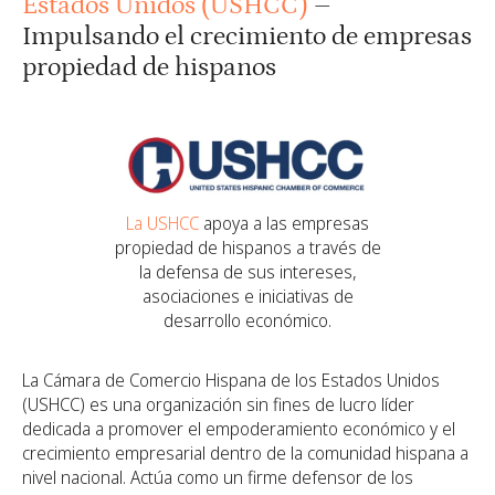
Estados Unidos (USHCC)
–
Impulsando el crecimiento de empresas
propiedad de hispanos
La USHCC
apoya a las empresas
propiedad de hispanos a través de
la defensa de sus intereses,
asociaciones e iniciativas de
desarrollo económico.
La Cámara de Comercio Hispana de los Estados Unidos
(USHCC) es una organización sin fines de lucro líder
dedicada a promover el empoderamiento económico y el
crecimiento empresarial dentro de la comunidad hispana a
nivel nacional. Actúa como un firme defensor de los