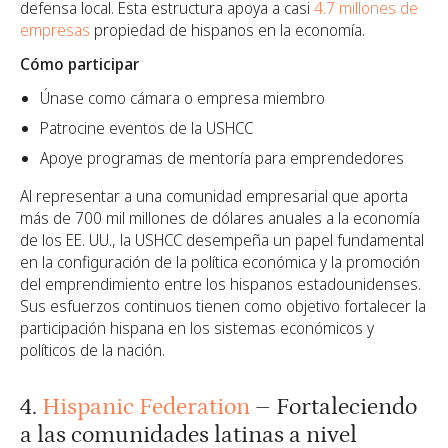
defensa local. Esta estructura apoya a casi
4.7 millones de
empresas
propiedad de hispanos en la economía.
Cómo participar
Únase como cámara o empresa miembro
Patrocine eventos de la USHCC
Apoye programas de mentoría para emprendedores
Al representar a una comunidad empresarial que aporta
más de 700 mil millones de dólares anuales a la economía
de los EE. UU., la USHCC desempeña un papel fundamental
en la configuración de la política económica y la promoción
del emprendimiento entre los hispanos estadounidenses.
Sus esfuerzos continuos tienen como objetivo fortalecer la
participación hispana en los sistemas económicos y
políticos de la nación.
4.
Hispanic Federation
– Fortaleciendo
a las comunidades latinas a nivel