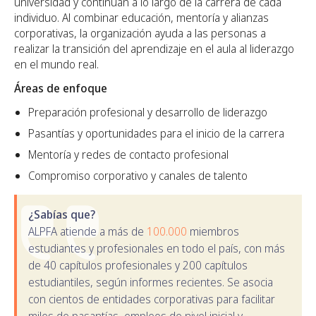
universidad y continúan a lo largo de la carrera de cada
individuo. Al combinar educación, mentoría y alianzas
corporativas, la organización ayuda a las personas a
realizar la transición del aprendizaje en el aula al liderazgo
en el mundo real.
Áreas de enfoque
Preparación profesional y desarrollo de liderazgo
Pasantías y oportunidades para el inicio de la carrera
Mentoría y redes de contacto profesional
Compromiso corporativo y canales de talento
¿Sabías que?
ALPFA atiende a más de
100.000
miembros
estudiantes y profesionales en todo el país, con más
de 40 capítulos profesionales y 200 capítulos
estudiantiles, según informes recientes. Se asocia
con cientos de entidades corporativas para facilitar