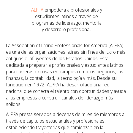
ALPFA
empodera a profesionales y
estudiantes latinos a través de
programas de liderazgo, mentoría
y desarrollo profesional.
La Association of Latino Professionals for America (ALPFA)
es una de las organizaciones latinas sin fines de lucro más
antiguas e influyentes de los Estados Unidos. Está
dedicada a preparar a profesionales y estudiantes latinos
para carreras exitosas en campos como los negocios, las
finanzas, la contabilidad, la tecnología y más. Desde su
fundación en 1972, ALPFA ha desarrollado una red
nacional que conecta el talento con oportunidades y ayuda
a las empresas a construir canales de liderazgo más
sólidos.
ALPFA presta servicios a decenas de miles de miembros a
través de capítulos estudiantiles y profesionales,
estableciendo trayectorias que comienzan en la