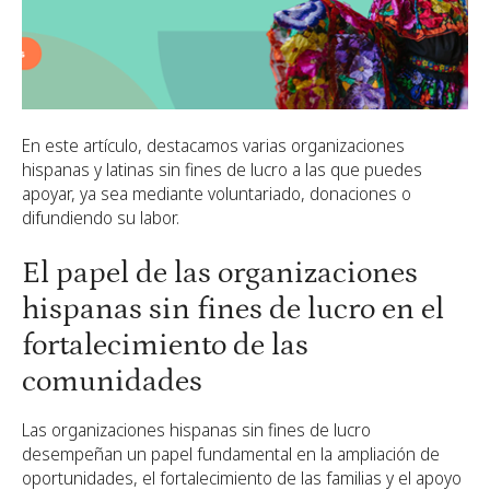
En este artículo, destacamos varias organizaciones
hispanas y latinas sin fines de lucro a las que puedes
apoyar, ya sea mediante voluntariado, donaciones o
difundiendo su labor.
El papel de las organizaciones
hispanas sin fines de lucro en el
fortalecimiento de las
comunidades
Las organizaciones hispanas sin fines de lucro
desempeñan un papel fundamental en la ampliación de
oportunidades, el fortalecimiento de las familias y el apoyo