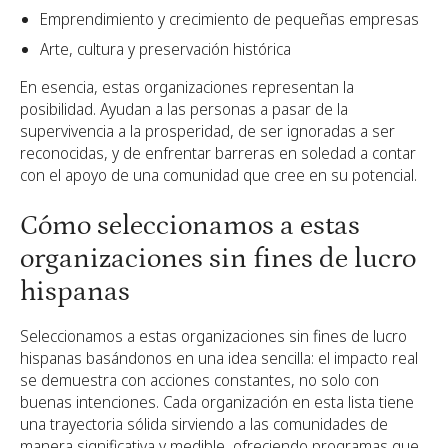
Emprendimiento y crecimiento de pequeñas empresas
Arte, cultura y preservación histórica
En esencia, estas organizaciones representan la
posibilidad. Ayudan a las personas a pasar de la
supervivencia a la prosperidad, de ser ignoradas a ser
reconocidas, y de enfrentar barreras en soledad a contar
con el apoyo de una comunidad que cree en su potencial.
Cómo seleccionamos a estas
organizaciones sin fines de lucro
hispanas
Seleccionamos a estas organizaciones sin fines de lucro
hispanas basándonos en una idea sencilla: el impacto real
se demuestra con acciones constantes, no solo con
buenas intenciones. Cada organización en esta lista tiene
una trayectoria sólida sirviendo a las comunidades de
manera significativa y medible, ofreciendo programas que