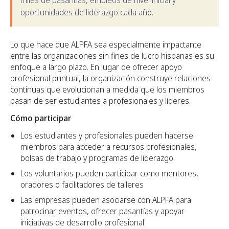
miles de pasantías, empleos de nivel inicial y
oportunidades de liderazgo cada año.
Lo que hace que ALPFA sea especialmente impactante
entre las organizaciones sin fines de lucro hispanas es su
enfoque a largo plazo. En lugar de ofrecer apoyo
profesional puntual, la organización construye relaciones
continuas que evolucionan a medida que los miembros
pasan de ser estudiantes a profesionales y líderes.
Cómo participar
Los estudiantes y profesionales pueden hacerse
miembros para acceder a recursos profesionales,
bolsas de trabajo y programas de liderazgo.
Los voluntarios pueden participar como mentores,
oradores o facilitadores de talleres
Las empresas pueden asociarse con ALPFA para
patrocinar eventos, ofrecer pasantías y apoyar
iniciativas de desarrollo profesional