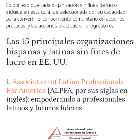
Es por eso que cada organización sin fines de lucro
incluida en esta guía fue seleccionada por su capacidad
para convertir el conocimiento comunitario en acciones
prácticas, y las acciones prácticas en progreso real.
Las 15 principales organizaciones
hispanas y latinas sin fines de
lucro en EE. UU.
1.
Association of Latino Professionals
For America
(ALPFA, por sus siglas en
inglés): empoderando a profesionales
latinos y futuros líderes