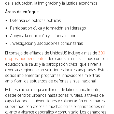
de la educación, la inmigración y la justicia económica.
Áreas de enfoque
Defensa de políticas públicas
Participación cívica y formación en liderazgo
Apoyo a la educación y la fuerza laboral
Investigación y asociaciones comunitarias
El consejo de afiliados de UnidosUS incluye a más de
300
grupos independientes
dedicados a temas latinos como la
educación, la salud y la participación cívica, que sirven a
diversas regiones con soluciones locales adaptadas. Estos
socios implementan programas innovadores mientras
amplifican los esfuerzos de defensa a nivel nacional.
Esta estructura llega a millones de latinos anualmente,
desde centros urbanos hasta zonas rurales, a través de
capacitaciones, subvenciones y colaboración entre pares,
superando con creces a muchas otras organizaciones en
cuanto a alcance geográfico y comunitario. Los ganadores