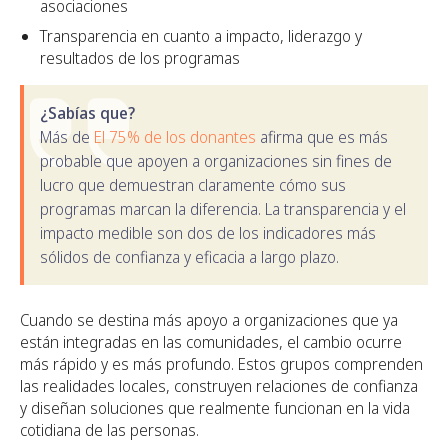
asociaciones
Transparencia en cuanto a impacto, liderazgo y
resultados de los programas
¿Sabías que?
Más de
El 75% de los donantes
afirma que es más
probable que apoyen a organizaciones sin fines de
lucro que demuestran claramente cómo sus
programas marcan la diferencia. La transparencia y el
impacto medible son dos de los indicadores más
sólidos de confianza y eficacia a largo plazo.
Cuando se destina más apoyo a organizaciones que ya
están integradas en las comunidades, el cambio ocurre
más rápido y es más profundo. Estos grupos comprenden
las realidades locales, construyen relaciones de confianza
y diseñan soluciones que realmente funcionan en la vida
cotidiana de las personas.