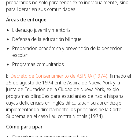
prepararlos no solo para tener éxito individualmente, sino
para liderar en sus comunidades.
Áreas de enfoque
Liderazgo juvenil y mentoría
Defensa de la educación bilingüe
Preparación académica y prevención de la deserción
escolar
Programas comunitarios
El
Decreto de Consentimiento de ASPIRA (1974)
, firmado el
29 de agosto de 1974 entre Aspira de Nueva York y la
Junta de Educación de la Ciudad de Nueva York, exigió
programas bilingües para estudiantes de habla hispana
cuyas deficiencias en inglés dificultaban su aprendizaje,
implementando directamente los principios de la Corte
Suprema en el caso Lau contra Nichols (1974).
Cómo participar