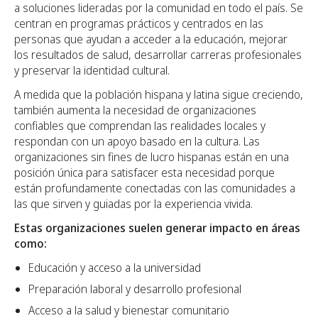
a soluciones lideradas por la comunidad en todo el país. Se
centran en programas prácticos y centrados en las
personas que ayudan a acceder a la educación, mejorar
los resultados de salud, desarrollar carreras profesionales
y preservar la identidad cultural.
A medida que la población hispana y latina sigue creciendo,
también aumenta la necesidad de organizaciones
confiables que comprendan las realidades locales y
respondan con un apoyo basado en la cultura. Las
organizaciones sin fines de lucro hispanas están en una
posición única para satisfacer esta necesidad porque
están profundamente conectadas con las comunidades a
las que sirven y guiadas por la experiencia vivida.
Estas organizaciones suelen generar impacto en áreas
como:
Educación y acceso a la universidad
Preparación laboral y desarrollo profesional
Acceso a la salud y bienestar comunitario