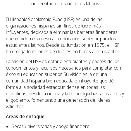
universitario a estudiantes latinos.
El Hispanic Scholarship Fund (HSF) es una de las
organizaciones hispanas sin fines de lucro más
influyentes, dedicada a eliminar las barreras financieras
que impiden el acceso a la educación superior para los
estudiantes latinos. Desde su fundación en 1975, el HSF
ha otorgado millones de dólares en becas a estudiantes.
La misión del HSF es dotar a estudiantes y padres de los
conocimientos y recursos necesarios para completar con
éxito su educación superior. Su visión es la de una
comunidad hispana bien educada e influyente que dé
forma a la sociedad estadounidense en todas las
disciplinas, desde la ciencia y la tecnología hasta las artes y
el gobierno, fomentando una generación de líderes
valientes.
Áreas de enfoque
Becas universitarias y apoyo financiero