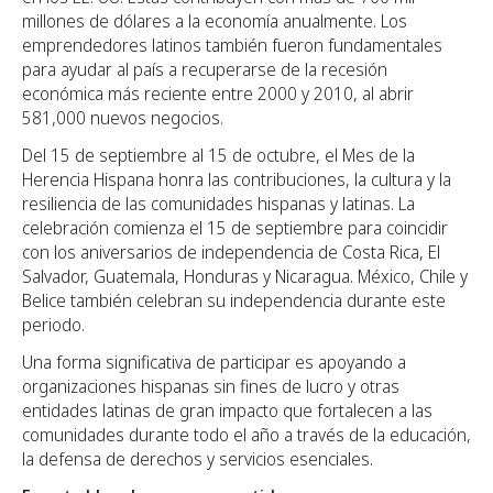
millones de dólares a la economía anualmente. Los
emprendedores latinos también fueron fundamentales
para ayudar al país a recuperarse de la recesión
económica más reciente entre 2000 y 2010, al abrir
581,000 nuevos negocios.
Del 15 de septiembre al 15 de octubre, el Mes de la
Herencia Hispana honra las contribuciones, la cultura y la
resiliencia de las comunidades hispanas y latinas. La
celebración comienza el 15 de septiembre para coincidir
con los aniversarios de independencia de Costa Rica, El
Salvador, Guatemala, Honduras y Nicaragua. México, Chile y
Belice también celebran su independencia durante este
periodo.
Una forma significativa de participar es apoyando a
organizaciones hispanas sin fines de lucro y otras
entidades latinas de gran impacto que fortalecen a las
comunidades durante todo el año a través de la educación,
la defensa de derechos y servicios esenciales.