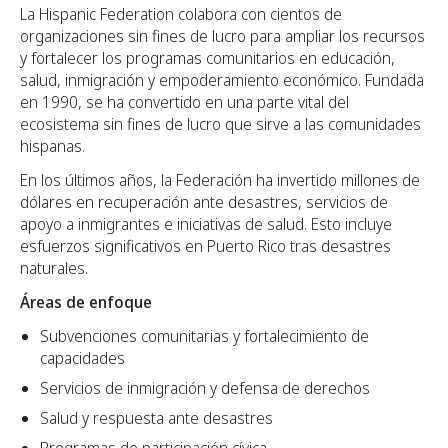
La Hispanic Federation colabora con cientos de
organizaciones sin fines de lucro para ampliar los recursos
y fortalecer los programas comunitarios en educación,
salud, inmigración y empoderamiento económico. Fundada
en 1990, se ha convertido en una parte vital del
ecosistema sin fines de lucro que sirve a las comunidades
hispanas.
En los últimos años, la Federación ha invertido millones de
dólares en recuperación ante desastres, servicios de
apoyo a inmigrantes e iniciativas de salud. Esto incluye
esfuerzos significativos en Puerto Rico tras desastres
naturales.
Áreas de enfoque
Subvenciones comunitarias y fortalecimiento de
capacidades
Servicios de inmigración y defensa de derechos
Salud y respuesta ante desastres