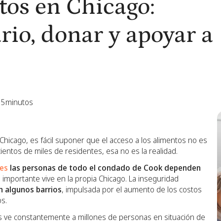
tos en Chicago:
rio, donar y apoyar a
5
minutos
Chicago, es fácil suponer que el acceso a los alimentos no es
entos de miles de residentes, esa no es la realidad.
nes
las personas de todo el condado de Cook dependen
e importante vive en la propia Chicago. La inseguridad
 algunos barrios
, impulsada por el aumento de los costos
os.
s ve constantemente a millones de personas en situación de