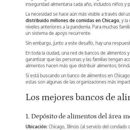
inseguridad alimentaria cada año, incluidos niños y
La necesidad se hace aún más visible a través del u
distribuido millones de comidas en Chicago
, y l
niveles anteriores a la pandemia. Para muchas famil
un sistema de apoyo recurrente.
Sin embargo, junto a este desafío, hay una respues
En toda la ciudad, una red de bancos de alimentos 
garantizar que las personas y las familias tengan ac
alimentos hacen más que distribuir alimentos; brind
Si está buscando un banco de alimentos en Chicago 
estas son algunas de las organizaciones más impact
Los mejores bancos de ali
1. Depósito de alimentos del área 
Ubicación:
Chicago, Illinois (al servicio del condado