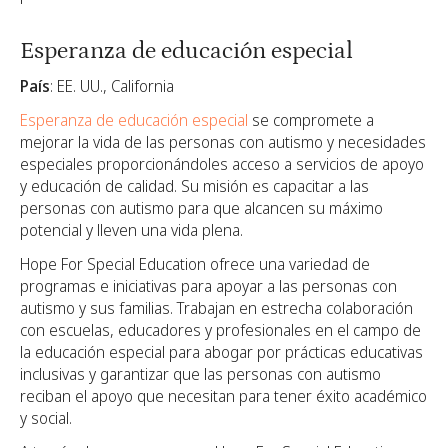
Esperanza de educación especial
País
: EE. UU., California
Esperanza de educación especial
se compromete a
mejorar la vida de las personas con autismo y necesidades
especiales proporcionándoles acceso a servicios de apoyo
y educación de calidad. Su misión es capacitar a las
personas con autismo para que alcancen su máximo
potencial y lleven una vida plena.
Hope For Special Education ofrece una variedad de
programas e iniciativas para apoyar a las personas con
autismo y sus familias. Trabajan en estrecha colaboración
con escuelas, educadores y profesionales en el campo de
la educación especial para abogar por prácticas educativas
inclusivas y garantizar que las personas con autismo
reciban el apoyo que necesitan para tener éxito académico
y social.