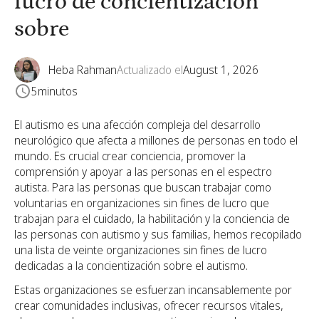
lucro de concientización
sobre
Heba Rahman
Actualizado el
August 1, 2026
5
minutos
El autismo es una afección compleja del desarrollo
neurológico que afecta a millones de personas en todo el
mundo. Es crucial crear conciencia, promover la
comprensión y apoyar a las personas en el espectro
autista. Para las personas que buscan trabajar como
voluntarias en organizaciones sin fines de lucro que
trabajan para el cuidado, la habilitación y la conciencia de
las personas con autismo y sus familias, hemos recopilado
una lista de veinte organizaciones sin fines de lucro
dedicadas a la concientización sobre el autismo.
Estas organizaciones se esfuerzan incansablemente por
crear comunidades inclusivas, ofrecer recursos vitales,