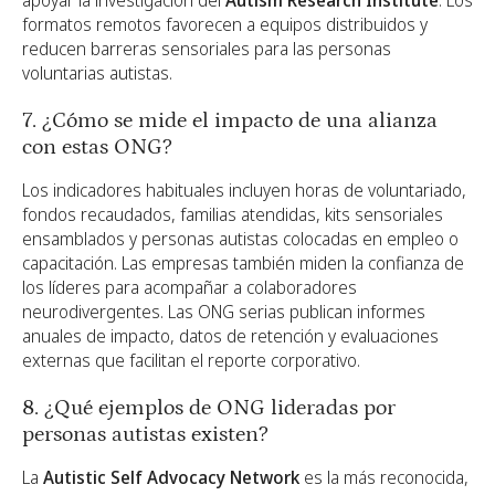
formatos remotos favorecen a equipos distribuidos y
reducen barreras sensoriales para las personas
voluntarias autistas.
7. ¿Cómo se mide el impacto de una alianza
con estas ONG?
Los indicadores habituales incluyen horas de voluntariado,
fondos recaudados, familias atendidas, kits sensoriales
ensamblados y personas autistas colocadas en empleo o
capacitación. Las empresas también miden la confianza de
los líderes para acompañar a colaboradores
neurodivergentes. Las ONG serias publican informes
anuales de impacto, datos de retención y evaluaciones
externas que facilitan el reporte corporativo.
8. ¿Qué ejemplos de ONG lideradas por
personas autistas existen?
La
Autistic Self Advocacy Network
es la más reconocida,