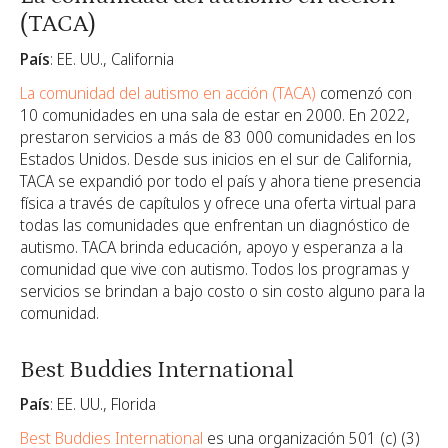
(TACA)
País
: EE. UU., California
La comunidad del autismo en acción (TACA)
comenzó con
10 comunidades en una sala de estar en 2000. En 2022,
prestaron servicios a más de 83 000 comunidades en los
Estados Unidos. Desde sus inicios en el sur de California,
TACA se expandió por todo el país y ahora tiene presencia
física a través de capítulos y ofrece una oferta virtual para
todas las comunidades que enfrentan un diagnóstico de
autismo. TACA brinda educación, apoyo y esperanza a la
comunidad que vive con autismo. Todos los programas y
servicios se brindan a bajo costo o sin costo alguno para la
comunidad.
Best Buddies International
País
: EE. UU., Florida
Best Buddies International
es una organización 501 (c) (3)