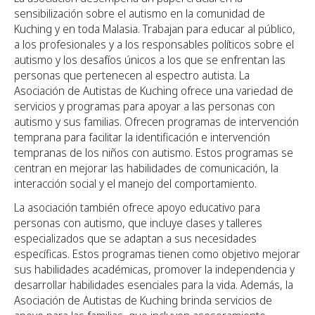
sensibilización sobre el autismo en la comunidad de
Kuching y en toda Malasia. Trabajan para educar al público,
a los profesionales y a los responsables políticos sobre el
autismo y los desafíos únicos a los que se enfrentan las
personas que pertenecen al espectro autista. La
Asociación de Autistas de Kuching ofrece una variedad de
servicios y programas para apoyar a las personas con
autismo y sus familias. Ofrecen programas de intervención
temprana para facilitar la identificación e intervención
tempranas de los niños con autismo. Estos programas se
centran en mejorar las habilidades de comunicación, la
interacción social y el manejo del comportamiento.
La asociación también ofrece apoyo educativo para
personas con autismo, que incluye clases y talleres
especializados que se adaptan a sus necesidades
específicas. Estos programas tienen como objetivo mejorar
sus habilidades académicas, promover la independencia y
desarrollar habilidades esenciales para la vida. Además, la
Asociación de Autistas de Kuching brinda servicios de