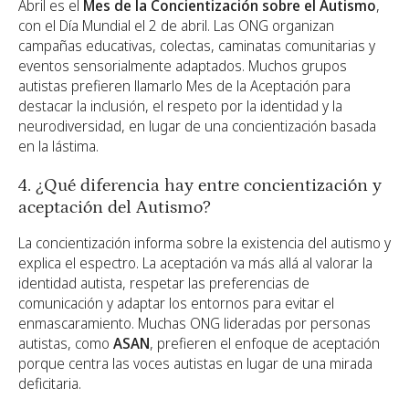
Abril es el
Mes de la Concientización sobre el Autismo
,
con el Día Mundial el 2 de abril. Las ONG organizan
campañas educativas, colectas, caminatas comunitarias y
eventos sensorialmente adaptados. Muchos grupos
autistas prefieren llamarlo Mes de la Aceptación para
destacar la inclusión, el respeto por la identidad y la
neurodiversidad, en lugar de una concientización basada
en la lástima.
4. ¿Qué diferencia hay entre concientización y
aceptación del Autismo?
La concientización informa sobre la existencia del autismo y
explica el espectro. La aceptación va más allá al valorar la
identidad autista, respetar las preferencias de
comunicación y adaptar los entornos para evitar el
enmascaramiento. Muchas ONG lideradas por personas
autistas, como
ASAN
, prefieren el enfoque de aceptación
porque centra las voces autistas en lugar de una mirada
deficitaria.