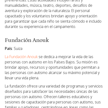
manualidades, música, teatro, deportes, desafíos de
aventura y exploración de la naturaleza. El personal
capacitado y los voluntarios brindan apoyo y orientación
para garantizar que cada niño se sienta cómodo e incluido
durante su experiencia en el campamento.
Fundación Anouk
País
: Suiza
La Fundación Anouk
se dedica a mejorar la vida de las
personas con autismo en los Países Bajos. Su misión es
brindar apoyo, recursos y oportunidades que permitan a
las personas con autismo alcanzar su máximo potencial y
llevar una vida plena.
La fundación ofrece una variedad de programas y servicios
diseñados para satisfacer las necesidades únicas de las
personas con autismo. Ofrecen talleres educativos y
sesiones de capacitación para personas con autismo, sus
familias y cuidadores, centrándose en áreas como las