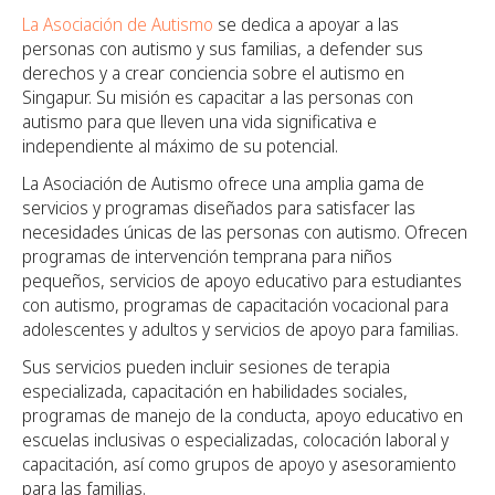
La Asociación de Autismo
se dedica a apoyar a las
personas con autismo y sus familias, a defender sus
derechos y a crear conciencia sobre el autismo en
Singapur. Su misión es capacitar a las personas con
autismo para que lleven una vida significativa e
independiente al máximo de su potencial.
La Asociación de Autismo ofrece una amplia gama de
servicios y programas diseñados para satisfacer las
necesidades únicas de las personas con autismo. Ofrecen
programas de intervención temprana para niños
pequeños, servicios de apoyo educativo para estudiantes
con autismo, programas de capacitación vocacional para
adolescentes y adultos y servicios de apoyo para familias.
Sus servicios pueden incluir sesiones de terapia
especializada, capacitación en habilidades sociales,
programas de manejo de la conducta, apoyo educativo en
escuelas inclusivas o especializadas, colocación laboral y
capacitación, así como grupos de apoyo y asesoramiento
para las familias.