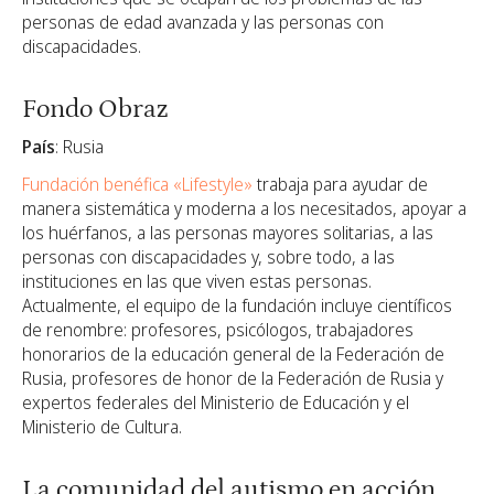
personas de edad avanzada y las personas con
discapacidades.
Fondo Obraz
País
: Rusia
Fundación benéfica «Lifestyle»
trabaja para ayudar de
manera sistemática y moderna a los necesitados, apoyar a
los huérfanos, a las personas mayores solitarias, a las
personas con discapacidades y, sobre todo, a las
instituciones en las que viven estas personas.
Actualmente, el equipo de la fundación incluye científicos
de renombre: profesores, psicólogos, trabajadores
honorarios de la educación general de la Federación de
Rusia, profesores de honor de la Federación de Rusia y
expertos federales del Ministerio de Educación y el
Ministerio de Cultura.
La comunidad del autismo en acción