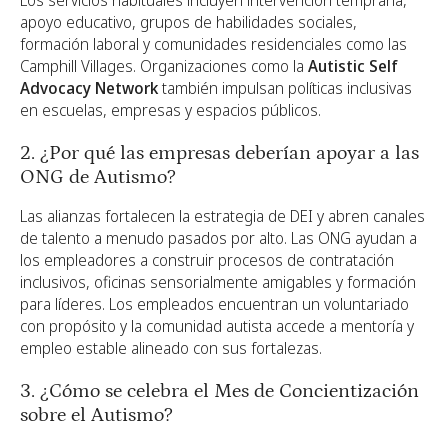
apoyo educativo, grupos de habilidades sociales,
formación laboral y comunidades residenciales como las
Camphill Villages. Organizaciones como la
Autistic Self
Advocacy Network
también impulsan políticas inclusivas
en escuelas, empresas y espacios públicos.
2. ¿Por qué las empresas deberían apoyar a las
ONG de Autismo?
Las alianzas fortalecen la estrategia de DEI y abren canales
de talento a menudo pasados por alto. Las ONG ayudan a
los empleadores a construir procesos de contratación
inclusivos, oficinas sensorialmente amigables y formación
para líderes. Los empleados encuentran un voluntariado
con propósito y la comunidad autista accede a mentoría y
empleo estable alineado con sus fortalezas.
3. ¿Cómo se celebra el Mes de Concientización
sobre el Autismo?