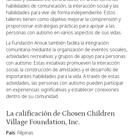
habilidades de comunicación, la interacción social y las
habilidades para vivir de forma independiente. Estos
talleres tienen como objetivo mejorar la comprensión y
proporcionar estrategias prácticas para apoyar a las
personas con autismo en varios aspectos de sus vidas.
La Fundación Anouk también facilita la integración
comunitaria mediante la organización de eventos sociales,
actividades recreativas y grupos de apoyo para personas
con autismo. Estas iniciativas promueven la interacción
social, la construcción de amistades y el desarrollo de
importantes habilidades para la vida. A través de estas
actividades, las personas con autismo pueden participar
en experiencias significativas y establecer conexiones
dentro de su comunidad.
La calificación de Chosen Children
Village Foundation, Inc.
País
: Filipinas