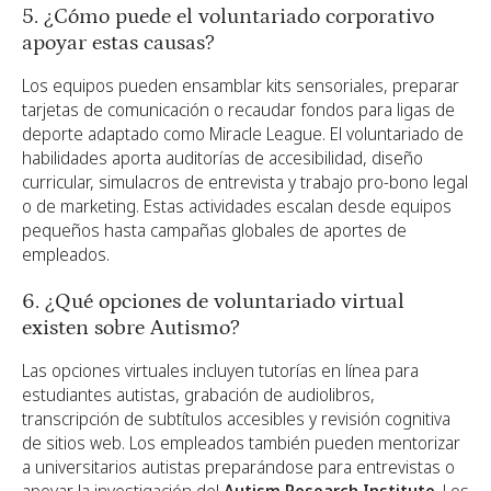
5. ¿Cómo puede el voluntariado corporativo
apoyar estas causas?
Los equipos pueden ensamblar kits sensoriales, preparar
tarjetas de comunicación o recaudar fondos para ligas de
deporte adaptado como Miracle League. El voluntariado de
habilidades aporta auditorías de accesibilidad, diseño
curricular, simulacros de entrevista y trabajo pro-bono legal
o de marketing. Estas actividades escalan desde equipos
pequeños hasta campañas globales de aportes de
empleados.
6. ¿Qué opciones de voluntariado virtual
existen sobre Autismo?
Las opciones virtuales incluyen tutorías en línea para
estudiantes autistas, grabación de audiolibros,
transcripción de subtítulos accesibles y revisión cognitiva
de sitios web. Los empleados también pueden mentorizar
a universitarios autistas preparándose para entrevistas o
apoyar la investigación del
Autism Research Institute
. Los