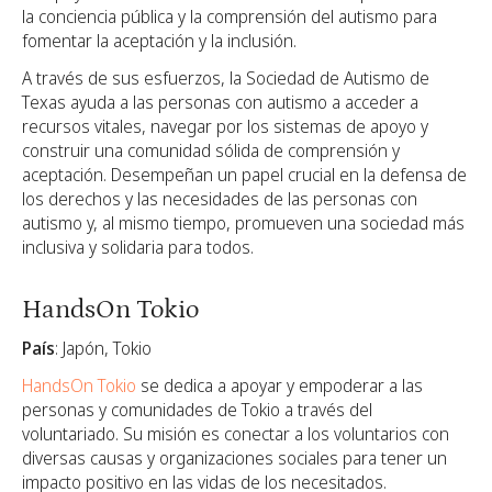
la conciencia pública y la comprensión del autismo para
fomentar la aceptación y la inclusión.
A través de sus esfuerzos, la Sociedad de Autismo de
Texas ayuda a las personas con autismo a acceder a
recursos vitales, navegar por los sistemas de apoyo y
construir una comunidad sólida de comprensión y
aceptación. Desempeñan un papel crucial en la defensa de
los derechos y las necesidades de las personas con
autismo y, al mismo tiempo, promueven una sociedad más
inclusiva y solidaria para todos.
HandsOn Tokio
País
: Japón, Tokio
HandsOn Tokio
se dedica a apoyar y empoderar a las
personas y comunidades de Tokio a través del
voluntariado. Su misión es conectar a los voluntarios con
diversas causas y organizaciones sociales para tener un
impacto positivo en las vidas de los necesitados.