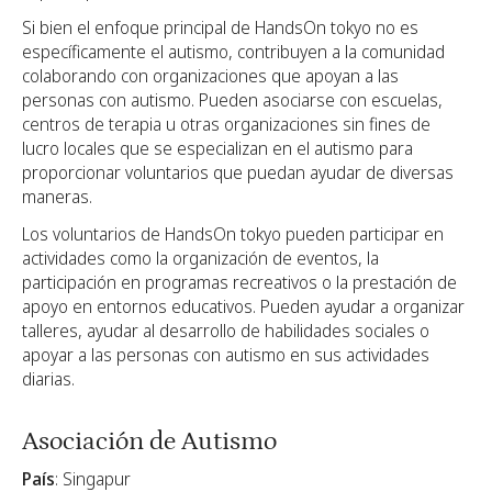
Si bien el enfoque principal de HandsOn tokyo no es
específicamente el autismo, contribuyen a la comunidad
colaborando con organizaciones que apoyan a las
personas con autismo. Pueden asociarse con escuelas,
centros de terapia u otras organizaciones sin fines de
lucro locales que se especializan en el autismo para
proporcionar voluntarios que puedan ayudar de diversas
maneras.
Los voluntarios de HandsOn tokyo pueden participar en
actividades como la organización de eventos, la
participación en programas recreativos o la prestación de
apoyo en entornos educativos. Pueden ayudar a organizar
talleres, ayudar al desarrollo de habilidades sociales o
apoyar a las personas con autismo en sus actividades
diarias.
Asociación de Autismo
País
: Singapur