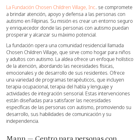
La Fundación Chosen Children Village, Inc.
. se compromete
a brindar atención, apoyo y defensa a las personas con
autismo en Filipinas. Su misión es crear un entorno seguro
y enriquecedor donde las personas con autismo puedan
prosperar y alcanzar su máximo potencial.
La fundación opera una comunidad residencial llamada
Chosen Children Village, que sirve como hogar para niños
y adultos con autismo. La aldea ofrece un enfoque holístico
de la atención, abordando las necesidades físicas,
emocionales y de desarrollo de sus residentes. Ofrece
una variedad de programas terapéuticos, que incluyen
terapia ocupacional, terapia del habla y lenguaje y
actividades de integración sensorial. Estas intervenciones
están diseñadas para satisfacer las necesidades
específicas de las personas con autismo, promoviendo su
desarrollo, sus habilidades de comunicación y su
independencia.
Mann — Centro para personas con