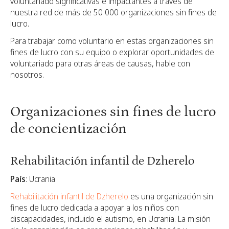
voluntariado significativas e impactantes a través de
nuestra red de más de 50 000 organizaciones sin fines de
lucro.
Para trabajar como voluntario en estas organizaciones sin
fines de lucro con su equipo o explorar oportunidades de
voluntariado para otras áreas de causas,
hable con
nosotros.
Organizaciones sin fines de lucro
de concientización
Rehabilitación infantil de Dzherelo
País
: Ucrania
Rehabilitación infantil de Dzherelo
es una organización sin
fines de lucro dedicada a apoyar a los niños con
discapacidades, incluido el autismo, en Ucrania. La misión