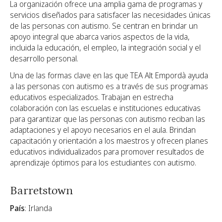
La organización ofrece una amplia gama de programas y
servicios diseñados para satisfacer las necesidades únicas
de las personas con autismo. Se centran en brindar un
apoyo integral que abarca varios aspectos de la vida,
incluida la educación, el empleo, la integración social y el
desarrollo personal.
Una de las formas clave en las que TEA Alt Empordà ayuda
a las personas con autismo es a través de sus programas
educativos especializados. Trabajan en estrecha
colaboración con las escuelas e instituciones educativas
para garantizar que las personas con autismo reciban las
adaptaciones y el apoyo necesarios en el aula. Brindan
capacitación y orientación a los maestros y ofrecen planes
educativos individualizados para promover resultados de
aprendizaje óptimos para los estudiantes con autismo.
Barretstown
País
: Irlanda