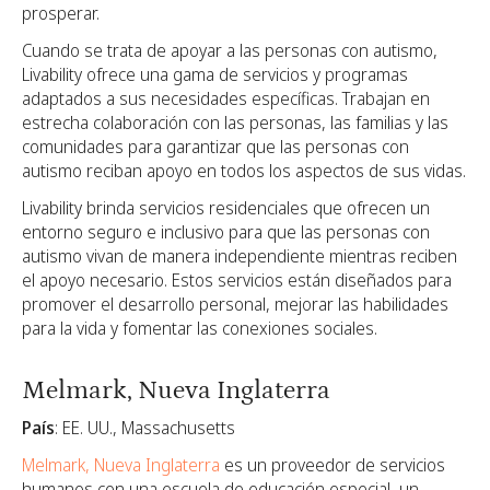
prosperar.
Cuando se trata de apoyar a las personas con autismo,
Livability ofrece una gama de servicios y programas
adaptados a sus necesidades específicas. Trabajan en
estrecha colaboración con las personas, las familias y las
comunidades para garantizar que las personas con
autismo reciban apoyo en todos los aspectos de sus vidas.
Livability brinda servicios residenciales que ofrecen un
entorno seguro e inclusivo para que las personas con
autismo vivan de manera independiente mientras reciben
el apoyo necesario. Estos servicios están diseñados para
promover el desarrollo personal, mejorar las habilidades
para la vida y fomentar las conexiones sociales.
Melmark, Nueva Inglaterra
País
: EE. UU., Massachusetts
Melmark, Nueva Inglaterra
es un proveedor de servicios
humanos con una escuela de educación especial, un