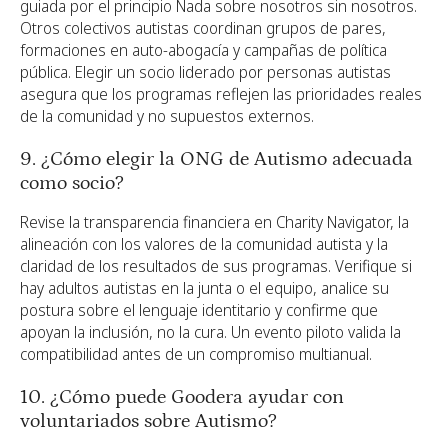
guiada por el principio Nada sobre nosotros sin nosotros.
Otros colectivos autistas coordinan grupos de pares,
formaciones en auto-abogacía y campañas de política
pública. Elegir un socio liderado por personas autistas
asegura que los programas reflejen las prioridades reales
de la comunidad y no supuestos externos.
9. ¿Cómo elegir la ONG de Autismo adecuada
como socio?
Revise la transparencia financiera en Charity Navigator, la
alineación con los valores de la comunidad autista y la
claridad de los resultados de sus programas. Verifique si
hay adultos autistas en la junta o el equipo, analice su
postura sobre el lenguaje identitario y confirme que
apoyan la inclusión, no la cura. Un evento piloto valida la
compatibilidad antes de un compromiso multianual.
10. ¿Cómo puede Goodera ayudar con
voluntariados sobre Autismo?