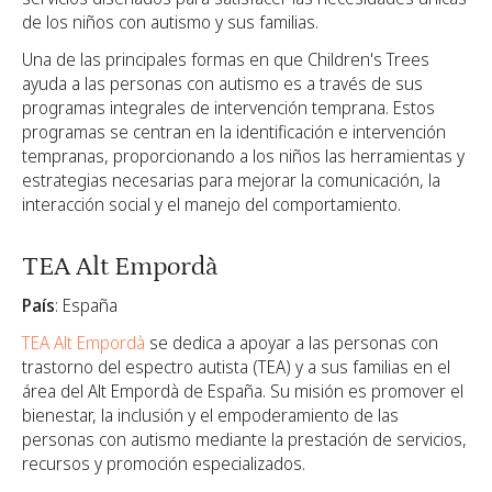
de los niños con autismo y sus familias.
Una de las principales formas en que Children's Trees
ayuda a las personas con autismo es a través de sus
programas integrales de intervención temprana. Estos
programas se centran en la identificación e intervención
tempranas, proporcionando a los niños las herramientas y
estrategias necesarias para mejorar la comunicación, la
interacción social y el manejo del comportamiento.
TEA Alt Empordà
País
: España
TEA Alt Empordà
se dedica a apoyar a las personas con
trastorno del espectro autista (TEA) y a sus familias en el
área del Alt Empordà de España. Su misión es promover el
bienestar, la inclusión y el empoderamiento de las
personas con autismo mediante la prestación de servicios,
recursos y promoción especializados.