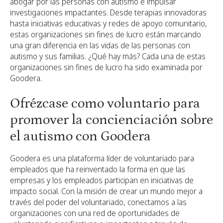
abogar por las personas con autismo e impulsar
investigaciones impactantes. Desde terapias innovadoras
hasta iniciativas educativas y redes de apoyo comunitario,
estas organizaciones sin fines de lucro están marcando
una gran diferencia en las vidas de las personas con
autismo y sus familias. ¿Qué hay más? Cada una de estas
organizaciones sin fines de lucro ha sido examinada por
Goodera.
Ofrézcase como voluntario para
promover la concienciación sobre
el autismo con Goodera
Goodera es una plataforma líder de voluntariado para
empleados que ha reinventado la forma en que las
empresas y los empleados participan en iniciativas de
impacto social. Con la misión de crear un mundo mejor a
través del poder del voluntariado, conectamos a las
organizaciones con una red de oportunidades de