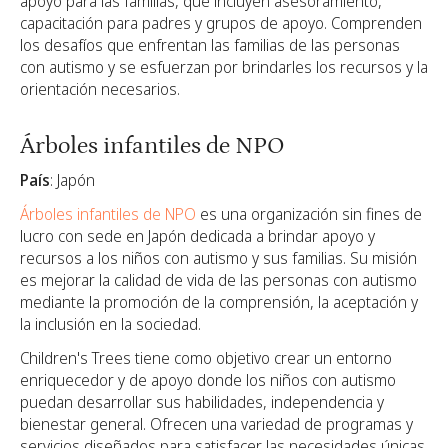
apoyo para las familias, que incluyen asesoramiento,
capacitación para padres y grupos de apoyo. Comprenden
los desafíos que enfrentan las familias de las personas
con autismo y se esfuerzan por brindarles los recursos y la
orientación necesarios.
Árboles infantiles de NPO
País
: Japón
Árboles infantiles de NPO
es una organización sin fines de
lucro con sede en Japón dedicada a brindar apoyo y
recursos a los niños con autismo y sus familias. Su misión
es mejorar la calidad de vida de las personas con autismo
mediante la promoción de la comprensión, la aceptación y
la inclusión en la sociedad.
Children's Trees tiene como objetivo crear un entorno
enriquecedor y de apoyo donde los niños con autismo
puedan desarrollar sus habilidades, independencia y
bienestar general. Ofrecen una variedad de programas y
servicios diseñados para satisfacer las necesidades únicas