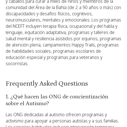
y caballos para curar a miles de niños y miembros de la
comunidad del Área de la Bahía (de 2 a 90 años o más) con
discapacidades y desafíos físicos, cognitivos,
neuromusculares, mentales y emocionales. Los programas
del NCEFT incluyen terapia física, ocupacional y del habla y
lenguaje, equitación adaptativa, programas y talleres de
salud mental y resiliencia asistidos por equinos, programas
de atención plena, campamentos Happy Trails, programas
de habilidades sociales, programas escolares de
educación especial y programas para veteranos y
socorristas.
Frequently Asked Questions
1. ¿Qué hacen las ONG de concientización
sobre el Autismo?
Las ONG dedicadas al autismo ofrecen programas y
activismo para apoyar a personas autistas y a sus familias.
Los servicios habituales incluyen intervención temprana,