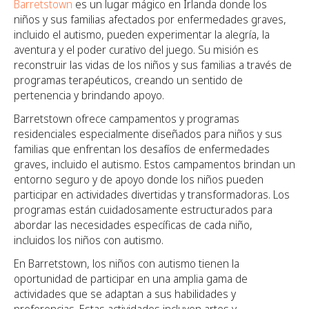
Barretstown
es un lugar mágico en Irlanda donde los
niños y sus familias afectados por enfermedades graves,
incluido el autismo, pueden experimentar la alegría, la
aventura y el poder curativo del juego. Su misión es
reconstruir las vidas de los niños y sus familias a través de
programas terapéuticos, creando un sentido de
pertenencia y brindando apoyo.
Barretstown ofrece campamentos y programas
residenciales especialmente diseñados para niños y sus
familias que enfrentan los desafíos de enfermedades
graves, incluido el autismo. Estos campamentos brindan un
entorno seguro y de apoyo donde los niños pueden
participar en actividades divertidas y transformadoras. Los
programas están cuidadosamente estructurados para
abordar las necesidades específicas de cada niño,
incluidos los niños con autismo.
En Barretstown, los niños con autismo tienen la
oportunidad de participar en una amplia gama de
actividades que se adaptan a sus habilidades y
preferencias. Estas actividades incluyen artes y