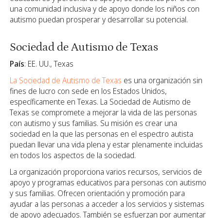
una comunidad inclusiva y de apoyo donde los niños con
autismo puedan prosperar y desarrollar su potencial.
Sociedad de Autismo de Texas
País
: EE. UU., Texas
La Sociedad de Autismo de Texas
es una organización sin
fines de lucro con sede en los Estados Unidos,
específicamente en Texas. La Sociedad de Autismo de
Texas se compromete a mejorar la vida de las personas
con autismo y sus familias. Su misión es crear una
sociedad en la que las personas en el espectro autista
puedan llevar una vida plena y estar plenamente incluidas
en todos los aspectos de la sociedad.
La organización proporciona varios recursos, servicios de
apoyo y programas educativos para personas con autismo
y sus familias. Ofrecen orientación y promoción para
ayudar a las personas a acceder a los servicios y sistemas
de apoyo adecuados. También se esfuerzan por aumentar