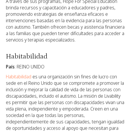
A través de sus programas, Hope For Special Education
brinda recursos y capacitación a educadores y padres,
promoviendo estrategias de enseñanza eficaces e
intervenciones basadas en la evidencia para las personas
con autismo. También ofrecen becas y asistencia financiera
a las familias que pueden tener dificultades para acceder a
servicios y terapias especializados.
Habitabilidad
País
: REINO UNIDO
Habitabilidad
es una organización sin fines de lucro con
sede en el Reino Unido que se compromete a promover la
inclusión y mejorar la calidad de vida de las personas con
discapacidades, incluido el autismo. La misión de Livability
es permitir que las personas con discapacidades vivan una
vida plena, independiente y empoderada. Creen en una
sociedad en la que todas las personas,
independientemente de sus capacidades, tengan igualdad
de oportunidades y acceso al apoyo que necesitan para