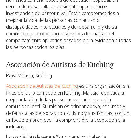
centro de desarrollo profesional, capacitación e
investigación de primer nivel. Están comprometidos a
mejorar la vida de las personas con autismo,
discapacidades intelectuales y del desarrollo y de su
comunidad al proporcionar servicios de análisis del
comportamiento aplicados basados en la evidencia a todas
las personas todos los días.
Asociación de Autistas de Kuching
País
: Malasia, Kuching
Asociación de Autistas de Kuching
es una organización sin
fines de lucro con sede en Kuching, Malasia, dedicada a
mejorar la vida de las personas con autismo en la
comunidad local. Su misión es brindar apoyo, recursos y
defensa a las personas con autismo y sus familias, con un
enfoque en promover la comprensión, la aceptación y la
inclusión.
La asociación desempeña un papel crucial en la