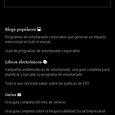
Blogs populares 💻
Programas de voluntariado corporativo que generan un impacto
intencional en todo el mundo
Guía de programas de voluntariado corporativo
Libros electrónicos 📚
Campañas emblemáticas de voluntariado: una guía completa para
planificar y ejecutar su programa de voluntariado
Todo lo que necesita saber sobre las políticas de VTO
Guías 📖
Una guía completa del mes de servicio
Una guía completa sobre la Responsabilidad Social Empresarial