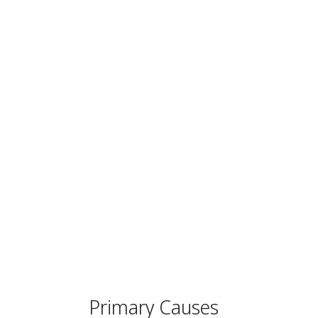
Primary Causes