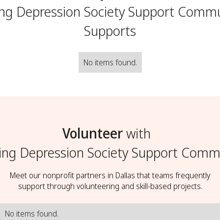
ng Depression Society Support Comm
Supports
No items found.
Volunteer
with
ing Depression Society Support Comm
Meet our nonprofit partners in Dallas that teams frequently
support through volunteering and skill-based projects.
No items found.