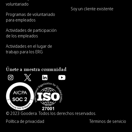
voluntariado
Soy un cliente existente
Programas de voluntariado
para empleados
Actividades de participación
de los empleados
Actividades en el lugar de
trabajo para los ERG
Únete a nuestra comunidad
© 2023 Goodera. Todos los derechos reservados.
Política de privacidad
Términos de servicio