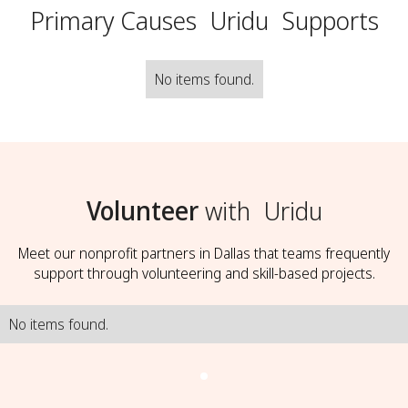
Primary Causes
Uridu
Supports
No items found.
Volunteer
with
Uridu
Meet our nonprofit partners in Dallas that teams frequently
support through volunteering and skill-based projects.
No items found.