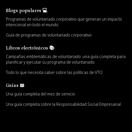
Blogs populares 💻
Programas de voluntariado corporativo que generan un impacto
intencional en todo el mundo
Guía de programas de voluntariado corporativo
Libros electrónicos 📚
Campañas emblemáticas de voluntariado: una guía completa para
planificar y ejecutar su programa de voluntariado
Todo lo que necesita saber sobre las políticas de VTO
Guías 📖
Una guía completa del mes de servicio
Una guía completa sobre la Responsabilidad Social Empresarial