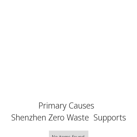
Primary Causes
Shenzhen Zero Waste
Supports