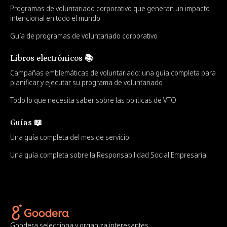
Programas de voluntariado corporativo que generan un impacto
intencional en todo el mundo
Guía de programas de voluntariado corporativo
Libros electrónicos 📚
Campañas emblemáticas de voluntariado: una guía completa para
planificar y ejecutar su programa de voluntariado
Todo lo que necesita saber sobre las políticas de VTO
Guías 📖
Una guía completa del mes de servicio
Una guía completa sobre la Responsabilidad Social Empresarial
Goodera selecciona y organiza interesantes