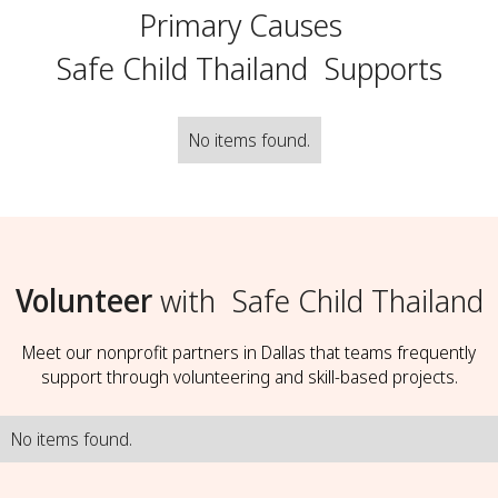
Primary Causes
Safe Child Thailand
Supports
No items found.
Volunteer
with
Safe Child Thailand
Meet our nonprofit partners in Dallas that teams frequently
support through volunteering and skill-based projects.
No items found.