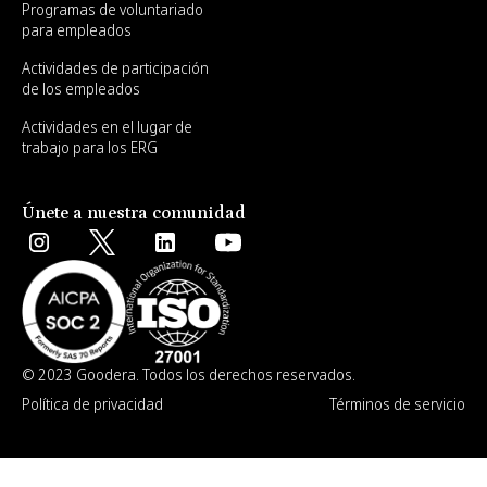
Programas de voluntariado
para empleados
Actividades de participación
de los empleados
Actividades en el lugar de
trabajo para los ERG
Únete a nuestra comunidad
© 2023 Goodera. Todos los derechos reservados.
Política de privacidad
Términos de servicio