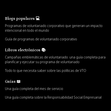
Blogs populares 💻
Programas de voluntariado corporativo que generan un impacto
intencional en todo el mundo
Guía de programas de voluntariado corporativo
Libros electrónicos 📚
Campañas emblemáticas de voluntariado: una guía completa para
planificar y ejecutar su programa de voluntariado
Todo lo que necesita saber sobre las políticas de VTO
Guías 📖
Una guía completa del mes de servicio
Una guía completa sobre la Responsabilidad Social Empresarial