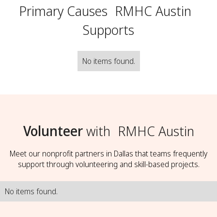
Primary Causes
RMHC Austin
Supports
No items found.
Volunteer
with
RMHC Austin
Meet our nonprofit partners in Dallas that teams frequently
support through volunteering and skill-based projects.
No items found.