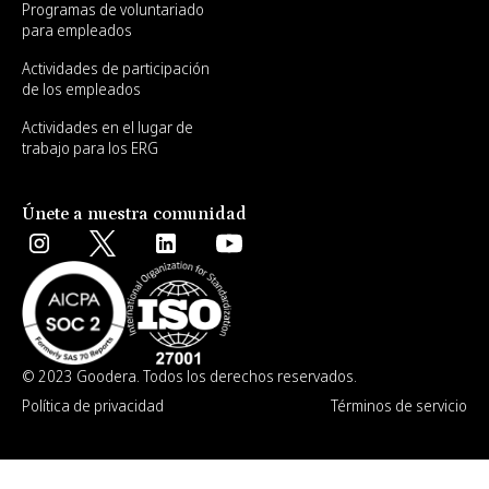
Programas de voluntariado
para empleados
Actividades de participación
de los empleados
Actividades en el lugar de
trabajo para los ERG
Únete a nuestra comunidad
© 2023 Goodera. Todos los derechos reservados.
Política de privacidad
Términos de servicio