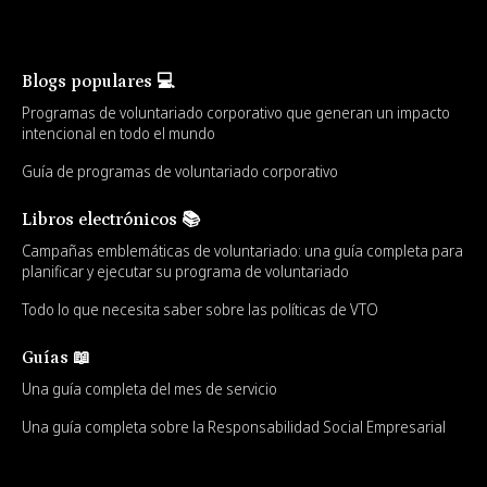
Blogs populares 💻
Programas de voluntariado corporativo que generan un impacto
intencional en todo el mundo
Guía de programas de voluntariado corporativo
Libros electrónicos 📚
Campañas emblemáticas de voluntariado: una guía completa para
planificar y ejecutar su programa de voluntariado
Todo lo que necesita saber sobre las políticas de VTO
Guías 📖
Una guía completa del mes de servicio
Una guía completa sobre la Responsabilidad Social Empresarial