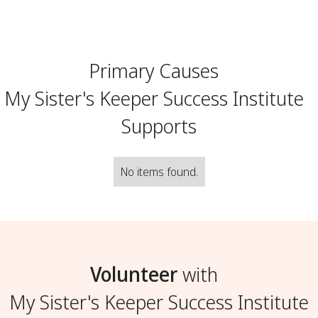
Primary Causes
My Sister's Keeper Success Institute
Supports
No items found.
Volunteer
with
My Sister's Keeper Success Institute