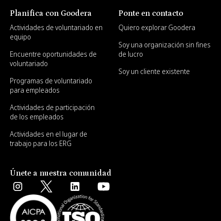
Planifica con Goodera
Ponte en contacto
Actividades de voluntariado en
Quiero explorar Goodera
equipo
Soy una organización sin fines
Encuentre oportunidades de
de lucro
voluntariado
Soy un cliente existente
Programas de voluntariado
para empleados
Actividades de participación
de los empleados
Actividades en el lugar de
trabajo para los ERG
Únete a nuestra comunidad