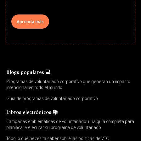
Aprenda más
Blogs populares 💻
Programas de voluntariado corporativo que generan un impacto
intencional en todo el mundo
Guía de programas de voluntariado corporativo
Libros electrónicos 📚
Campañas emblemáticas de voluntariado: una guía completa para
planificar y ejecutar su programa de voluntariado
Todo lo que necesita saber sobre las políticas de VTO