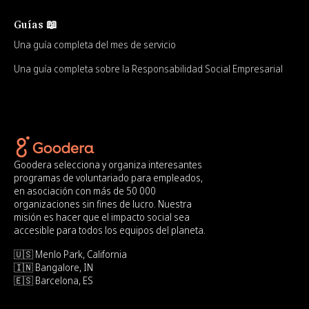
Guías 📖
Una guía completa del mes de servicio
Una guía completa sobre la Responsabilidad Social Empresarial
Goodera selecciona y organiza interesantes
programas de voluntariado para empleados,
en asociación con más de 50 000
organizaciones sin fines de lucro. Nuestra
misión es hacer que el impacto social sea
accesible para todos los equipos del planeta.
🇺🇸 Menlo Park, California
🇮🇳 Bangalore, IN
🇪🇸 Barcelona, ES