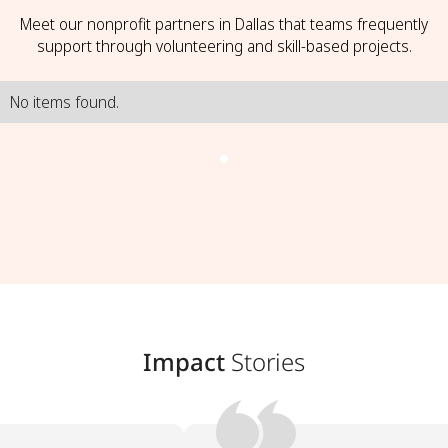
Meet our nonprofit partners in Dallas that teams frequently
support through volunteering and skill-based projects.
No items found.
Impact
Stories