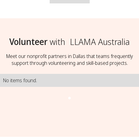
Volunteer
with
LLAMA Australia
Meet our nonprofit partners in Dallas that teams frequently
support through volunteering and skill-based projects.
No items found.