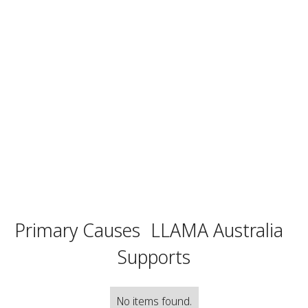
Primary Causes
LLAMA Australia
Supports
No items found.