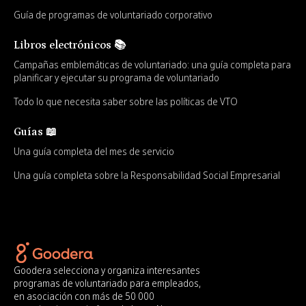
Guía de programas de voluntariado corporativo
Libros electrónicos 📚
Campañas emblemáticas de voluntariado: una guía completa para
planificar y ejecutar su programa de voluntariado
Todo lo que necesita saber sobre las políticas de VTO
Guías 📖
Una guía completa del mes de servicio
Una guía completa sobre la Responsabilidad Social Empresarial
Goodera selecciona y organiza interesantes
programas de voluntariado para empleados,
en asociación con más de 50 000