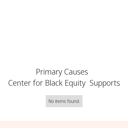
Primary Causes
Center for Black Equity
Supports
No items found.