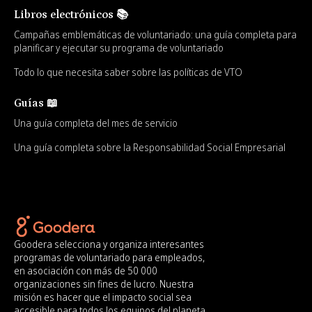
Libros electrónicos 📚
Campañas emblemáticas de voluntariado: una guía completa para
planificar y ejecutar su programa de voluntariado
Todo lo que necesita saber sobre las políticas de VTO
Guías 📖
Una guía completa del mes de servicio
Una guía completa sobre la Responsabilidad Social Empresarial
Goodera selecciona y organiza interesantes
programas de voluntariado para empleados,
en asociación con más de 50 000
organizaciones sin fines de lucro. Nuestra
misión es hacer que el impacto social sea
accesible para todos los equipos del planeta.