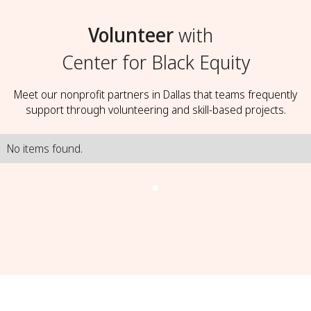
Volunteer
with
Center for Black Equity
Meet our nonprofit partners in Dallas that teams frequently
support through volunteering and skill-based projects.
No items found.