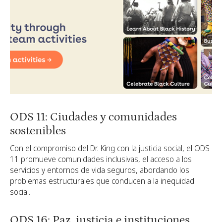
ODS 11: Ciudades y comunidades
sostenibles
Con el compromiso del Dr. King con la justicia social, el ODS
11 promueve comunidades inclusivas, el acceso a los
servicios y entornos de vida seguros, abordando los
problemas estructurales que conducen a la inequidad
social.
ODS 16: Paz, justicia e instituciones