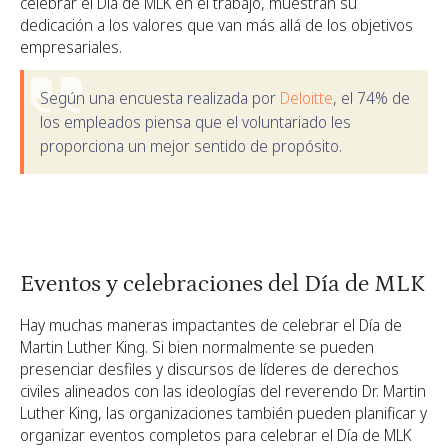
celebrar el Día de MLK en el trabajo, muestran su
dedicación a los valores que van más allá de los objetivos
empresariales.
Según una encuesta realizada por
Deloitte
, el 74% de
los empleados piensa que el voluntariado les
proporciona un mejor sentido de propósito.
Eventos y celebraciones del Día de MLK
Hay muchas maneras impactantes de celebrar el Día de
Martin Luther King. Si bien normalmente se pueden
presenciar desfiles y discursos de líderes de derechos
civiles alineados con las ideologías del reverendo Dr. Martin
Luther King, las organizaciones también pueden planificar y
organizar eventos completos para celebrar el Día de MLK