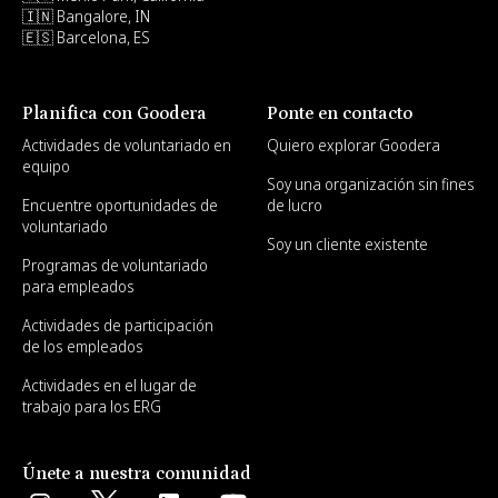
🇮🇳 Bangalore, IN
🇪🇸 Barcelona, ES
Planifica con Goodera
Ponte en contacto
Actividades de voluntariado en
Quiero explorar Goodera
equipo
Soy una organización sin fines
Encuentre oportunidades de
de lucro
voluntariado
Soy un cliente existente
Programas de voluntariado
para empleados
Actividades de participación
de los empleados
Actividades en el lugar de
trabajo para los ERG
Únete a nuestra comunidad