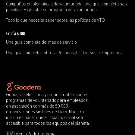
Campañas emblemáticas de voluntariado: una guía completa para
planificar y ejecutar su programa de voluntariado
Todo lo que necesita saber sobre las políticas de VTO
Guías 📖
Una guía completa del mes de servicio
Una guía completa sobre la Responsabilidad Social Empresarial
Goodera selecciona y organiza interesantes
programas de voluntariado para empleados,
en asociación con más de 50 000
organizaciones sin fines de lucro. Nuestra
misión es hacer que el impacto social sea
accesible para todos los equipos del planeta.
🇺🇸 Menlo Park, California