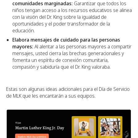
comunidades marginadas:
Garantizar que todos los
niños tengan acceso a los recursos educativos se alinea
con la visión del Dr. King sobre la igualdad de
oportunidades y el poder transformador de la
educación.
Elabora mensajes de cuidado para las personas
mayores:
Al alentar a las personas mayores a compartir
mensajes, usted cierra las brechas generacionales y
fomenta un espíritu de conexión comunitaria,
compasión y sabiduría que el Dr. King valoraba.
Estas son algunas ideas adicionales para el Día de Servicio
de MLK que les encantarán a sus equipos.