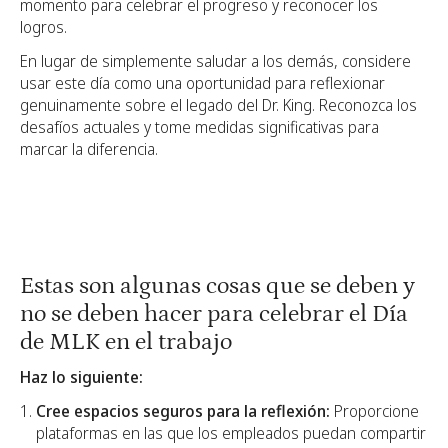
momento para celebrar el progreso y reconocer los
logros.
En lugar de simplemente saludar a los demás, considere
usar este día como una oportunidad para reflexionar
genuinamente sobre el legado del Dr. King. Reconozca los
desafíos actuales y tome medidas significativas para
marcar la diferencia.
Estas son algunas cosas que se deben y
no se deben hacer para celebrar el Día
de MLK en el trabajo
Haz lo siguiente:
Cree espacios seguros para la reflexión:
Proporcione
plataformas en las que los empleados puedan compartir