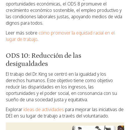
oportunidades económicas, el ODS 8 promueve el
crecimiento económico sostenible, el empleo productivo y
las condiciones laborales justas, apoyando medios de vida
dignos para todos.
Leer más sobre
cómo promover la equidad racial en el
lugar de trabajo
.
ODS 10: Reducción de las
desigualdades
El trabajo del Dr. King se centró en la igualdad y los
derechos humanos. Este objetivo tiene como objetivo
reducir las disparidades en los ingresos, las
oportunidades y el poder social, en consonancia con su
sueño de una sociedad justa y equitativa.
Explorar
ideas de actividades
para mejorar las iniciativas de
DEI en su lugar de trabajo a través del voluntariado.