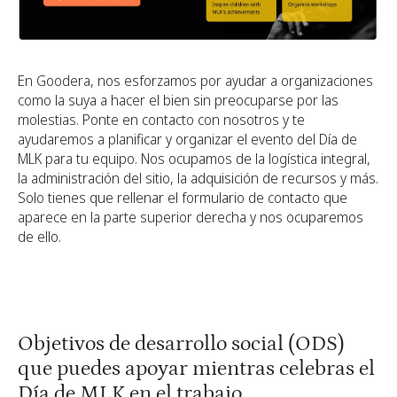
En Goodera, nos esforzamos por ayudar a organizaciones
como la suya a hacer el bien sin preocuparse por las
molestias. Ponte en contacto con nosotros y te
ayudaremos a planificar y organizar el evento del Día de
MLK para tu equipo. Nos ocupamos de la logística integral,
la administración del sitio, la adquisición de recursos y más.
Solo tienes que rellenar el formulario de contacto que
aparece en la parte superior derecha y nos ocuparemos
de ello.
Objetivos de desarrollo social (ODS)
que puedes apoyar mientras celebras el
Día de MLK en el trabajo