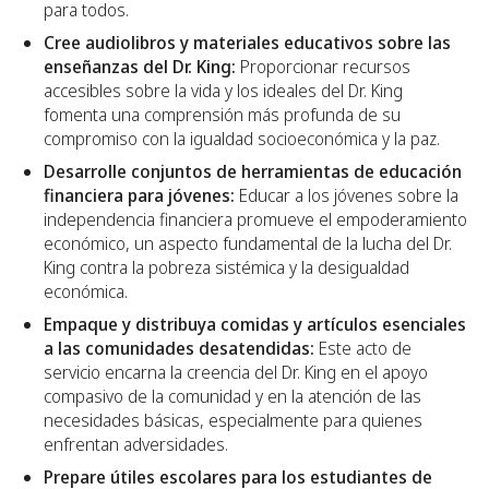
para todos.
Cree audiolibros y materiales educativos sobre las
enseñanzas del Dr. King:
Proporcionar recursos
accesibles sobre la vida y los ideales del Dr. King
fomenta una comprensión más profunda de su
compromiso con la igualdad socioeconómica y la paz.
Desarrolle conjuntos de herramientas de educación
financiera para jóvenes:
Educar a los jóvenes sobre la
independencia financiera promueve el empoderamiento
económico, un aspecto fundamental de la lucha del Dr.
King contra la pobreza sistémica y la desigualdad
económica.
Empaque y distribuya comidas y artículos esenciales
a las comunidades desatendidas:
Este acto de
servicio encarna la creencia del Dr. King en el apoyo
compasivo de la comunidad y en la atención de las
necesidades básicas, especialmente para quienes
enfrentan adversidades.
Prepare útiles escolares para los estudiantes de