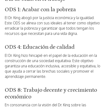
ODS 1: Acabar con la pobreza
El Dr. King abogó por la justicia económica y la igualdad.
Este ODS se alinea con sus ideales al tener como objetivo
erradicar la pobreza y garantizar que todos tengan los
recursos que necesitan para una vida digna.
ODS 4: Educación de calidad
El Dr. King hizo hincapié en el papel de la educación en la
construcción de una sociedad equitativa. Este objetivo
garantiza una educación inclusiva, accesible y equitativa, lo
que ayuda a cerrar las brechas sociales y promover el
aprendizaje permanente.
ODS 8: Trabajo decente y crecimiento
económico
En consonancia con la visión del Dr. King sobre las