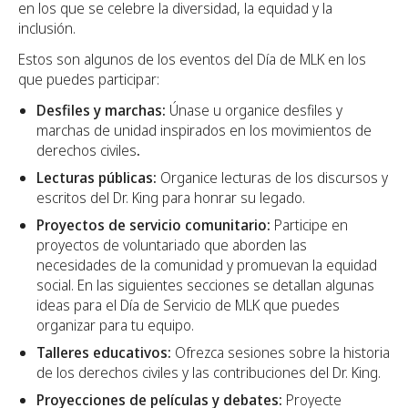
en los que se celebre la diversidad, la equidad y la
inclusión.
Estos son algunos de los eventos del Día de MLK en los
que puedes participar:
Desfiles y marchas:
Únase u organice desfiles y
marchas de unidad inspirados en los movimientos de
derechos civiles
.
Lecturas públicas:
Organice lecturas de los discursos y
escritos del Dr. King para honrar su legado.
Proyectos de servicio comunitario:
Participe en
proyectos de voluntariado que aborden las
necesidades de la comunidad y promuevan la equidad
social. En las siguientes secciones se detallan algunas
ideas para el Día de Servicio de MLK que puedes
organizar para tu equipo.
Talleres educativos:
Ofrezca sesiones sobre la historia
de los derechos civiles y las contribuciones del Dr. King.
Proyecciones de películas y debates:
Proyecte