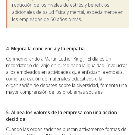
reducción de los niveles de estrés y beneficios
adicionales de salud física y mental, especialmente en
los empleados de 60 años o más.
4. Mejora la conciencia y la empatía
Conmemorando a Martin Luther King Jr. El día es un
recordatorio del viaje en curso hacia la igualdad. Involucrar
a los empleados en actividades que enfatizan la empatía,
como la creación de materiales educativos o la
organización de debates sobre la diversidad, fomenta una
mayor comprensión de los problemas sociales.
5. Alinea los valores de la empresa con una acción
decidida
Cuando las organizaciones buscan activamente formas de