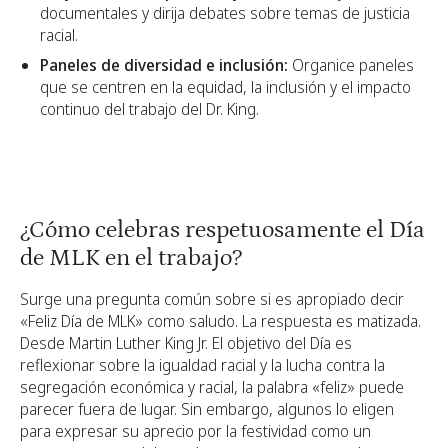
documentales y dirija debates sobre temas de justicia
racial.
Paneles de diversidad e inclusión:
Organice paneles
que se centren en la equidad, la inclusión y el impacto
continuo del trabajo del Dr. King.
¿Cómo celebras respetuosamente el Día
de MLK en el trabajo?
Surge una pregunta común sobre si es apropiado decir
«Feliz Día de MLK» como saludo. La respuesta es matizada.
Desde Martin Luther King Jr. El objetivo del Día es
reflexionar sobre la igualdad racial y la lucha contra la
segregación económica y racial, la palabra «feliz» puede
parecer fuera de lugar. Sin embargo, algunos lo eligen
para expresar su aprecio por la festividad como un