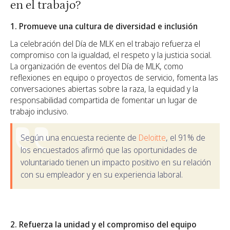
en el trabajo?
1. Promueve una cultura de diversidad e inclusión
La celebración del Día de MLK en el trabajo refuerza el
compromiso con la igualdad, el respeto y la justicia social.
La organización de eventos del Día de MLK, como
reflexiones en equipo o proyectos de servicio, fomenta las
conversaciones abiertas sobre la raza, la equidad y la
responsabilidad compartida de fomentar un lugar de
trabajo inclusivo.
Según una encuesta reciente de
Deloitte
, el 91% de
los encuestados afirmó que las oportunidades de
voluntariado tienen un impacto positivo en su relación
con su empleador y en su experiencia laboral.
2. Refuerza la unidad y el compromiso del equipo