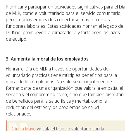
Planificar y participar en actividades significativas para el Día
de MLK, como el voluntariado para el servicio comunitario,
permite a los empleados conectarse más allá de las
funciones laborales. Estas actividades honran el legado del
Dr. King, promueven la camaradería y fortalecen los lazos
de equipo.
3. Aumenta la moral de los empleados
Honrar el Día de MLK a través de oportunidades de
voluntariado prácticas tiene múltiples beneficios para la
moral de los empleados. No solo se enorgullecen de
formar parte de una organización que valora la empatía, el
servicio y el compromiso cívico, sino que también disfrutan
de beneficios para la salud física y mental, como la
reducción del estrés y los problemas de salud
relacionados.
Clínica Mayo
vincula el trabajo voluntario con la