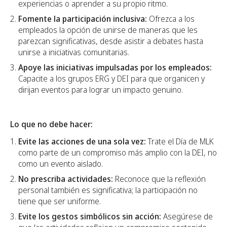
experiencias o aprender a su propio ritmo.
Fomente la participación inclusiva:
Ofrezca a los
empleados la opción de unirse de maneras que les
parezcan significativas, desde asistir a debates hasta
unirse a iniciativas comunitarias.
Apoye las iniciativas impulsadas por los empleados:
Capacite a los grupos ERG y DEI para que organicen y
dirijan eventos para lograr un impacto genuino.
Lo que no debe hacer:
Evite las acciones de una sola vez:
Trate el Día de MLK
como parte de un compromiso más amplio con la DEI, no
como un evento aislado.
No prescriba actividades:
Reconoce que la reflexión
personal también es significativa; la participación no
tiene que ser uniforme.
Evite los gestos simbólicos sin acción:
Asegúrese de