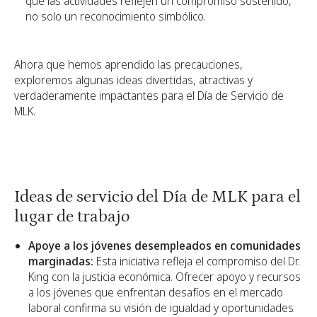
que las actividades reflejen un compromiso sostenido,
no solo un reconocimiento simbólico.
Ahora que hemos aprendido las precauciones,
exploremos algunas ideas divertidas, atractivas y
verdaderamente impactantes para el Día de Servicio de
MLK.
Ideas de servicio del Día de MLK para el
lugar de trabajo
Apoye a los jóvenes desempleados en comunidades
marginadas:
Esta iniciativa refleja el compromiso del Dr.
King con la justicia económica. Ofrecer apoyo y recursos
a los jóvenes que enfrentan desafíos en el mercado
laboral confirma su visión de igualdad y oportunidades