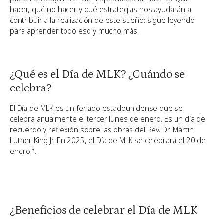
hacer, qué no hacer y qué estrategias nos ayudarán a
contribuir a la realización de este sueño: sigue leyendo
para aprender todo eso y mucho más.
¿Qué es el Día de MLK? ¿Cuándo se
celebra?
El Día de MLK es un feriado estadounidense que se
celebra anualmente el tercer lunes de enero. Es un día de
recuerdo y reflexión sobre las obras del Rev. Dr. Martin
Luther King Jr. En 2025, el Día de MLK se celebrará el 20 de
la
enero
.
¿Beneficios de celebrar el Día de MLK