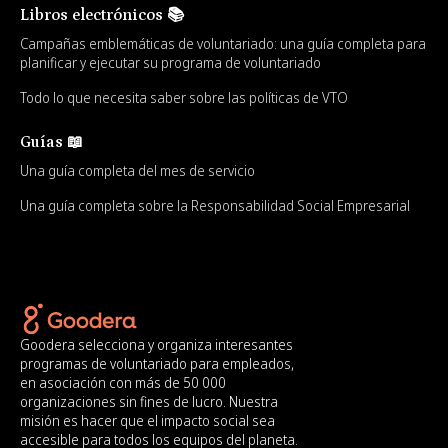
Libros electrónicos 📚
Campañas emblemáticas de voluntariado: una guía completa para
planificar y ejecutar su programa de voluntariado
Todo lo que necesita saber sobre las políticas de VTO
Guías 📖
Una guía completa del mes de servicio
Una guía completa sobre la Responsabilidad Social Empresarial
Goodera selecciona y organiza interesantes
programas de voluntariado para empleados,
en asociación con más de 50 000
organizaciones sin fines de lucro. Nuestra
misión es hacer que el impacto social sea
accesible para todos los equipos del planeta.