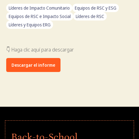
Líderes de Impacto Comunitario
Equipos de RSC y ESG
Equipos de RSC e Impacto Social
Líderes de RSC
Líderes y Equipos ERG
👇 Haga clic aquí para descargar
Descargar el informe
Back-to-School