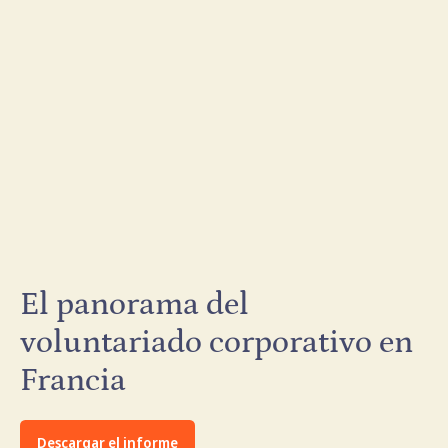
El panorama del
voluntariado corporativo en
Francia
Descargar el informe