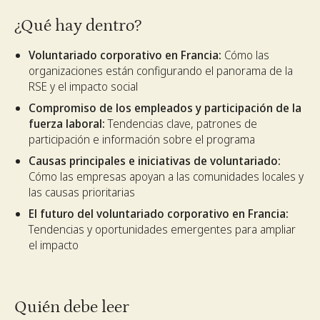
¿Qué hay dentro?
Voluntariado corporativo en Francia:
Cómo las
organizaciones están configurando el panorama de la
RSE y el impacto social
Compromiso de los empleados y participación de la
fuerza laboral:
Tendencias clave, patrones de
participación e información sobre el programa
Causas principales e iniciativas de voluntariado:
Cómo las empresas apoyan a las comunidades locales y
las causas prioritarias
El futuro del voluntariado corporativo en Francia:
Tendencias y oportunidades emergentes para ampliar
el impacto
Quién debe leer