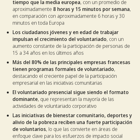
tiempo que la media europea
, con un promedio de
aproximadamente
8 horas y 15 minutos por semana
,
en comparación con aproximadamente 6 horas y 30
minutos en toda Europa
Los ciudadanos jóvenes y en edad de trabajar
impulsan el crecimiento del voluntariado
, con un
aumento constante de la participación de personas de
15 a 34 años en los últimos años
Más del 80% de las principales empresas francesas
tienen programas formales de voluntariado
,
destacando el creciente papel de la participación
empresarial en las iniciativas comunitarias
El voluntariado presencial sigue siendo el formato
dominante
, que representan la mayoría de las
actividades de voluntariado corporativo
Las iniciativas de bienestar comunitario, deportes y
alivio de la pobreza reciben una fuerte participación
de voluntarios
, lo que las convierte en áreas de
enfoque clave para los esfuerzos de impacto social