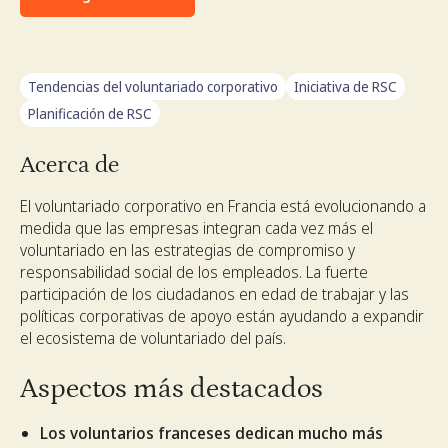
Tendencias del voluntariado corporativo
Iniciativa de RSC
Planificación de RSC
Acerca de
El voluntariado corporativo en Francia está evolucionando a
medida que las empresas integran cada vez más el
voluntariado en las estrategias de compromiso y
responsabilidad social de los empleados. La fuerte
participación de los ciudadanos en edad de trabajar y las
políticas corporativas de apoyo están ayudando a expandir
el ecosistema de voluntariado del país.
Aspectos más destacados
Los voluntarios franceses dedican mucho más