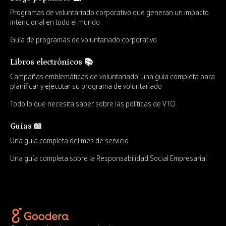
Programas de voluntariado corporativo que generan un impacto
intencional en todo el mundo
Guía de programas de voluntariado corporativo
Libros electrónicos 📚
Campañas emblemáticas de voluntariado: una guía completa para
planificar y ejecutar su programa de voluntariado
Todo lo que necesita saber sobre las políticas de VTO
Guías 📖
Una guía completa del mes de servicio
Una guía completa sobre la Responsabilidad Social Empresarial