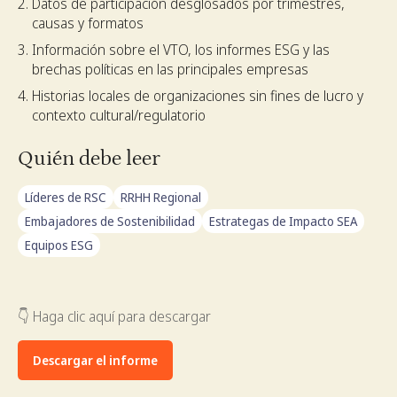
Datos de participación desglosados por trimestres,
causas y formatos
Información sobre el VTO, los informes ESG y las
brechas políticas en las principales empresas
Historias locales de organizaciones sin fines de lucro y
contexto cultural/regulatorio
Quién debe leer
Líderes de RSC
RRHH Regional
Embajadores de Sostenibilidad
Estrategas de Impacto SEA
Equipos ESG
👇 Haga clic aquí para descargar
Descargar el informe