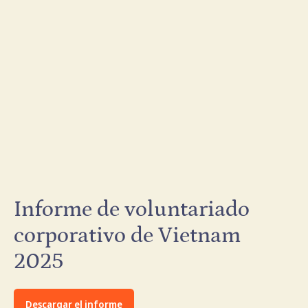
Informe de voluntariado
corporativo de Vietnam
2025
Descargar el informe