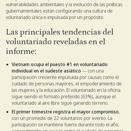
vulnerabilidades ambientales y la evolución de las políticas
gubernamentales están configurando una cultura de
voluntariado única e impulsada por un propósito.
Las principales tendencias del
voluntariado reveladas en el
informe:
Vietnam ocupa el puesto #1 en voluntariado
individual en el sudeste asiático
— con una
participación creciente impulsada por causas como el
cuidado de personas mayores, el empoderamiento de
las mujeres y la educación. El voluntariado en la oficina
sigue siendo el formato preferido (63%), aunque el
voluntariado al aire libre sigue ganando terreno.
El primer trimestre registra el mayor compromiso
,
con un promedio de 22 voluntarios por evento. La
participación se mantiene fuerte durante todo el año,