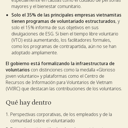
especialmente en causas como el cuidado de personas
mayores y el bienestar comunitario.
Solo el 35% de las principales empresas vietnamitas
tienen programas de voluntariado estructurados
, y
solo el 15% informa de sus objetivos en sus
divulgaciones de ESG. Si bien el tiempo libre voluntario
(VTO) está aumentando, los facilitadores formales,
como los programas de contrapartida, aún no se han
adoptado ampliamente.
El gobierno está formalizando la infraestructura de
voluntarios
con distinciones como la medalla «Glorioso
joven voluntario» y plataformas como el Centro de
Recursos de Información para Voluntarios de Vietnam
(VVIRC) que destacan las contribuciones de los voluntarios.
Qué hay dentro
Perspectivas corporativas, de los empleados y de la
comunidad sobre el voluntariado