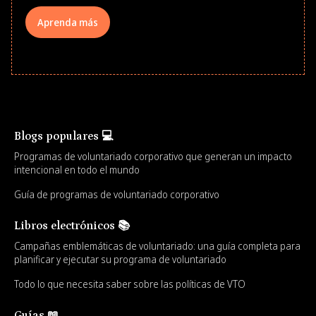
Aprenda más
Blogs populares 💻
Programas de voluntariado corporativo que generan un impacto
intencional en todo el mundo
Guía de programas de voluntariado corporativo
Libros electrónicos 📚
Campañas emblemáticas de voluntariado: una guía completa para
planificar y ejecutar su programa de voluntariado
Todo lo que necesita saber sobre las políticas de VTO
Guías 📖