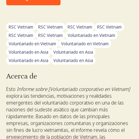
RSC Vietnam
RSC Vietnam
RSC Vietnam
RSC Vietnam
RSC Vietnam
RSC Vietnam
Voluntariado en Vietnam
Voluntariado en Vietnam
Voluntariado en Vietnam
Voluntariado en Asia
Voluntariado en Asia
Voluntariado en Asia
Voluntariado en Asia
Acerca de
Esto
Informe sobre [Voluntariado corporativo en Vietnam]
explora las tendencias, motivaciones y realidades
emergentes del voluntariado corporativo en una de las
naciones del sudeste asiático que cambian más
rápidamente. Basado en datos de las principales
empresas, organizaciones comunitarias y organizaciones
sin fines de lucro vietnamitas, el informe revela cómo el
envejecimiento de la población de Vietnam, las