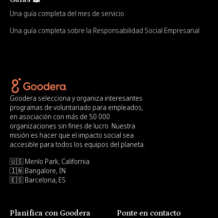
Una guía completa del mes de servicio
Una guía completa sobre la Responsabilidad Social Empresarial
Goodera selecciona y organiza interesantes
programas de voluntariado para empleados,
en asociación con más de 50 000
organizaciones sin fines de lucro. Nuestra
misión es hacer que el impacto social sea
accesible para todos los equipos del planeta.
🇺🇸 Menlo Park, California
🇮🇳 Bangalore, IN
🇪🇸 Barcelona, ES
Planifica con Goodera
Ponte en contacto