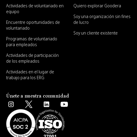
Actividades de voluntariado en
Quiero explorar Goodera
equipo
Soy una organización sin fines
Encuentre oportunidades de
de lucro
voluntariado
Soy un cliente existente
Programas de voluntariado
para empleados
Actividades de participación
de los empleados
Actividades en el lugar de
trabajo para los ERG
Únete a nuestra comunidad