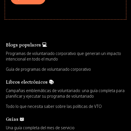
Blogs populares 💻
Programas de voluntariado corporativo que generan un impacto
intencional en todo el mundo
Guía de programas de voluntariado corporativo
Libros electrónicos 📚
Campañas emblemáticas de voluntariado: una guía completa para
planificar y ejecutar su programa de voluntariado
Todo lo que necesita saber sobre las políticas de VTO
Guías 📖
Una guía completa del mes de servicio