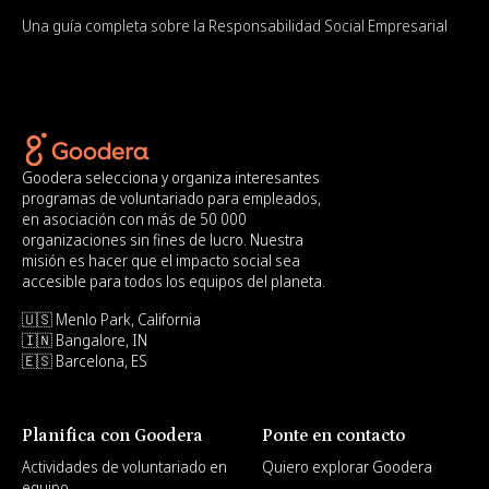
Una guía completa sobre la Responsabilidad Social Empresarial
Goodera selecciona y organiza interesantes
programas de voluntariado para empleados,
en asociación con más de 50 000
organizaciones sin fines de lucro. Nuestra
misión es hacer que el impacto social sea
accesible para todos los equipos del planeta.
🇺🇸 Menlo Park, California
🇮🇳 Bangalore, IN
🇪🇸 Barcelona, ES
Planifica con Goodera
Ponte en contacto
Actividades de voluntariado en
Quiero explorar Goodera
equipo