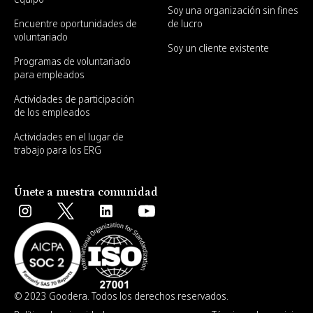
Soy una organización sin fines
Encuentre oportunidades de
de lucro
voluntariado
Soy un cliente existente
Programas de voluntariado
para empleados
Actividades de participación
de los empleados
Actividades en el lugar de
trabajo para los ERG
Únete a nuestra comunidad
© 2023 Goodera. Todos los derechos reservados.