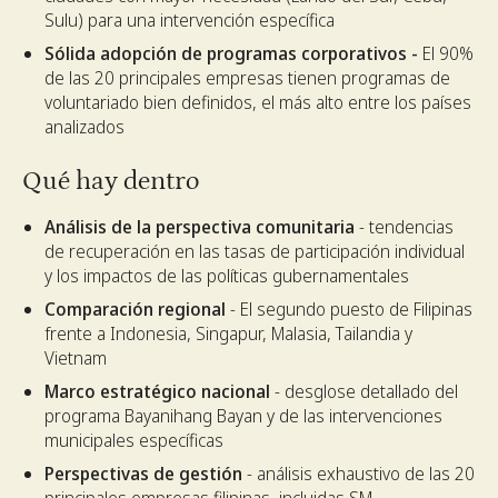
Sulu) para una intervención específica
Sólida adopción de programas corporativos -
El 90%
de las 20 principales empresas tienen programas de
voluntariado bien definidos, el más alto entre los países
analizados
Qué hay dentro
Análisis de la perspectiva comunitaria
- tendencias
de recuperación en las tasas de participación individual
y los impactos de las políticas gubernamentales
Comparación regional
- El segundo puesto de Filipinas
frente a Indonesia, Singapur, Malasia, Tailandia y
Vietnam
Marco estratégico nacional
- desglose detallado del
programa Bayanihang Bayan y de las intervenciones
municipales específicas
Perspectivas de gestión
- análisis exhaustivo de las 20