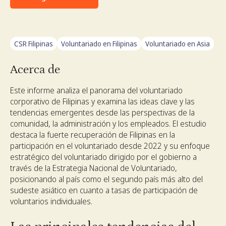
CSR Filipinas
Voluntariado en Filipinas
Voluntariado en Asia
Acerca de
Este informe analiza el panorama del voluntariado
corporativo de Filipinas y examina las ideas clave y las
tendencias emergentes desde las perspectivas de la
comunidad, la administración y los empleados. El estudio
destaca la fuerte recuperación de Filipinas en la
participación en el voluntariado desde 2022 y su enfoque
estratégico del voluntariado dirigido por el gobierno a
través de la Estrategia Nacional de Voluntariado,
posicionando al país como el segundo país más alto del
sudeste asiático en cuanto a tasas de participación de
voluntarios individuales.