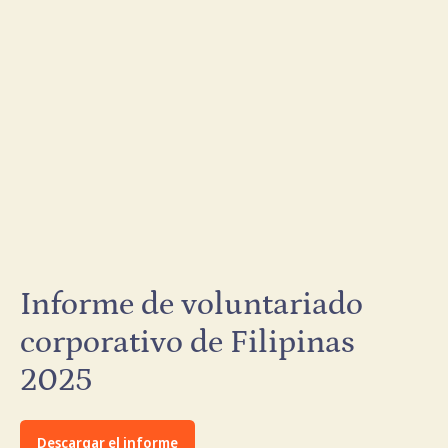
Informe de voluntariado
corporativo de Filipinas
2025
Descargar el informe