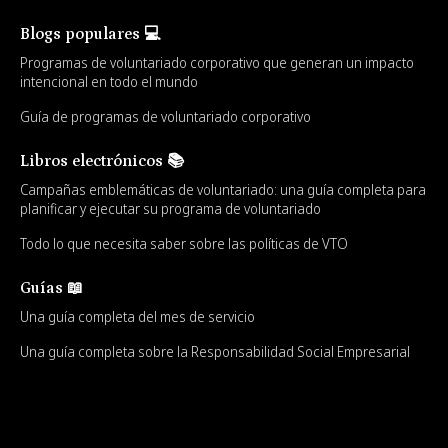
Blogs populares 💻
Programas de voluntariado corporativo que generan un impacto
intencional en todo el mundo
Guía de programas de voluntariado corporativo
Libros electrónicos 📚
Campañas emblemáticas de voluntariado: una guía completa para
planificar y ejecutar su programa de voluntariado
Todo lo que necesita saber sobre las políticas de VTO
Guías 📖
Una guía completa del mes de servicio
Una guía completa sobre la Responsabilidad Social Empresarial