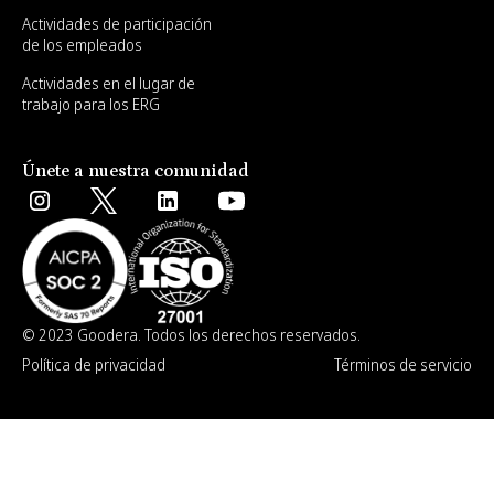
Actividades de participación
de los empleados
Actividades en el lugar de
trabajo para los ERG
Únete a nuestra comunidad
© 2023 Goodera. Todos los derechos reservados.
Política de privacidad
Términos de servicio