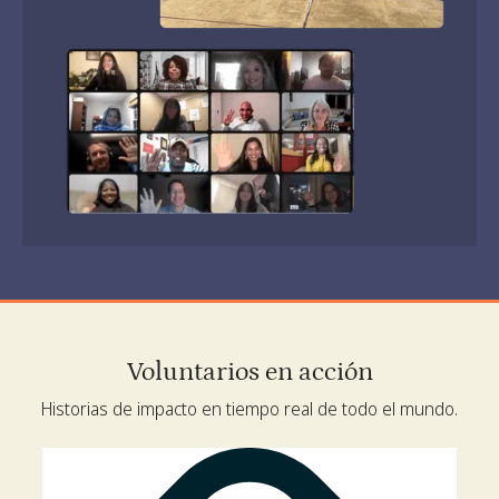
Voluntarios en acción
Historias de impacto en tiempo real de todo el mundo.