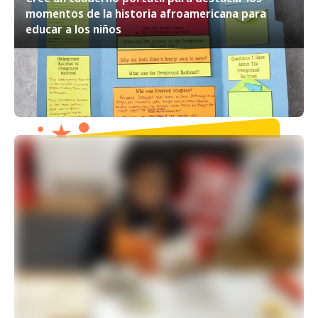
momentos de la historia afroamericana para
educar a los niños