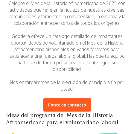
Celebre el Mes de la Historia Afroamericana de 2025 con
actividades que reflejen la riqueza de nuestras diversas
comunidades y fomenten la comprensión, la empatía y la
colaboración entre personas de todos los orígenes.
Goodera ofrece un catálogo detallado de impactantes
oportunidades de voluntariado en el Mes de la Historia
Afroamericana disponibles en varios formatos para
satisfacer a una fuerza laboral global. Haz que tu equipo
participe de forma presencial o virtual, según su
disponibilidad.
Nos encargaremos de la ejecución de principio a fin por
usted.
Ponte en contacto
Ideas del programa del Mes de la Historia
Afroamericana para el voluntariado laboral: