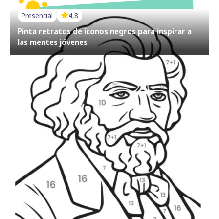
Presencial
4,8
Pinta retratos de íconos negros para inspirar a
las mentes jóvenes