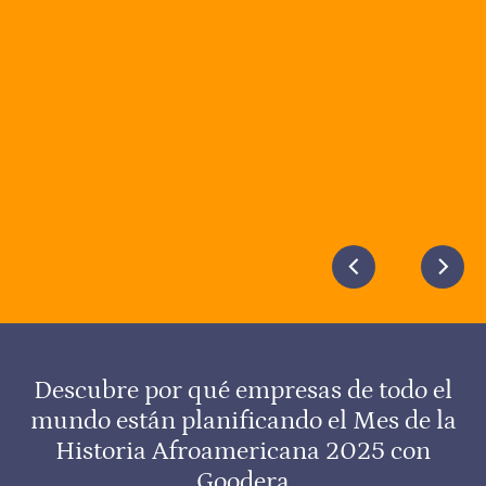
Slide 3 of 5.
Descubre por qué empresas de todo el
mundo están planificando el Mes de la
Historia Afroamericana 2025 con
Goodera