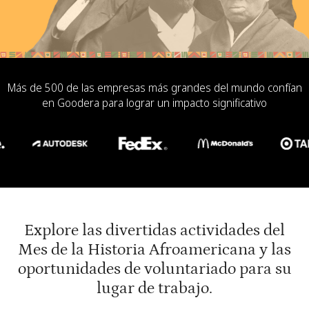
Más de 500 de las empresas más grandes del mundo confían
en Goodera para lograr un impacto significativo
Explore las divertidas actividades del
Mes de la Historia Afroamericana y las
oportunidades de voluntariado para su
lugar de trabajo.