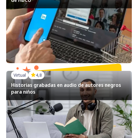
Virtual
4,8
Historias grabadas en audio de autores negros
para niños