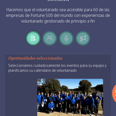
Hacemos que el voluntariado sea accesible para 60 de las
empresas de Fortune 500 del mundo con experiencias de
voluntariado gestionado de principio a fin
Oportunidades seleccionadas
Seleccionamos cuidadosamente los eventos para su equipo y
planificamos su calendario de voluntariado