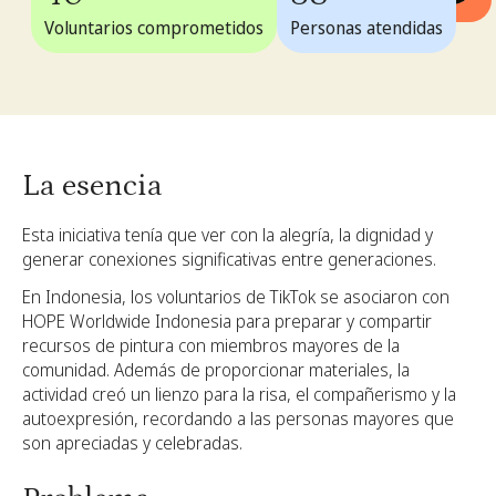
Voluntarios comprometidos
Personas atendidas
La esencia
Esta iniciativa tenía que ver con la alegría, la dignidad y
generar conexiones significativas entre generaciones.
En Indonesia, los voluntarios de TikTok se asociaron con
HOPE Worldwide Indonesia para preparar y compartir
recursos de pintura con miembros mayores de la
comunidad. Además de proporcionar materiales, la
actividad creó un lienzo para la risa, el compañerismo y la
autoexpresión, recordando a las personas mayores que
son apreciadas y celebradas.