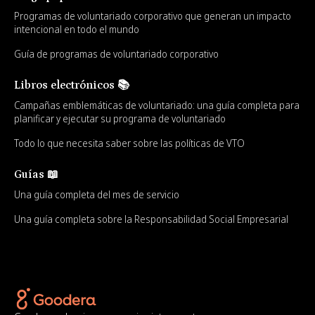
Programas de voluntariado corporativo que generan un impacto
intencional en todo el mundo
Guía de programas de voluntariado corporativo
Libros electrónicos 📚
Campañas emblemáticas de voluntariado: una guía completa para
planificar y ejecutar su programa de voluntariado
Todo lo que necesita saber sobre las políticas de VTO
Guías 📖
Una guía completa del mes de servicio
Una guía completa sobre la Responsabilidad Social Empresarial