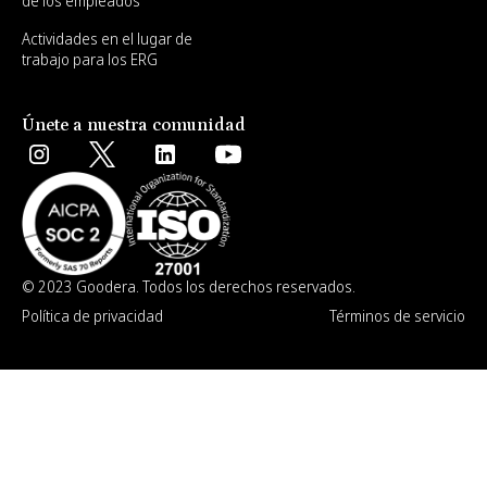
de los empleados
Actividades en el lugar de
trabajo para los ERG
Únete a nuestra comunidad
© 2023 Goodera. Todos los derechos reservados.
Política de privacidad
Términos de servicio