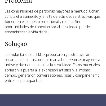
Problema
Las comunidades de personas mayores a menudo luchan
contra el aislamiento y la falta de actividades atractivas que
fomenten el bienestar emocional y mental. Sin
oportunidades de conexión social, la soledad puede
ensombrecer la vida diaria.
Solução
Los voluntarios de TikTok prepararon y distribuyeron
recursos de pintura que animan a las personas mayores a
unirse y dar rienda suelta a la creatividad. Estos materiales
abrieron la puerta a la expresión artística y, al mismo
tiempo, generaron conversaciones, risas y compañerismo
entre los participantes.