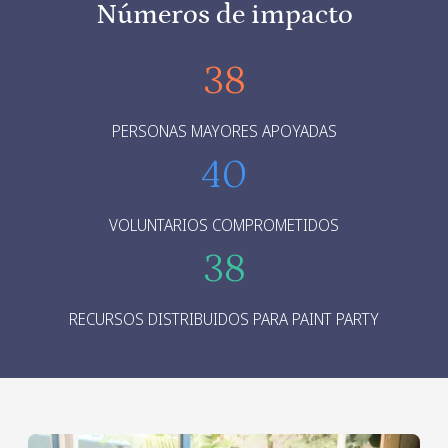
Números de impacto
38
PERSONAS MAYORES APOYADAS
40
VOLUNTARIOS COMPROMETIDOS
38
RECURSOS DISTRIBUIDOS PARA PAINT PARTY