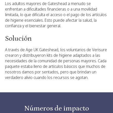
Los adultos mayores de Gateshead a menudo se
enfrentan a dificultades financieras o a una movilidad
limitada, lo que dificulta el acceso o el pago de los artículos
de higiene esenciales. Esto puede afectar la salud, la
confianza y el bienestar general.
Solución
A través de Age UK Gateshead, los voluntarios de Verisure
crearon y distribuyeron kits de higiene adaptados a las
necesidades de la comunidad de personas mayores. Cada
paquete estaba lleno de artículos básicos que muchos de
nosotros damos por sentados, pero que brindan un
verdadero alivio cuando los recursos se agotan.
Números de impacto