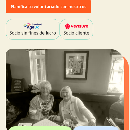
Planifica tu voluntariado con nosotros
Socio sin fines de lucro
Socio cliente