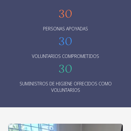
30
PERSONAS APOYADAS
30
VOLUNTARIOS COMPROMETIDOS
30
SUMINISTROS DE HIGIENE OFRECIDOS COMO
VOLUNTARIOS