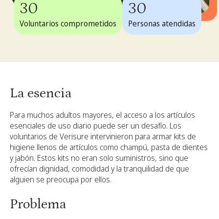
30
30
Voluntarios comprometidos
Personas atendidas
La esencia
Para muchos adultos mayores, el acceso a los artículos
esenciales de uso diario puede ser un desafío. Los
voluntarios de Verisure intervinieron para armar kits de
higiene llenos de artículos como champú, pasta de dientes
y jabón. Estos kits no eran solo suministros, sino que
ofrecían dignidad, comodidad y la tranquilidad de que
alguien se preocupa por ellos.
Problema