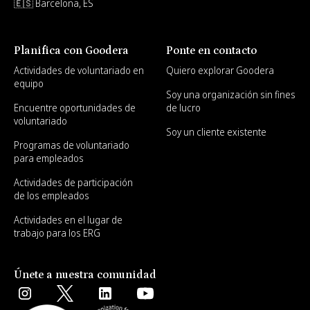
🇪🇸 Barcelona, ES
Planifica con Goodera
Ponte en contacto
Actividades de voluntariado en
Quiero explorar Goodera
equipo
Soy una organización sin fines
Encuentre oportunidades de
de lucro
voluntariado
Soy un cliente existente
Programas de voluntariado
para empleados
Actividades de participación
de los empleados
Actividades en el lugar de
trabajo para los ERG
Únete a nuestra comunidad