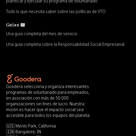
planificar y ejecutar su programa de voluntariado
Todo lo que necesita saber sobre las políticas de VTO
Guías 📖
Una guía completa del mes de servicio
Una guía completa sobre la Responsabilidad Social Empresarial
Goodera selecciona y organiza interesantes
programas de voluntariado para empleados,
en asociación con más de 50 000
organizaciones sin fines de lucro. Nuestra
misión es hacer que el impacto social sea
accesible para todos los equipos del planeta.
🇺🇸 Menlo Park, California
🇮🇳 Bangalore, IN