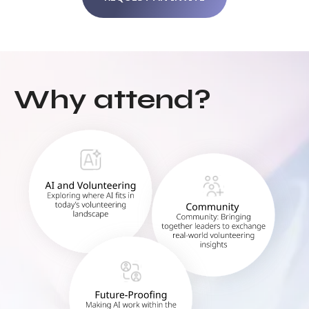
Why attend?