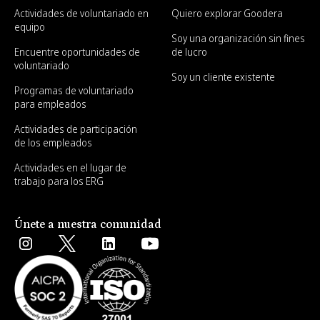
Actividades de voluntariado en
Quiero explorar Goodera
equipo
Soy una organización sin fines
Encuentre oportunidades de
de lucro
voluntariado
Soy un cliente existente
Programas de voluntariado
para empleados
Actividades de participación
de los empleados
Actividades en el lugar de
trabajo para los ERG
Únete a nuestra comunidad