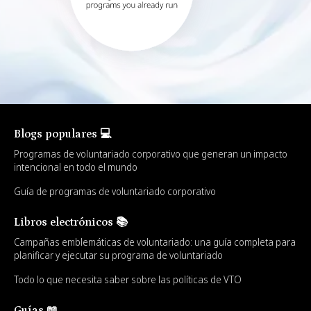
Blogs populares 💻
Programas de voluntariado corporativo que generan un impacto
intencional en todo el mundo
Guía de programas de voluntariado corporativo
Libros electrónicos 📚
Campañas emblemáticas de voluntariado: una guía completa para
planificar y ejecutar su programa de voluntariado
Todo lo que necesita saber sobre las políticas de VTO
Guías 📖