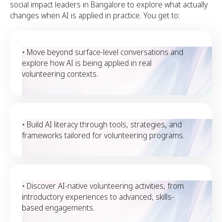
social impact leaders in Bangalore to explore what actually
changes when AI is applied in practice. You get to:
• Move beyond surface-level conversations and
explore how AI is being applied in real
volunteering contexts.
• Build AI literacy through tools, strategies, and
frameworks tailored for volunteering programs.
• Discover AI-native volunteering activities, from
introductory experiences to advanced, skills-
based engagements.