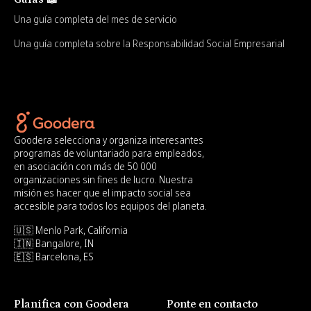
Una guía completa del mes de servicio
Una guía completa sobre la Responsabilidad Social Empresarial
Goodera selecciona y organiza interesantes
programas de voluntariado para empleados,
en asociación con más de 50 000
organizaciones sin fines de lucro. Nuestra
misión es hacer que el impacto social sea
accesible para todos los equipos del planeta.
🇺🇸 Menlo Park, California
🇮🇳 Bangalore, IN
🇪🇸 Barcelona, ES
Planifica con Goodera
Ponte en contacto