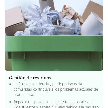
Gestión de residuos
La falta de conciencia y participación de la
comunidad contribuye a los problemas actuales de
tirar basura.
Impacto negativo en los ecosistemas locales, la
vida silvestre y las vías fluviales debido a la basura y