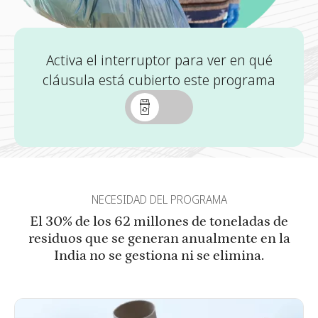
Activa el interruptor para ver en qué
cláusula está cubierto este programa
NECESIDAD DEL PROGRAMA
El 30% de los 62 millones de toneladas de
residuos que se generan anualmente en la
India no se gestiona ni se elimina.