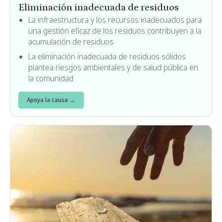
Eliminación inadecuada de residuos
La infraestructura y los recursos inadecuados para
una gestión eficaz de los residuos contribuyen a la
acumulación de residuos
La eliminación inadecuada de residuos sólidos
plantea riesgos ambientales y de salud pública en
la comunidad
Apoya la causa →