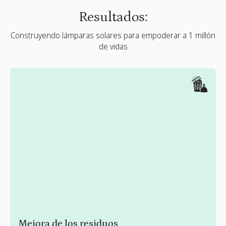
Resultados:
Construyendo lámparas solares para empoderar a 1 millón
de vidas
Mejora de los residuos