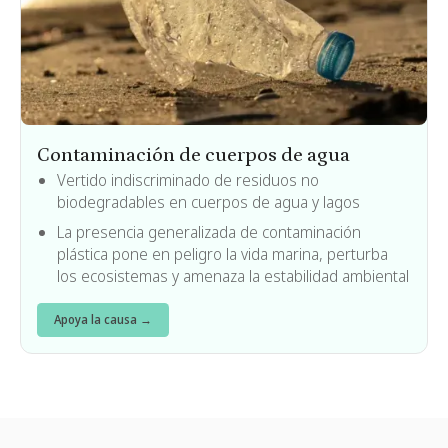
Contaminación de cuerpos de agua
Vertido indiscriminado de residuos no
biodegradables en cuerpos de agua y lagos
La presencia generalizada de contaminación
plástica pone en peligro la vida marina, perturba
los ecosistemas y amenaza la estabilidad ambiental
Apoya la causa →