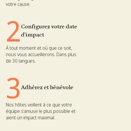
votre cause.
2
Configurez votre date
d'impact
À tout moment et où que ce soit,
nous vous accueillerons. Dans plus
de 30 langues.
3
Adhérez et bénévole
Nos hôtes veillent à ce que votre
équipe s'amuse le plus possible et
aient un impact maximal.