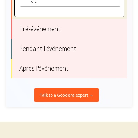
etc.
Pré-événement
Pendant l'événement
Après l'événement
Talk to a Goodera expert →