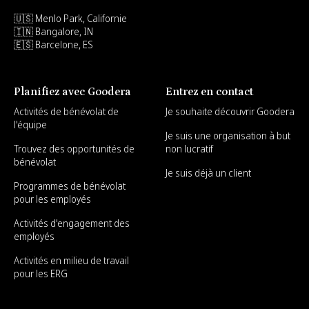
🇺🇸 Menlo Park, Californie
🇮🇳 Bangalore, IN
🇪🇸 Barcelone, ES
Planifiez avec Goodera
Entrez en contact
Activités de bénévolat de
Je souhaite découvrir Goodera
l'équipe
Je suis une organisation à but
Trouvez des opportunités de
non lucratif
bénévolat
Je suis déjà un client
Programmes de bénévolat
pour les employés
Activités d'engagement des
employés
Activités en milieu de travail
pour les ERG