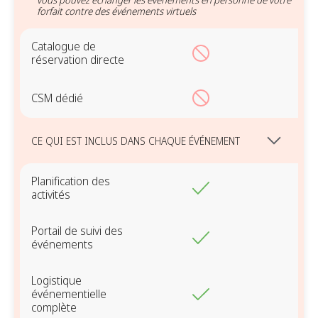
forfait contre des événements virtuels
Catalogue de
réservation directe
CSM dédié
CE QUI EST INCLUS DANS CHAQUE ÉVÉNEMENT
Planification des
activités
Portail de suivi des
événements
Logistique
événementielle
complète