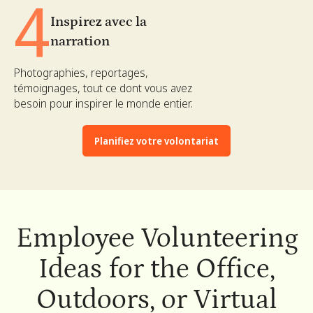
4
Inspirez avec la
narration
Photographies, reportages,
témoignages, tout ce dont vous avez
besoin pour inspirer le monde entier.
Planifiez votre volontariat
Employee Volunteering
Ideas for the Office,
Outdoors, or Virtual