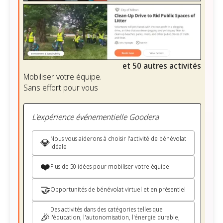
et 50 autres activités
Mobiliser votre équipe.
Sans effort pour vous
L'expérience événementielle Goodera
Nous vous aiderons à choisir l'activité de bénévolat
💎
idéale
❤️
Plus de 50 idées pour mobiliser votre équipe
🤝
Opportunités de bénévolat virtuel et en présentiel
Des activités dans des catégories telles que
🎉
l'éducation, l'autonomisation, l'énergie durable,