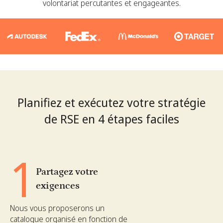
volontariat percutantes et engageantes.
Planifiez et exécutez votre stratégie
de RSE en 4 étapes faciles
1
Partagez votre
exigences
Nous vous proposerons un
catalogue organisé en fonction de