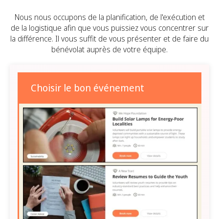
Nous nous occupons de la planification, de l'exécution et
de la logistique afin que vous puissiez vous concentrer sur
la différence. Il vous suffit de vous présenter et de faire du
bénévolat auprès de votre équipe.
Choisir le bon événement