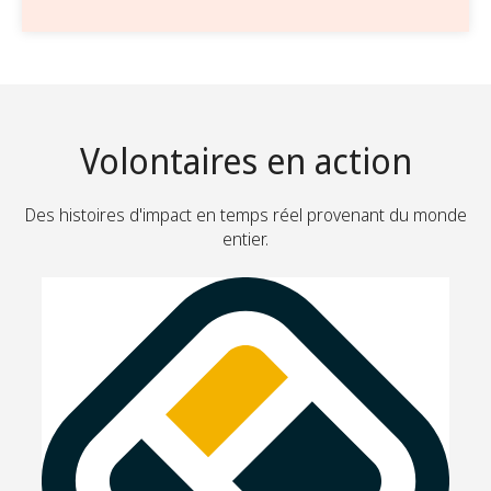
Volontaires en action
Des histoires d'impact en temps réel provenant du monde
entier.