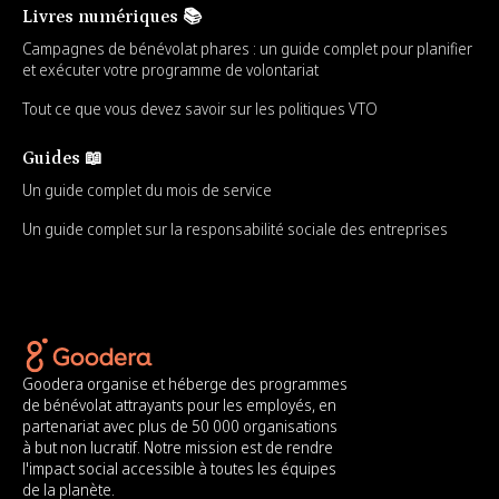
Livres numériques 📚
Campagnes de bénévolat phares : un guide complet pour planifier
et exécuter votre programme de volontariat
Tout ce que vous devez savoir sur les politiques VTO
Guides 📖
Un guide complet du mois de service
Un guide complet sur la responsabilité sociale des entreprises
Goodera organise et héberge des programmes
de bénévolat attrayants pour les employés, en
partenariat avec plus de 50 000 organisations
à but non lucratif. Notre mission est de rendre
l'impact social accessible à toutes les équipes
de la planète.