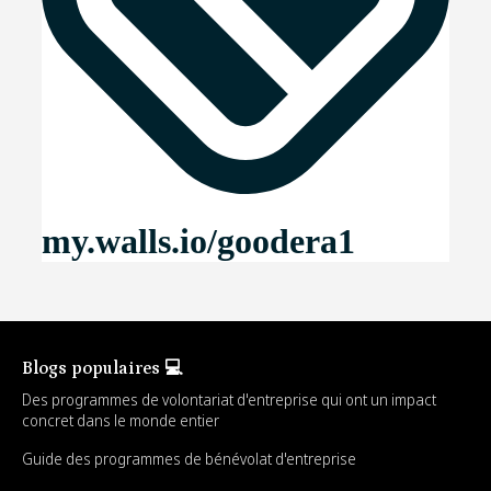
Blogs populaires 💻
Des programmes de volontariat d'entreprise qui ont un impact
concret dans le monde entier
Guide des programmes de bénévolat d'entreprise