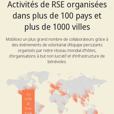
Activités de RSE organisées
dans plus de 100 pays et
plus de 1000 villes
Mobilisez un plus grand nombre de collaborateurs grâce à
des événements de volontariat d'équipe percutants
organisés par notre réseau mondial d'hôtes,
d'organisations à but non lucratif et d'infrastructure de
bénévoles.
La
ville
de
New
York