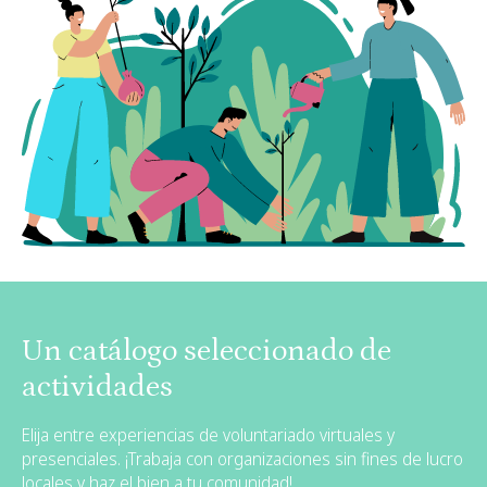
Un catálogo seleccionado de
actividades
Elija entre experiencias de voluntariado virtuales y
presenciales. ¡Trabaja con organizaciones sin fines de lucro
locales y haz el bien a tu comunidad!