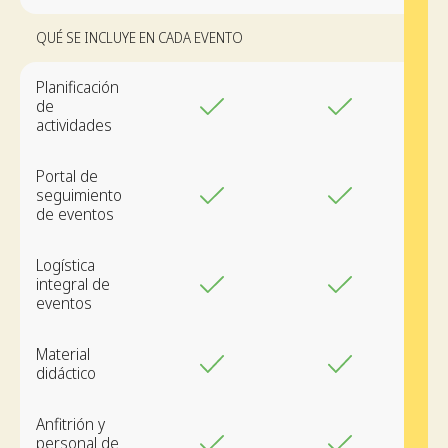
QUÉ SE INCLUYE EN CADA EVENTO
Planificación
de
actividades
Portal de
seguimiento
de eventos
Logística
integral de
eventos
Material
didáctico
Anfitrión y
personal de