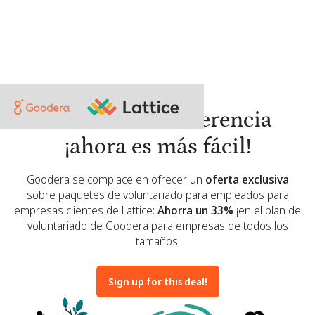
Marcando la diferencia
¡ahora es más fácil!
Goodera se complace en ofrecer un
oferta exclusiva
sobre paquetes de voluntariado para empleados para
empresas clientes de Lattice:
Ahorra un 33%
¡en el plan de
voluntariado de Goodera para empresas de todos los
tamaños!
Sign up for this deal!