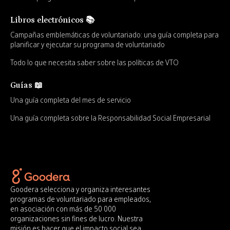
Libros electrónicos 📚
Campañas emblemáticas de voluntariado: una guía completa para
planificar y ejecutar su programa de voluntariado
Todo lo que necesita saber sobre las políticas de VTO
Guías 📖
Una guía completa del mes de servicio
Una guía completa sobre la Responsabilidad Social Empresarial
Goodera selecciona y organiza interesantes
programas de voluntariado para empleados,
en asociación con más de 50 000
organizaciones sin fines de lucro. Nuestra
misión es hacer que el impacto social sea