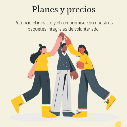
Planes y precios
Potencie el impacto y el compromiso con nuestros
paquetes integrales de voluntariado.