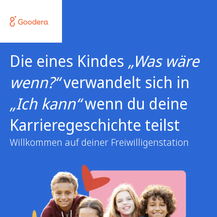
Die eines Kindes
„Was wäre
wenn?“
verwandelt sich in
„Ich kann“
wenn du deine
Karrieregeschichte teilst
Willkommen auf deiner Freiwilligenstation