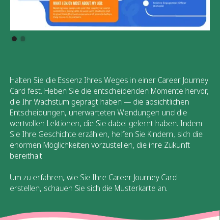
Halten Sie die Essenz Ihres Weges in einer Career Journey
Card fest. Heben Sie die entscheidenden Momente hervor,
die Ihr Wachstum geprägt haben — die absichtlichen
Entscheidungen, unerwarteten Wendungen und die
wertvollen Lektionen, die Sie dabei gelernt haben. Indem
Sie Ihre Geschichte erzählen, helfen Sie Kindern, sich die
enormen Möglichkeiten vorzustellen, die ihre Zukunft
bereithält.
Um zu erfahren, wie Sie Ihre Career Journey Card
erstellen, schauen Sie sich die Musterkarte an.