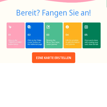
Bereit? Fangen Sie an!
EINE KARTE ERSTELLEN
Danke, dass Sie Kindern