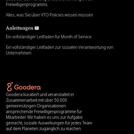
Freiwilligenprogramms
Alles, was Sie über VTO Policies wissen müssen
Anleitungen 📖
Ein vollständiger Leitfaden für Month of Service
Ein vollständiger Leitfaden zur sozialen Verantwortung von
Unternehmen
Goodera kuratiert und veranstaltet in
Zusammenarbeit mit über 50.000
gemeinnützigen Organisationen
ansprechende Freiwilligenprogramme für
Mitarbeiter. Wir haben es uns zur Aufgabe
gemacht, soziale Auswirkungen für jedes Team
auf dem Planeten zugänglich zu machen.