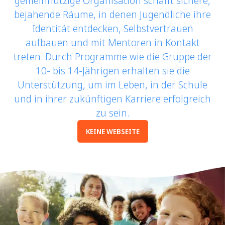
gemeinnützige Organisation schafft sichere,
bejahende Räume, in denen Jugendliche ihre
Identität entdecken, Selbstvertrauen
aufbauen und mit Mentoren in Kontakt
treten. Durch Programme wie die Gruppe der
10- bis 14-Jährigen erhalten sie die
Unterstützung, um im Leben, in der Schule
und in ihrer zukünftigen Karriere erfolgreich
zu sein.
KEINE WEBSEITE