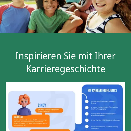
Inspirieren Sie mit Ihrer
Karrieregeschichte