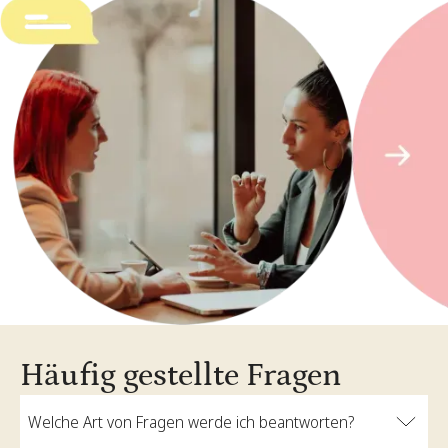
Häufig gestellte Fragen
Welche Art von Fragen werde ich beantworten?