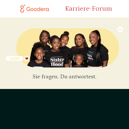
Karriere-Forum
Sie fragen. Du antwortest.