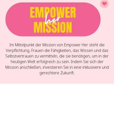
Im Mittelpunkt der Mission von Empower Her steht die
Verpflichtung, Frauen die Fähigkeiten, das Wissen und das
Selbstvertrauen zu vermitteln, die sie benötigen, um in der
heutigen Welt erfolgreich zu sein. Indem Sie sich der
Mission anschließen, investieren Sie in eine inklusivere und
gerechtere Zukunft.