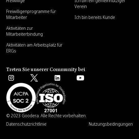
Freiwillige
Ich bin ein gemeinnütziger
Verein
Freiwilligenprogramme für
Mitarbeiter
Ich bin bereits Kunde
Aktivitäten zur
Mitarbeiterbindung
Aktivitäten am Arbeitsplatz für
ERGs
Treten Sie unserer Community bei
© 2023 Goodera. Alle Rechte vorbehalten.
Datenschutzrichtlinie
Nutzungsbedingungen