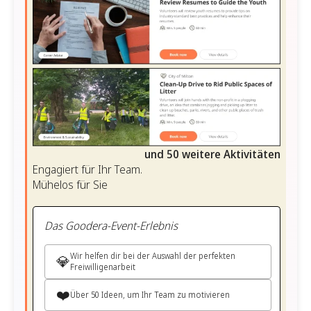
und 50 weitere Aktivitäten
Engagiert für Ihr Team.
Mühelos für Sie
Das Goodera-Event-Erlebnis
Wir helfen dir bei der Auswahl der perfekten
💎
Freiwilligenarbeit
❤️
Über 50 Ideen, um Ihr Team zu motivieren