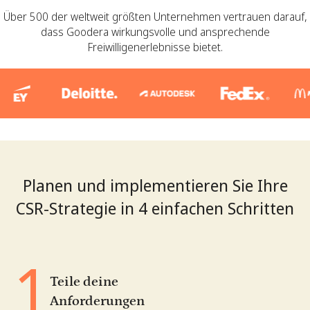
Über 500 der weltweit größten Unternehmen vertrauen darauf,
dass Goodera wirkungsvolle und ansprechende
Freiwilligenerlebnisse bietet.
Planen und implementieren Sie Ihre
CSR-Strategie in 4 einfachen Schritten
1
Teile deine
Anforderungen