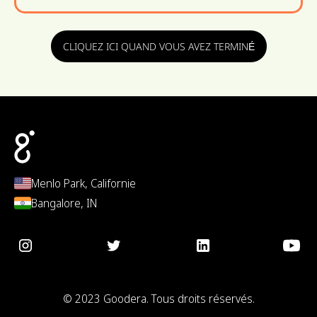
CLIQUEZ ICI QUAND VOUS AVEZ TERMINÉ
Menlo Park, Californie
Bangalore, IN
© 2023 Goodera. Tous droits réservés.