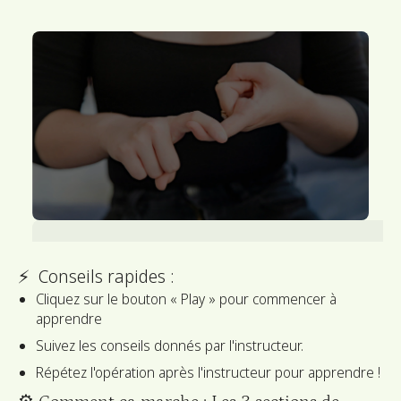
⚡ ️ Conseils rapides :
Cliquez sur le bouton « Play » pour commencer à
apprendre
Suivez les conseils donnés par l'instructeur.
Répétez l'opération après l'instructeur pour apprendre !