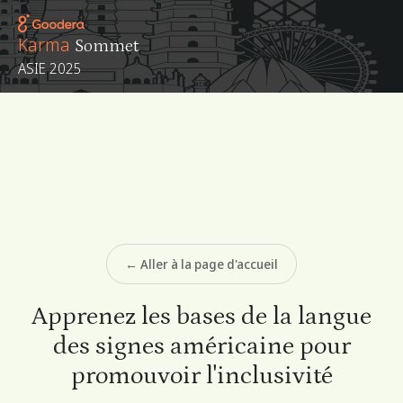
Karma
Sommet
ASIE 2025
← Aller à la page d'accueil
Apprenez les bases de la langue
des signes américaine pour
promouvoir l'inclusivité